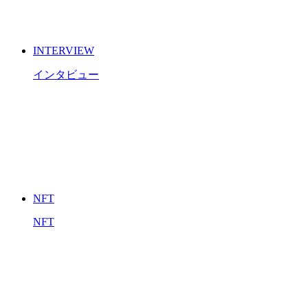
INTERVIEW
インタビュー
NFT
NFT