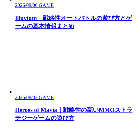
2026/08/06
GAME
Illuvium｜戦略性オートバトルの遊び方とゲ
ームの基本情報まとめ
2026/08/03
GAME
Heroes of Mavia｜戦略性の高いMMOストラ
テジーゲームの遊び方