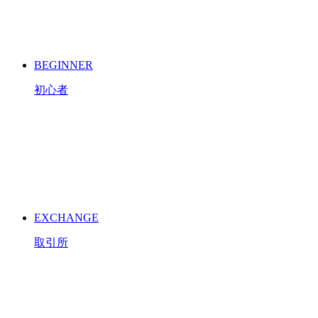
BEGINNER
初心者
EXCHANGE
取引所