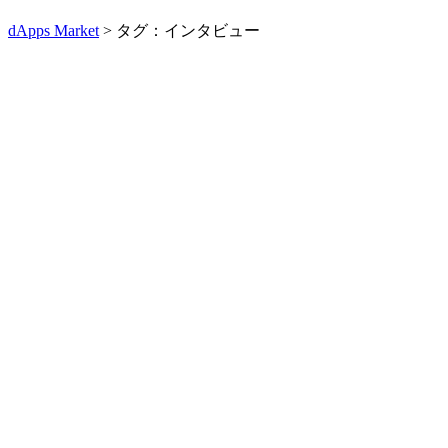
dApps Market
> タグ：インタビュー