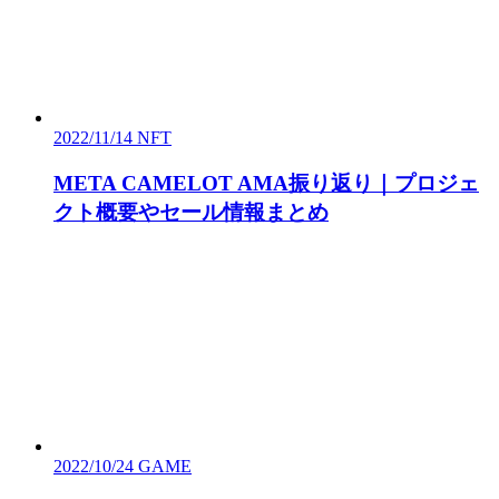
2022/11/14
NFT
META CAMELOT AMA振り返り｜プロジェ
クト概要やセール情報まとめ
2022/10/24
GAME