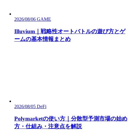
2026/08/06
GAME
Illuvium｜戦略性オートバトルの遊び方とゲ
ームの基本情報まとめ
2026/08/05
DeFi
Polymarketの使い方｜分散型予測市場の始め
方・仕組み・注意点を解説