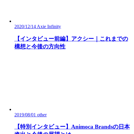
2020/12/14
Axie Infinity
【インタビュー前編】アクシー｜これまでの
構想と今後の方向性
2019/08/01
other
【特別インタビュー】Animoca Brandsの日本