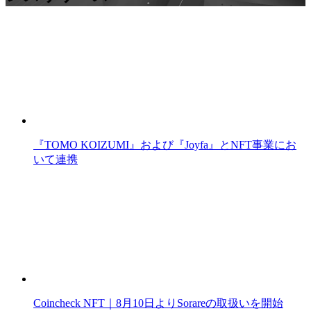
『TOMO KOIZUMI』および『Joyfa』とNFT事業にお
いて連携
Coincheck NFT｜8月10日よりSorareの取扱いを開始