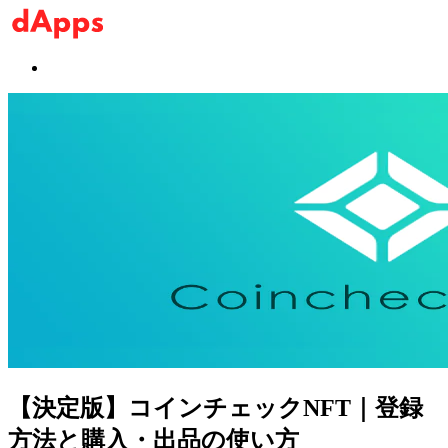
【決定版】コインチェックNFT｜登録
方法と購入・出品の使い方