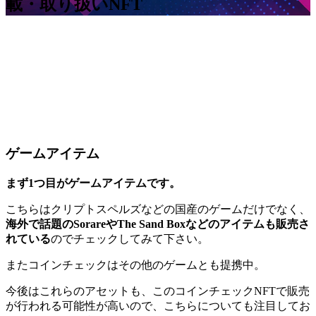
載・取り扱いNFT
ゲームアイテム
まず1つ目がゲームアイテムです。
こちらはクリプトスペルズなどの国産のゲームだけでなく、
海外で話題のSorareやThe Sand Boxなどのアイテムも販売さ
れている
のでチェックしてみて下さい。
またコインチェックはその他のゲームとも提携中。
今後はこれらのアセットも、このコインチェックNFTで販売
が行われる可能性が高いので、こちらについても注目してお