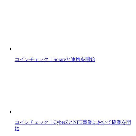
コインチェック｜Sorareと連携を開始
コインチェック｜CyberZとNFT事業において協業を開
始