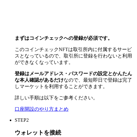
まずはコインチェックへの登録が必須です。
このコインチェックNFTは取引所内に付属するサービ
スとなっているので、取引所に登録を行わないと利用
ができなくなっています。
登録はメールアドレス・パスワードの設定とかんたん
な本人確認があるだけ
なので、最短即日で登録は完了
しマーケットを利用することができます。
詳しい手順は以下をご参考ください。
口座開設のやり方まとめ
STEP2
ウォレットを接続