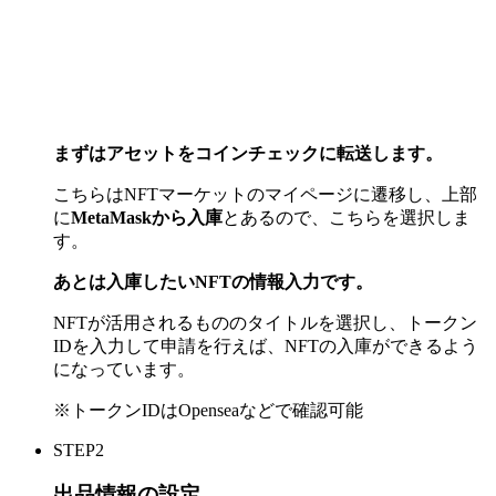
まずはアセットをコインチェックに転送します。
こちらはNFTマーケットのマイページに遷移し、上部
に
MetaMaskから入庫
とあるので、こちらを選択しま
す。
あとは入庫したいNFTの情報入力です。
NFTが活用されるもののタイトルを選択し、トークン
IDを入力して申請を行えば、NFTの入庫ができるよう
になっています。
※トークンIDはOpenseaなどで確認可能
STEP2
出品情報の設定