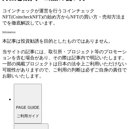
コインチェックが運営を行うコインチェック
NFT(CoincheckNFT)の始め方からNFTの買い方・売却方法ま
でを徹底解説しています。
Information
本記事は投資勧誘を目的としたものではありません。
当サイトの記事には、取引所・プロジェクト等のプロモーシ
ョンを含む場合があり、その際は記事内で明記いたします。
一部の掲載プロジェクトは日本の法令上ご利用いただけない
可能性がありますので、ご利用の判断は必ずご自身の責任で
お願いいたします。
PAGE GUIDE
ご利用ガイド