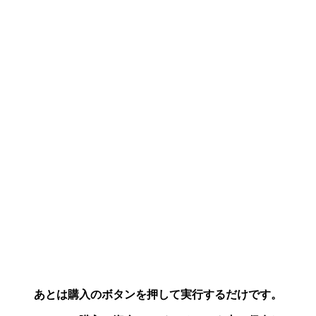
あとは購入のボタンを押して実行するだけです。