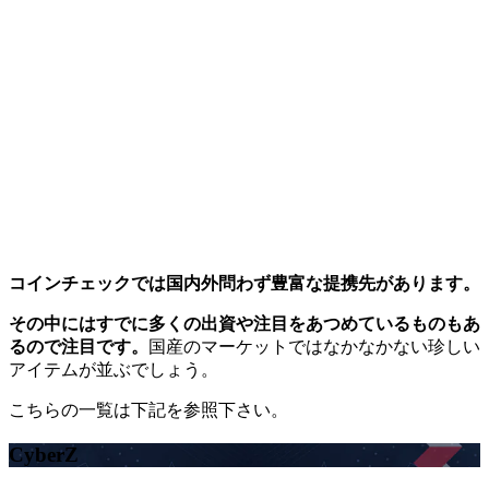
コインチェックでは国内外問わず豊富な提携先があります。
その中にはすでに多くの出資や注目をあつめているものもあ
るので注目です。
国産のマーケットではなかなかない珍しい
アイテムが並ぶでしょう。
こちらの一覧は下記を参照下さい。
CyberZ