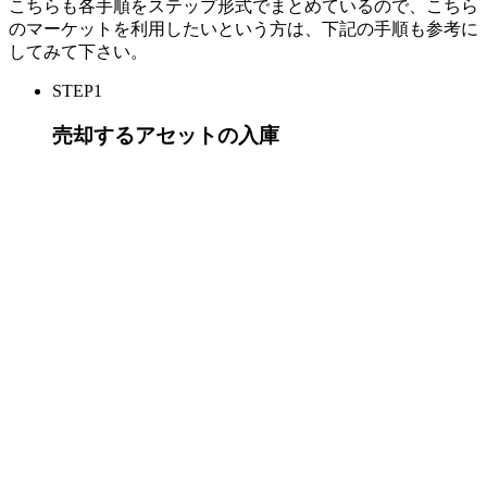
こちらも各手順をステップ形式でまとめているので、こちら
のマーケットを利用したいという方は、下記の手順も参考に
してみて下さい。
STEP1
売却するアセットの入庫