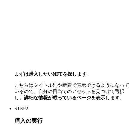
まずは購入したいNFTを探します。
こちらはタイトル別や新着で表示できるようになって
いるので、自分の目当てのアセットを見つけて選択
し、
詳細な情報が載っているページを表示
します。
STEP2
購入の実行