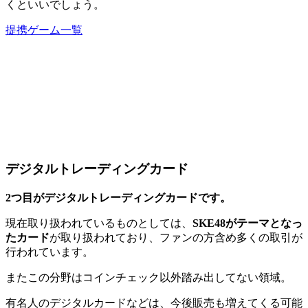
くといいでしょう。
提携ゲーム一覧
デジタルトレーディングカード
2つ目がデジタルトレーディングカードです。
現在取り扱われているものとしては、
SKE48がテーマとなっ
たカード
が取り扱われており、ファンの方含め多くの取引が
行われています。
またこの分野はコインチェック以外踏み出してない領域。
有名人のデジタルカードなどは、今後販売も増えてくる可能