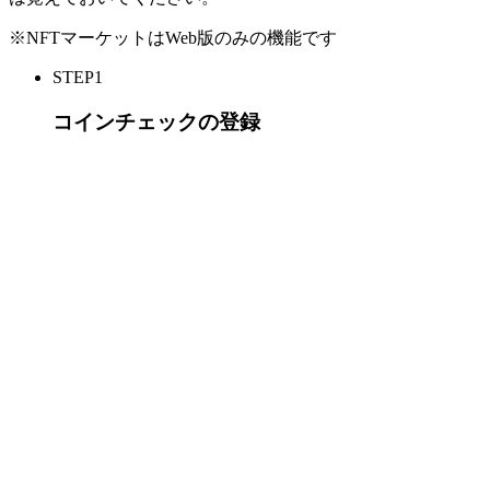
※NFTマーケットはWeb版のみの機能です
STEP1
コインチェックの登録