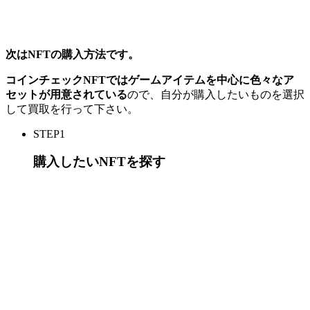
次はNFTの購入方法です。
コインチェックNFTではゲームアイテムを中心に色々なア
セットが用意されている
ので、自分が購入したいものを選択
して買取を行って下さい。
STEP1
購入したいNFTを探す