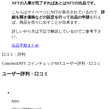
NFTの入庫が完了すればあとはNFTの出品です。
こちらはマイページにNFTが表示されているので、
詳
細を開き価格などの設定を行って出品の申請
を行え
ば、商品を売りに出すことが出来ます。
詳しいやり方は下記で解説しているのでご参考下さ
い。
出品手順まとめ
口コミ・評判
CoincheckNFT コインチェックNFT
ユーザー評判・口コミ
ユーザー評判・口コミ
kaya