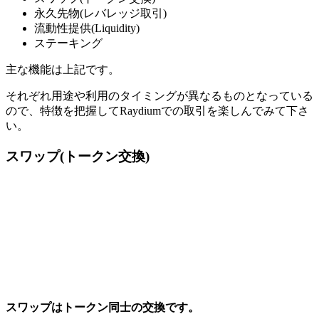
永久先物(レバレッジ取引)
流動性提供(Liquidity)
ステーキング
主な機能は上記です。
それぞれ用途や利用のタイミングが異なるものとなっている
ので、特徴を把握してRaydiumでの取引を楽しんでみて下さ
い。
スワップ(トークン交換)
スワップはトークン同士の交換です。