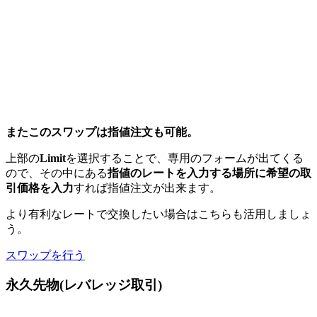
またこのスワップは指値注文も可能。
上部の
Limit
を選択することで、専用のフォームが出てくる
ので、その中にある
指値のレートを入力する場所に希望の取
引価格を入力
すれば指値注文が出来ます。
より有利なレートで交換したい場合はこちらも活用しましょ
う。
スワップを行う
永久先物(レバレッジ取引)