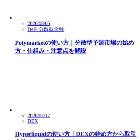
2026/08/05
DeFi 分散型金融
Polymarketの使い方｜分散型予測市場の始め
方・仕組み・注意点を解説
2026/07/17
DEX
Hyperliquidの使い方｜DEXの始め方から取引