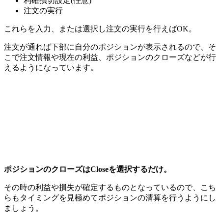
利確損切設定(任意)
注文の実行
これらを入力、または選択し注文の実行を行えばOK。
注文が通れば下部に自分のポジションが表示される
ので、そ
こで注文情報や現在の利益、ポジションのクローズなどが行
えるようになっています。
ポジションのクローズは
Close
を選択するだけ。
その時の利益や損失が確定するものとなっているので、こち
らもタイミングを見極めてポジションの清算を行うようにし
ましょう。