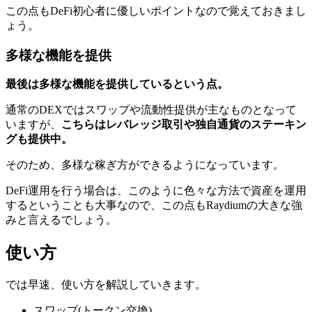
この点もDeFi初心者に優しいポイントなので覚えておきまし
ょう。
多様な機能を提供
最後は多様な機能を提供しているという点。
通常のDEXではスワップや流動性提供が主なものとなって
いますが、
こちらはレバレッジ取引や独自通貨のステーキン
グも提供中。
そのため、多様な稼ぎ方ができるようになっています。
DeFi運用を行う場合は、このように色々な方法で資産を運用
するということも大事なので、この点もRaydiumの大きな強
みと言えるでしょう。
使い方
では早速、使い方を解説していきます。
スワップ(トークン交換)