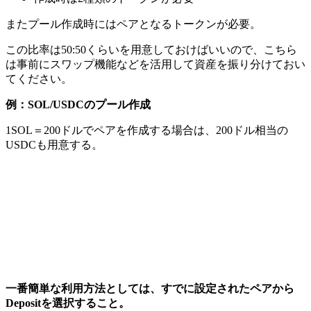
またプール作成時にはペアとなるトークンが必要。
この比率は50:50くらいを用意しておけばいいので、こちら
は事前にスワップ機能などを活用して資産を振り分けておい
てください。
例：SOL/USDCのプール作成
1SOL＝200ドルでペアを作成する場合は、200ドル相当の
USDCも用意する。
一番簡単な利用方法としては、すでに設定されたペアから
Deposit
を選択すること。