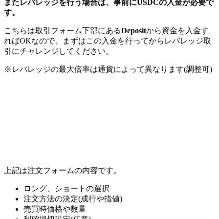
またレバレッジを行う場合は、事前にUSDCの入金が必要で
す。
こちらは取引フォーム下部にある
Deposit
から資金を入金す
ればOKなので、まずはこの入金を行ってからレバレッジ取
引にチャレンジしてください。
※レバレッジの最大倍率は通貨によって異なります(調整可)
上記は注文フォームの内容です。
ロング、ショートの選択
注文方法の決定(成行や指値)
売買時価格や数量