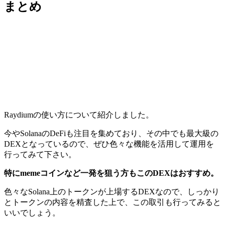
まとめ
Raydiumの使い方について紹介しました。
今やSolanaのDeFiも注目を集めており、その中でも
最大級の
DEXとなっているので、ぜひ色々な機能を活用して運用を
行ってみて下さい。
特にmemeコインなど一発を狙う方もこのDEXはおすすめ。
色々なSolana上のトークンが上場するDEXなので、しっかり
とトークンの内容を精査した上で、この取引も行ってみると
いいでしょう。