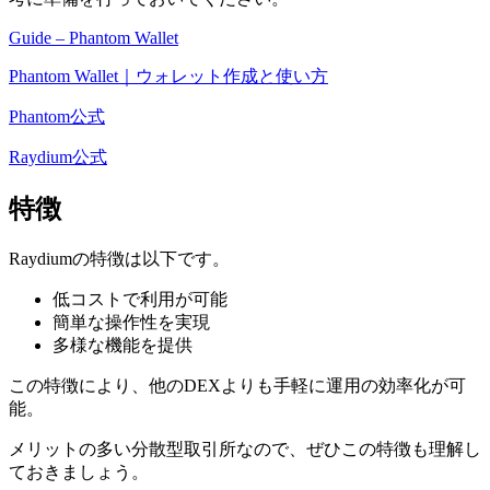
Guide – Phantom Wallet
Phantom Wallet｜ウォレット作成と使い方
Phantom公式
Raydium公式
特徴
Raydiumの特徴は以下です。
低コストで利用が可能
簡単な操作性を実現
多様な機能を提供
この特徴により、
他のDEXよりも手軽に運用の効率化が可
能。
メリットの多い分散型取引所なので、ぜひこの特徴も理解し
ておきましょう。