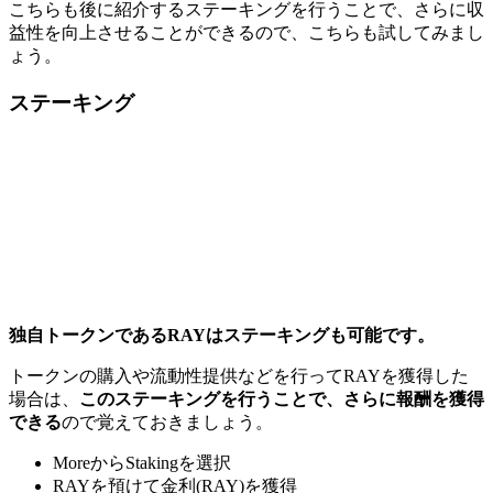
こちらも後に紹介するステーキングを行うことで、さらに収
益性を向上させることができるので、こちらも試してみまし
ょう。
ステーキング
独自トークンであるRAYはステーキングも可能です。
トークンの購入や流動性提供などを行ってRAYを獲得した
場合は、
このステーキングを行うことで、さらに報酬を獲得
できる
ので覚えておきましょう。
MoreからStakingを選択
RAYを預けて金利(RAY)を獲得