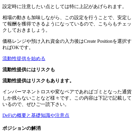
設定時に注意したい点としては特に上記があげられます。
相場の動きも加味しながら、この設定を行うことで、安定し
て報酬を獲得できるようになっているので、こちらもチェッ
クしておきましょう。
価格レンジや預け入れ資金の入力後はCreate Positionを選択す
ればOKです。
流動性提供を始める
流動性提供にはリスクも
流動性提供はリスクもあります。
インパーマネントロスや変なペアであればゴミとなった通貨
しか残らないことなど様々です。この内容は下記で記載して
いるので、ぜひご一読下さい。
DeFiの概要と基礎知識や注意点
ポジションの解消