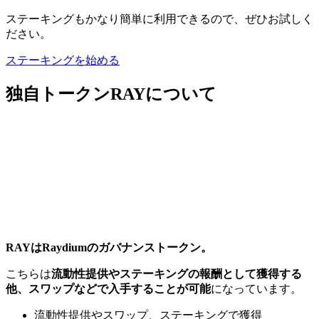
ステーキングもかなり簡単に利用できるので、ぜひお試しく
ださい。
ステーキングを始める
独自トークンRAYについて
RAYはRaydiumのガバナンストークン。
こちらは
流動性提供やステーキングの報酬として獲得する
他、スワップなどで入手することが可能
になっています。
流動性提供やスワップ、ステーキングで獲得