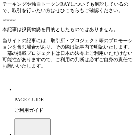
テーキングや独自トークンRAYについても解説しているの
で、取引を行いたい方はぜひこちらもご確認ください。
Information
本記事は投資勧誘を目的としたものではありません。
当サイトの記事には、取引所・プロジェクト等のプロモーシ
ョンを含む場合があり、その際は記事内で明記いたします。
一部の掲載プロジェクトは日本の法令上ご利用いただけない
可能性がありますので、ご利用の判断は必ずご自身の責任で
お願いいたします。
PAGE GUIDE
ご利用ガイド