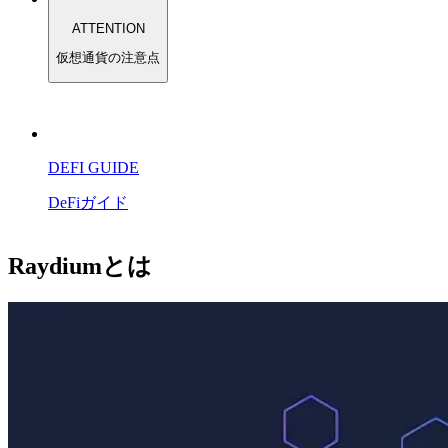
ATTENTION
仮想通貨の注意点
DEFI GUIDE
DeFiガイド
Raydiumとは