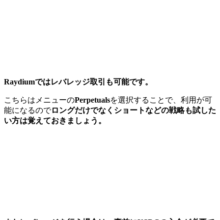
Raydiumではレバレッジ取引も可能です。
こちらはメニューの
Perpetuals
を選択することで、利用が可
能になるので
ロングだけでなくショートなどの戦略も試した
い方は覚えておきましょう。