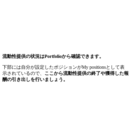
流動性提供の状況はPortfolioから確認できます。
下部には自分が設定したポジションがMy positionsとして表
示されているので、
ここから流動性提供の終了や獲得した報
酬の引き出しを行いましょう。