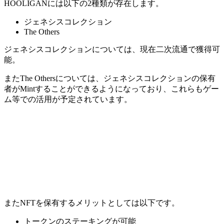
HOOLIGANには以下の2種類が存在します。
ジェネシスコレクション
The Others
ジェネシスコレクションについては、現在二次流通で獲得可
能。
またThe Othersについては、ジェネシスコレクションの保有
者がMintすることができる
ようになっており、これらもゲー
ム等での活用が予定されています。
またNFTを保有するメリットとしては以下です。
トークンのステーキングが可能