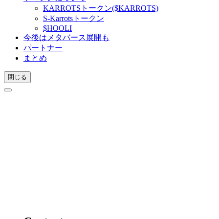
KARROTSトークン($KARROTS)
S-Karrotsトークン
$HOOLI
今後はメタバース展開も
パートナー
まとめ
閉じる