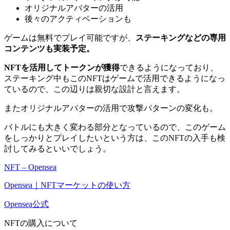
オリジナルアバターの活用
後々のアクティベーションも
ゲームは無料でプレイ可能ですが、
ステーキングなどの専用
コンテンツも実装予定。
NFTを活用してトークンが獲得
できるようになっており、
ステーキング中もこのNFTはゲームで活用できるようになっ
ているので、この辺りは親切な設計と言えます。
またオリジナルアバターの活用で攻撃パターンの変化も。
バトルにも大きく変わる部分となっているので、このゲーム
をしっかりとプレイしたいという方は、このNFTの入手も検
討してみるといいでしょう。
NFT – Opensea
Opensea｜NFTマーケットの使い方
Opensea公式
NFTの購入について