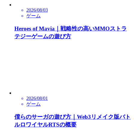
2026/08/03
ゲーム
Heroes of Mavia｜戦略性の高いMMOストラ
テジーゲームの遊び方
2026/08/01
ゲーム
僕らのサーガの遊び方｜Web3リメイク版バト
ルロワイヤルRTSの概要