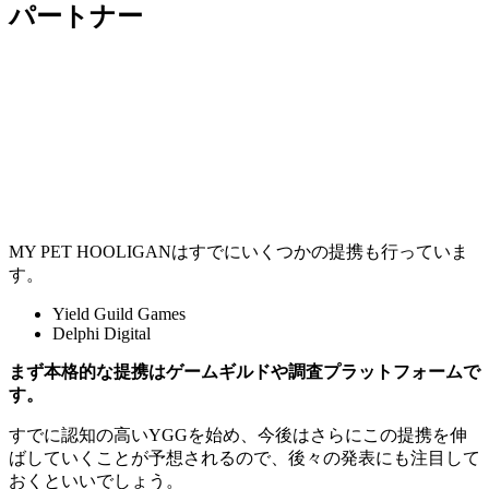
パートナー
MY PET HOOLIGANはすでにいくつかの提携も行っていま
す。
Yield Guild Games
Delphi Digital
まず本格的な提携はゲームギルドや調査プラットフォームで
す。
すでに認知の高いYGGを始め、今後はさらにこの提携を伸
ばしていくことが予想されるので、後々の発表にも注目して
おくといいでしょう。