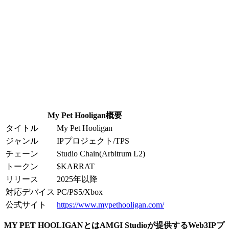
My Pet Hooligan概要
タイトル
My Pet Hooligan
ジャンル
IPプロジェクト/TPS
チェーン
Studio Chain(Arbitrum L2)
トークン
$KARRAT
リリース
2025年以降
対応デバイス
PC/PS5/Xbox
公式サイト
https://www.mypethooligan.com/
MY PET HOOLIGANとはAMGI Studioが提供するWeb3IPプ