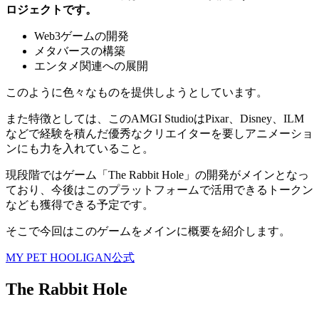
ロジェクトです。
Web3ゲームの開発
メタバースの構築
エンタメ関連への展開
このように色々なものを提供しようとしています。
また特徴としては、このAMGI Studioは
Pixar、Disney、ILM
などで経験を積んだ優秀なクリエイターを要しアニメーショ
ンにも力を入れていること。
現段階ではゲーム「The Rabbit Hole」の開発がメインとなっ
ており、今後はこのプラットフォームで活用できるトークン
なども獲得できる予定です。
そこで今回はこのゲームをメインに概要を紹介します。
MY PET HOOLIGAN公式
The Rabbit Hole