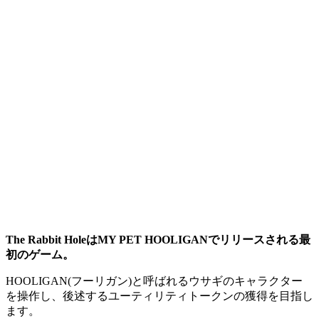
The Rabbit HoleはMY PET HOOLIGANでリリースされる最
初のゲーム。
HOOLIGAN(フーリガン)と呼ばれるウサギのキャラクター
を操作し、後述するユーティリティトークンの獲得を目指し
ます。