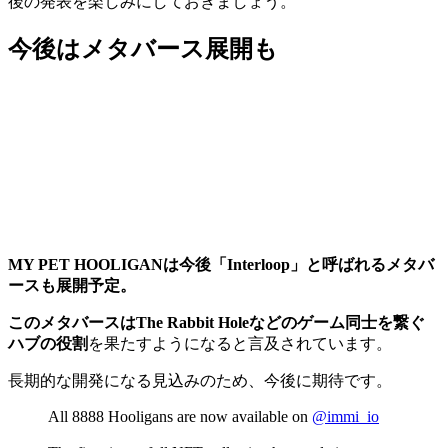
後の発表を楽しみにしておきましょう。
今後はメタバース展開も
MY PET HOOLIGANは今後「Interloop」と呼ばれるメタバ
ースも展開予定。
このメタバースはThe Rabbit Holeなどのゲーム同士を繋ぐ
ハブの役割
を果たすようになると言及されています。
長期的な開発になる見込みのため、今後に期待です。
All 8888 Hooligans are now available on
@immi_io