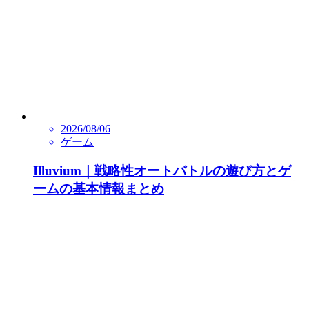
2026/08/06
ゲーム
Illuvium｜戦略性オートバトルの遊び方とゲ
ームの基本情報まとめ