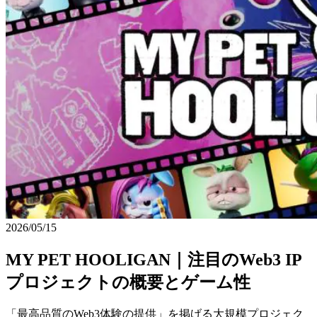
2026/05/15
MY PET HOOLIGAN｜注目のWeb3 IP
プロジェクトの概要とゲーム性
「最高品質のWeb3体験の提供」を掲げる大規模プロジェク