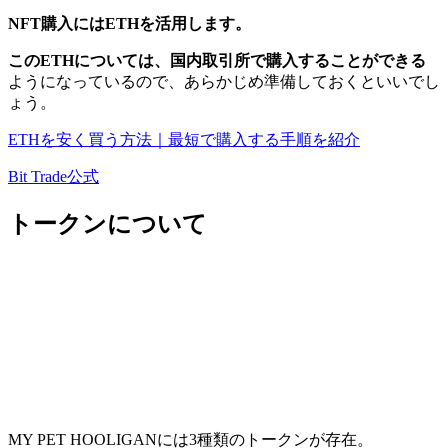
NFT購入にはETHを活用します。
このETHについては、国内取引所で購入することができる
ようになっているので、あらかじめ準備しておくといいでし
ょう。
ETHを安く買う方法｜最短で購入する手順を紹介
Bit Trade公式
トークンについて
MY PET HOOLIGANには3種類のトークンが存在。