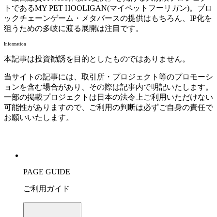
トであるMY PET HOOLIGAN(マイペットフーリガン)。ブロ
ックチェーンゲーム・メタバースの提供はもちろん、IP化を
狙うための多岐に渡る展開は注目です。
Information
本記事は投資勧誘を目的としたものではありません。
当サイトの記事には、取引所・プロジェクト等のプロモーシ
ョンを含む場合があり、その際は記事内で明記いたします。
一部の掲載プロジェクトは日本の法令上ご利用いただけない
可能性がありますので、ご利用の判断は必ずご自身の責任で
お願いいたします。
PAGE GUIDE
ご利用ガイド