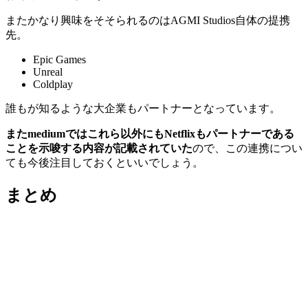
またかなり興味をそそられるのはAGMI Studios自体の提携
先。
Epic Games
Unreal
Coldplay
誰もが知るような大企業もパートナーとなっています。
またmediumではこれら以外にもNetflixもパートナーである
ことを示唆する内容が記載されていた
ので、この連携につい
ても今後注目しておくといいでしょう。
まとめ