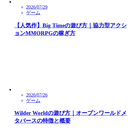
2026/07/29
ゲーム
【人気作】Big Timeの遊び方｜協力型アクシ
ョンMMORPGの稼ぎ方
2026/07/26
ゲーム
Wilder Worldの遊び方｜オープンワールドメ
タバースの特徴と概要