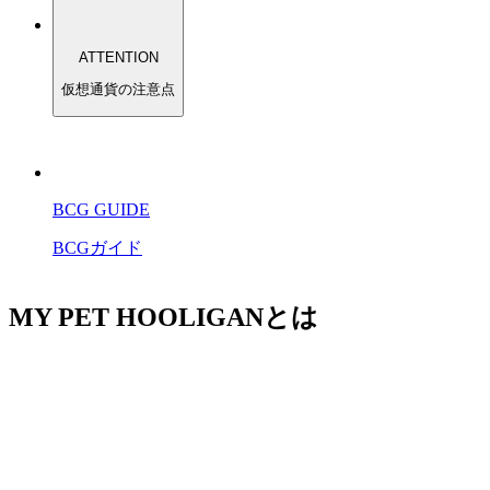
ATTENTION
仮想通貨の注意点
BCG GUIDE
BCGガイド
MY PET HOOLIGANとは