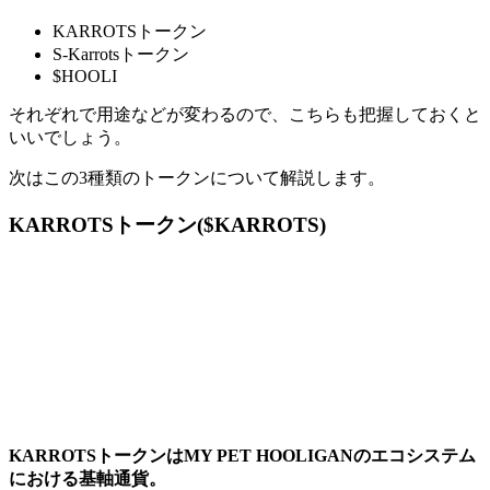
KARROTSトークン
S-Karrotsトークン
$HOOLI
それぞれで用途などが変わるので、こちらも把握しておくと
いいでしょう。
次はこの3種類のトークンについて解説します。
KARROTSトークン($KARROTS)
KARROTSトークンはMY PET HOOLIGANのエコシステム
における基軸通貨。