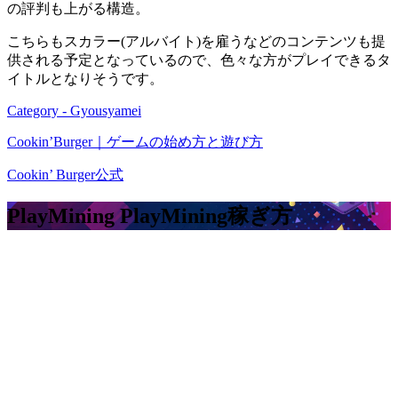
の評判も上がる構造。
こちらもスカラー(アルバイト)を雇うなどのコンテンツも提
供される予定となっているので、色々な方がプレイできるタ
イトルとなりそうです。
Category - Gyousyamei
Cookin’Burger｜ゲームの始め方と遊び方
Cookin’ Burger公式
PlayMining PlayMining
稼ぎ方