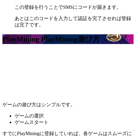
この登録を行うことでSMSにコードが届きます。
あとはこのコードを入力して認証を完了させれば登録
は完了です。
PlayMining PlayMining
遊び方
ゲームの遊び方はシンプルです。
ゲームの選択
ゲームスタート
すでにPlayMiningに登録していれば、各ゲームはスムーズに