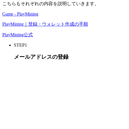
こちらもそれぞれの内容を説明していきます。
Game - PlayMining
PlayMining｜登録・ウォレット作成の手順
PlayMining公式
STEP1
メールアドレスの登録