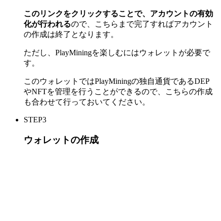
このリンクをクリックすることで、アカウントの有効
化が行われる
ので、こちらまで完了すればアカウント
の作成は終了となります。
ただし、PlayMiningを楽しむにはウォレットが必要で
す。
このウォレットではPlayMiningの独自通貨であるDEP
やNFTを管理を行うことができるので、こちらの作成
も合わせて行っておいてください。
STEP3
ウォレットの作成