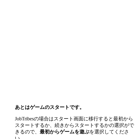
あとはゲームのスタートです。
JobTribesの場合はスタート画面に移行すると最初から
スタートするか、続きからスタートするかの選択がで
きるので、
最初からゲームを遊ぶ
を選択してくださ
い。