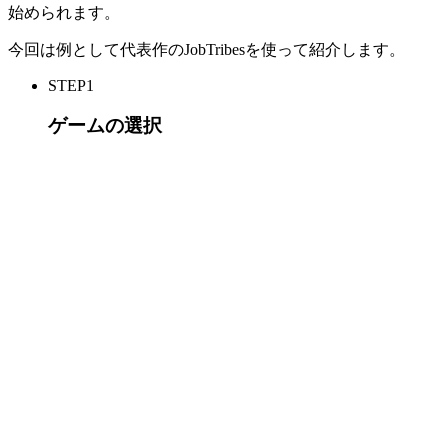
始められます。
今回は例として代表作のJobTribesを使って紹介します。
STEP1
ゲームの選択