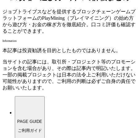
ジョブトライブスなどを提供するブロックチェーンゲームプ
ラットフォームのPlayMining（プレイマイニング）の始め方
から遊び方・お金の稼ぎ方を徹底紹介。口コミ評価も確認す
ることができます。
Information
本記事は投資勧誘を目的としたものではありません。
当サイトの記事には、取引所・プロジェクト等のプロモーシ
ョンを含む場合があり、その際は記事内で明記いたします。
一部の掲載プロジェクトは日本の法令上ご利用いただけない
可能性がありますので、ご利用の判断は必ずご自身の責任で
お願いいたします。
PAGE GUIDE
ご利用ガイド