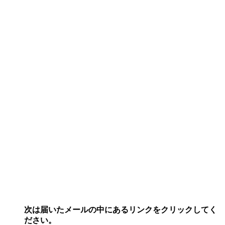
次は届いたメールの中にあるリンクをクリックしてく
ださい。