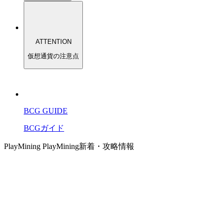
ATTENTION
仮想通貨の注意点
BCG GUIDE
BCGガイド
PlayMining PlayMining
新着・攻略情報