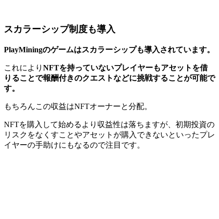
スカラーシップ制度も導入
PlayMiningのゲームはスカラーシップも導入されています。
これにより
NFTを持っていないプレイヤーもアセットを借
りることで報酬付きのクエストなどに挑戦することが可能で
す。
もちろんこの収益はNFTオーナーと分配。
NFTを購入して始めるより収益性は落ちますが、初期投資の
リスクをなくすことやアセットが購入できないといったプレ
イヤーの手助けにもなるので注目です。