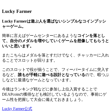
Lucky Farmer
Lucky Farmerは遊ぶ人を選ばないシンプルなコインプッシ
ャーゲーム。
簡単に言えばゲームセンターにあるような
コインを落とし
て、自分のメダルを増やしていくゲームを想像してもらうと
いいと思います。
またこちらはメダルを落とすだけでなく、チャッカーに入れ
ることでスロットが回ります。
このスロットで役が揃うことで、フィーバータイムに突入す
るなど、
誰もが手軽に遊べる設計となっている
ので、暇つぶ
しなどに最適なゲームとなっています。
今後はランキング戦などに参加し上位入賞することで
DEAPcoinの獲得なども検討しているようなので、事前にゲ
ーム性を把握して大会に備えておきましょう。
Lucky Farmer公式