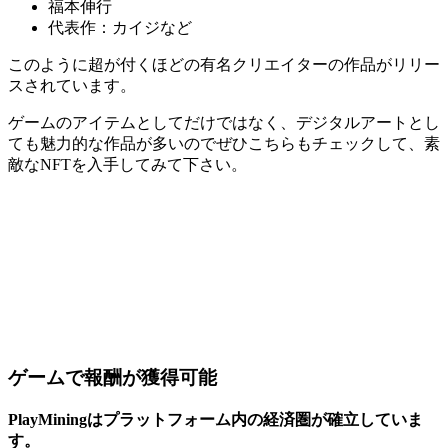
福本伸行
代表作：カイジなど
このように超が付くほどの有名クリエイターの作品がリリー
スされています。
ゲームのアイテムとしてだけではなく、デジタルアートとし
ても魅力的な作品が多いのでぜひこちらもチェックして、素
敵なNFTを入手してみて下さい。
ゲームで報酬が獲得可能
PlayMiningはプラットフォーム内の経済圏が確立していま
す。