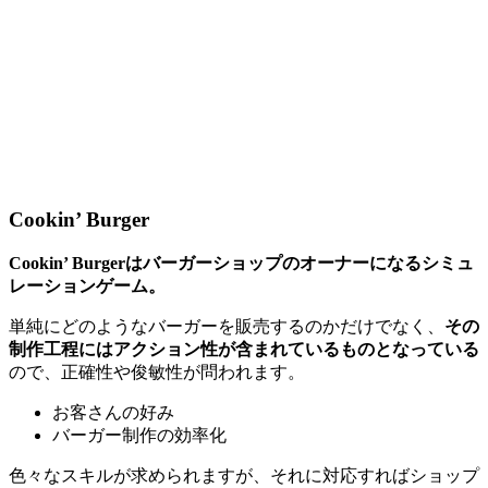
Cookin’ Burger
Cookin’ Burgerはバーガーショップのオーナーになるシミュ
レーションゲーム。
単純にどのようなバーガーを販売するのかだけでなく、
その
制作工程にはアクション性が含まれているものとなっている
ので、正確性や俊敏性が問われます。
お客さんの好み
バーガー制作の効率化
色々なスキルが求められますが、それに対応すればショップ