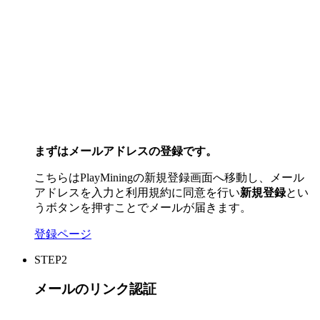
まずはメールアドレスの登録です。
こちらはPlayMiningの新規登録画面へ移動し、メール
アドレスを入力と利用規約に同意を行い
新規登録
とい
うボタンを押すことでメールが届きます。
登録ページ
STEP2
メールのリンク認証