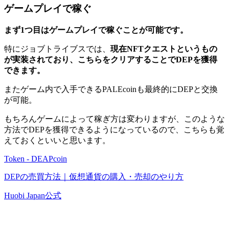
ゲームプレイで稼ぐ
まず1つ目はゲームプレイで稼ぐことが可能です。
特にジョブトライブスでは、
現在NFTクエストというもの
が実装されており、こちらをクリアすることでDEPを獲得
できます。
またゲーム内で入手できるPALEcoinも最終的にDEPと交換
が可能。
もちろんゲームによって稼ぎ方は変わりますが、このような
方法でDEPを獲得できるようになっているので、こちらも覚
えておくといいと思います。
Token - DEAPcoin
DEPの売買方法｜仮想通貨の購入・売却のやり方
Huobi Japan公式