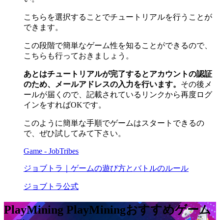
こちらを選択することでチュートリアルを行うことが
できます。
この段階で簡単なゲーム性を知ることができるので、
こちらも行っておきましょう。
あとはチュートリアルが完了するとアカウントの認証
のため、メールアドレスの入力を行います。
その後メ
ールが届くので、記載されているリンクから再度ログ
インをすればOKです。
このように簡単な手順でゲームはスタートできるの
で、ぜひ試してみて下さい。
Game - JobTribes
ジョブトラ｜ゲームの遊び方とバトルのルール
ジョブトラ公式
PlayMining PlayMining
おすすめゲーム