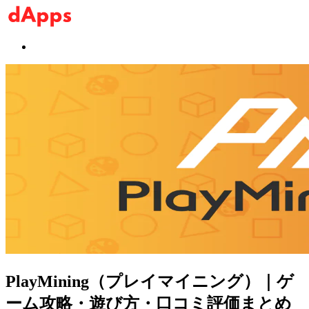
PlayMining（プレイマイニング）｜ゲ
ーム攻略・遊び方・口コミ評価まとめ