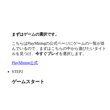
まずはゲームの選択です。
こちらはPlayMiningの公式ページにゲームの一覧が並
んでいるので、まずはこちらの中から遊びたいタイト
ルを見つけ、
今すぐプレイ
を選択します。
PlayMining公式
STEP2
ゲームスタート