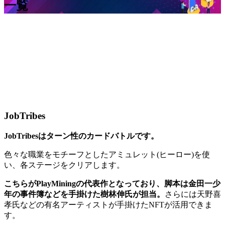
一覧
JobTribes
JobTribesはターン性のカードバトルです。
色々な職業をモチーフとしたアミュレット(ヒーロー)を使
い、各ステージをクリアします。
こちらがPlayMiningの代表作となっており、脚本は金田一少
年の事件簿などを手掛けた樹林伸氏が担当。
さらには天野喜
孝氏などの有名アーティストが手掛けたNFTが活用できま
す。