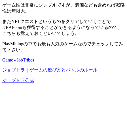
ゲーム性は非常にシンプルですが、装備なども含めれば戦略
性は無限大。
またNFTクエストというものをクリアしていくことで、
DEAPcoinも獲得することができるようになっているので、
こちらも覚えておくといいでしょう。
PlayMiningの中でも最も人気のゲームなのでチェックしてみ
て下さい。
Game - JobTribes
ジョブトラ｜ゲームの遊び方とバトルのルール
ジョブトラ公式