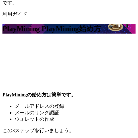
です。
利用ガイド
PlayMining PlayMining
始め方
PlayMiningの始め方は簡単です。
メールアドレスの登録
メールのリンク認証
ウォレットの作成
この3ステップを行いましょう。