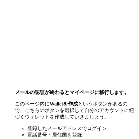
メールの認証が終わるとマイページに移行します。
このページ内に
Walletを作成
というボタンがあるの
で、こちらのボタンを選択して自分のアカウントに紐
づくウォレットを作成していきましょう。
登録したメールアドレスでログイン
電話番号・居住国を登録