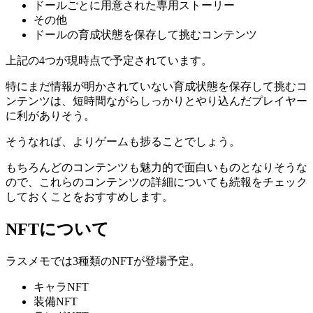
ドールごとに用意された専用ストーリー
その他
ドールの育成状態を保存して挑むコンテンツ
上記の4つが現時点で予定されています。
特にまだ情報が明かされていない
育成状態を保存して挑むコ
ンテンツ
は、短時間ながらしっかりとやり込んだプレイヤー
に利がありそう。
そうなれば、よりゲームも捗ることでしょう。
もちろんどのコンテンツも魅力的で面白いものとなりそうな
ので、これらのコンテンツの詳細についても続報をチェック
しておくことをおすすめします。
NFTについて
ラスメモでは3種類のNFTが登場予定。
キャラNFT
装備NFT