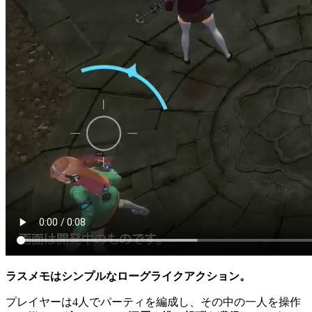
ラスメモはシンプルなローグライクアクション。
プレイヤーは4人でパーティを編成し、その中の一人を操作