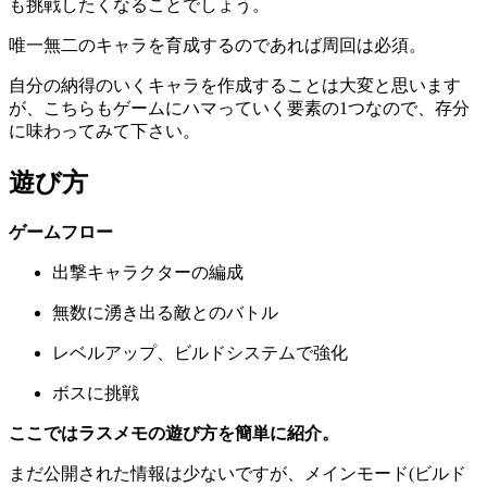
も挑戦したくなることでしょう。
唯一無二のキャラを育成するのであれば周回は必須。
自分の納得のいくキャラを作成することは大変と思います
が、こちらもゲームにハマっていく要素の1つなので、存分
に味わってみて下さい。
遊び方
ゲームフロー
出撃キャラクターの編成
無数に湧き出る敵とのバトル
レベルアップ、ビルドシステムで強化
ボスに挑戦
ここではラスメモの遊び方を簡単に紹介。
まだ公開された情報は少ないですが、メインモード(ビルド