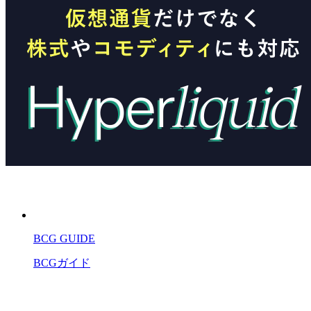
BCG GUIDE
BCGガイド