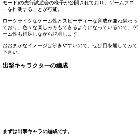
モード)の先行試遊会の様子が公開されており、ゲームフロ
ーを推測することが可能。
ローグライクなゲーム性とスピーディーな育成が兼ね備わっ
ており、色々な楽しみ方もできる
ようになっているので、ゲ
ーム性も補足しながら説明します。
おおまかなイメージは沸きやすいので、ぜひ目を通してみて
下さい。
出撃キャラクターの編成
まずは出撃キャラの編成です。