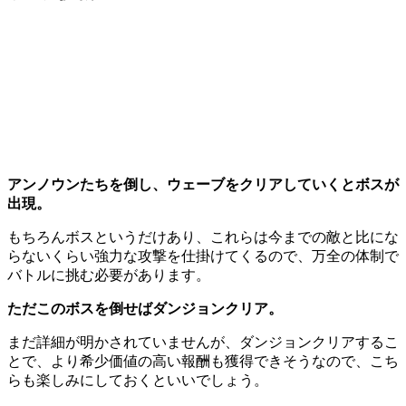
アンノウンたちを倒し、ウェーブをクリアしていくとボスが
出現。
もちろんボスというだけあり、これらは今までの敵と比にな
らないくらい強力な攻撃を仕掛けてくるので、万全の体制で
バトルに挑む必要があります。
ただこのボスを倒せばダンジョンクリア。
まだ詳細が明かされていませんが、ダンジョンクリアするこ
とで、
より希少価値の高い報酬も獲得できそう
なので、こち
らも楽しみにしておくといいでしょう。