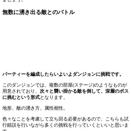
無数に湧き出る敵とのバトル
パーティーを編成したらいよいよダンジョンに挑戦です。
このダンジョンでは、複数の部屋(ステージ)のようなものが
用意されており、
次々と襲い掛かる敵を倒して、深層のボス
に挑むという形式
となります。
地形、敵の湧き方、属性相性。
色々なことを考慮して立ち回る必要がある
ので、こちらも試
行錯誤を行いながら多くの挑戦を行っていくといいと思いま