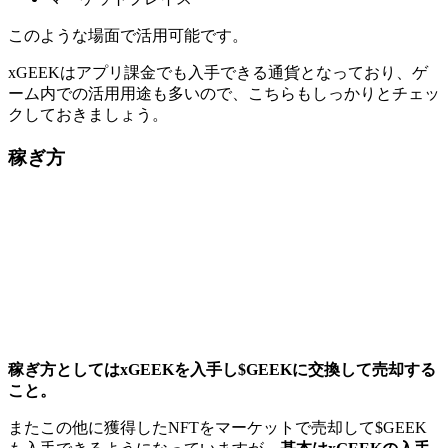
このような場面で活用可能です。
xGEEKはアプリ課金でも入手できる通貨となっており、ゲ
ーム内での活用用途も多い
ので、こちらもしっかりとチェッ
クしておきましょう。
稼ぎ方
稼ぎ方としてはxGEEKを入手し$GEEKに交換して売却する
こと。
またこの他に獲得したNFTをマーケットで売却して$GEEK