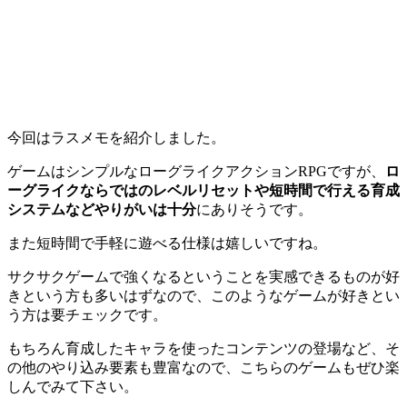
今回はラスメモを紹介しました。
ゲームはシンプルなローグライクアクションRPGですが、
ロ
ーグライクならではのレベルリセットや短時間で行える育成
システムなどやりがいは十分
にありそうです。
また短時間で手軽に遊べる仕様は嬉しいですね。
サクサクゲームで強くなるということを実感できる
ものが好
きという方も多いはずなので、このようなゲームが好きとい
う方は要チェックです。
もちろん育成したキャラを使ったコンテンツの登場など、そ
の他のやり込み要素も豊富なので、こちらのゲームもぜひ楽
しんでみて下さい。