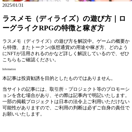
2025/01/31
ラスメモ（ディライズ）の遊び方｜ロ
ーグライクRPGの特徴と稼ぎ方
ラスメモ（ディライズ）の遊び方を解説中。ゲームの概要か
ら特徴、またトークン(仮想通貨)の用途や稼ぎ方、どのよう
にNFTが活用されるのかなど詳しく解説しているので、ぜひ
こちらもご確認ください。
Information
本記事は投資勧誘を目的としたものではありません。
当サイトの記事には、取引所・プロジェクト等のプロモーシ
ョンを含む場合があり、その際は記事内で明記いたします。
一部の掲載プロジェクトは日本の法令上ご利用いただけない
可能性がありますので、ご利用の判断は必ずご自身の責任で
お願いいたします。