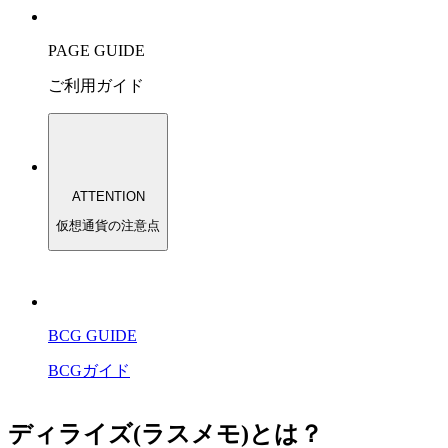
PAGE GUIDE
ご利用ガイド
ATTENTION
仮想通貨の注意点
BCG GUIDE
BCGガイド
ディライズ(ラスメモ)とは？