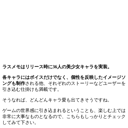
ラスメモはリリース時に36人の美少女キャラを実装。
各キャラにはボイスだけでなく、個性を反映したイメージソ
ングも制作
される他、それぞれのストーリーなどユーザーを
引き込む仕掛けも満載です。
そうなれば、どんどんキャラ愛も出てきそうですね。
ゲームの世界感に引き込まれるということも、楽しむ上では
非常に大事なものとなるので、こちらもしっかりとチェック
してみて下さい。