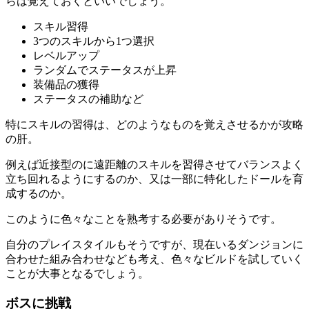
らは覚えておくといいでしょう。
スキル習得
3つのスキルから1つ選択
レベルアップ
ランダムでステータスが上昇
装備品の獲得
ステータスの補助など
特にスキルの習得は、どのようなものを覚えさせるかが攻略
の肝。
例えば近接型のに遠距離のスキルを習得させてバランスよく
立ち回れるようにするのか、又は一部に特化したドールを育
成するのか。
このように色々なことを熟考する必要がありそうです。
自分のプレイスタイルもそうですが、現在いるダンジョンに
合わせた組み合わせなども考え、色々なビルドを試していく
ことが大事となるでしょう。
ボスに挑戦