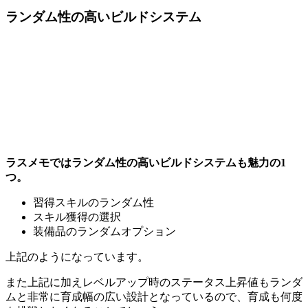
ランダム性の高いビルドシステム
ラスメモではランダム性の高いビルドシステムも魅力の1
つ。
習得スキルのランダム性
スキル獲得の選択
装備品のランダムオプション
上記のようになっています。
また上記に加えレベルアップ時のステータス上昇値もランダ
ムと非常に育成幅の広い設計
となっているので、育成も何度