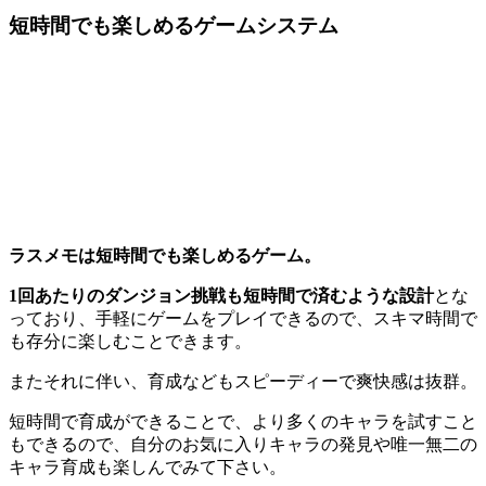
短時間でも楽しめるゲームシステム
ラスメモは短時間でも楽しめるゲーム。
1回あたりのダンジョン挑戦も短時間で済むような設計
とな
っており、手軽にゲームをプレイできるので、スキマ時間で
も存分に楽しむことできます。
またそれに伴い、育成などもスピーディーで爽快感は抜群。
短時間で育成ができることで、より多くのキャラを試すこと
もできるので、自分のお気に入りキャラの発見や唯一無二の
キャラ育成も楽しんでみて下さい。