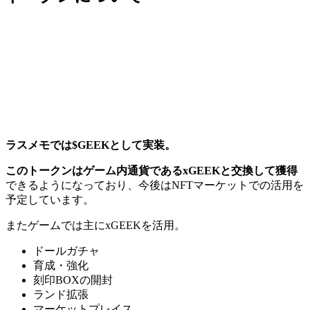
ラスメモでは$GEEKとして実装。
このトークンはゲーム内通貨であるxGEEKと交換して獲得
できるようになっており、今後はNFTマーケットでの活用を
予定しています。
またゲームでは主にxGEEKを活用。
ドールガチャ
育成・強化
刻印BOXの開封
ランド拡張
マーケットプレイス