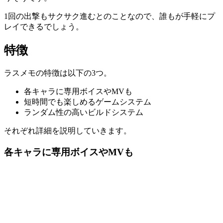
1回の出撃もサクサク進むとのことなので、誰もが手軽にプ
レイできるでしょう。
特徴
ラスメモの特徴は以下の3つ。
各キャラに専用ボイスやMVも
短時間でも楽しめるゲームシステム
ランダム性の高いビルドシステム
それぞれ詳細を説明していきます。
各キャラに専用ボイスやMVも