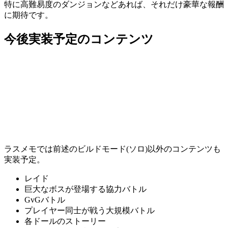
特に高難易度のダンジョンなどあれば、それだけ豪華な報酬
に期待です。
今後実装予定のコンテンツ
ラスメモでは前述のビルドモード(ソロ)以外のコンテンツも
実装予定。
レイド
巨大なボスが登場する協力バトル
GvGバトル
プレイヤー同士が戦う大規模バトル
各ドールのストーリー