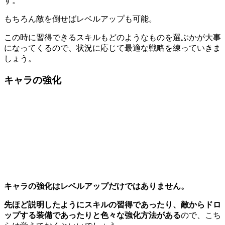
す。
もちろん敵を倒せばレベルアップも可能。
この時に習得できるスキルもどのようなものを選ぶかが大事
になってくるので、状況に応じて最適な戦略を練っていきま
しょう。
キャラの強化
キャラの強化はレベルアップだけではありません。
先ほど説明したようにスキルの習得であったり、敵からドロ
ップする装備であったりと色々な強化方法がある
ので、こち