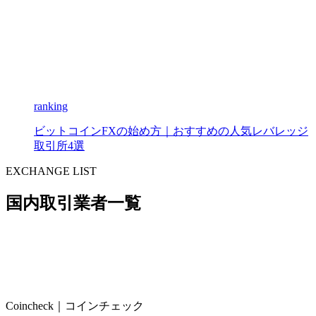
ranking
ビットコインFXの始め方｜おすすめの人気レバレッジ
取引所4選
EXCHANGE LIST
国内取引業者一覧
Coincheck｜コインチェック