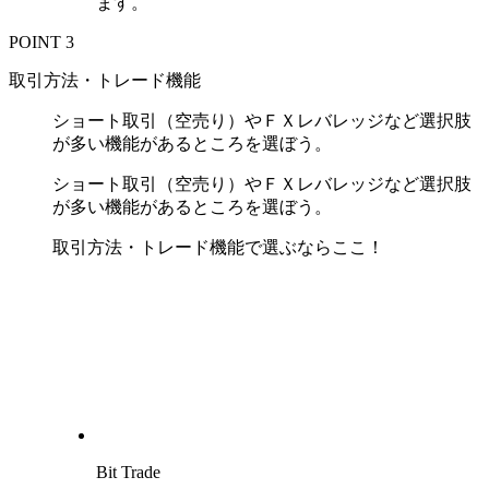
ます。
POINT 3
取引方法・トレード機能
ショート取引（空売り）やＦＸレバレッジなど選択肢
が多い機能があるところを選ぼう。
ショート取引（空売り）やＦＸレバレッジなど選択肢
が多い機能があるところを選ぼう。
取引方法・トレード機能で選ぶならここ！
Bit Trade