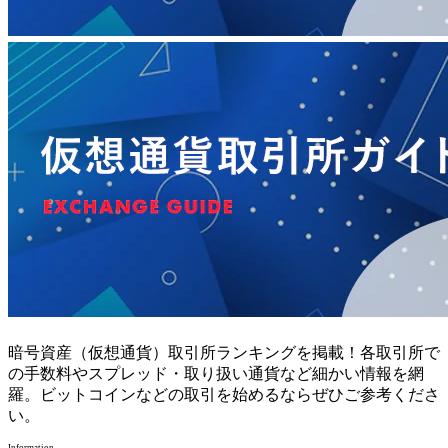
暗号資産（仮想通貨）取引所ランキングを掲載！各取引所で
の手数料やスプレッド・取り扱い通貨など細かい情報を網
羅。ビットコインなどの取引を始めるならぜひご参考くださ
い。
Information