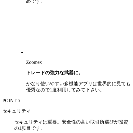
めです。
Zoomex
トレードの強力な武器に。
かなり使いやすい多機能アプリは世界的に見ても
優秀なので1度利用してみて下さい。
POINT 5
セキュリティ
セキュリティは重要。安全性の高い取引所選びが投資
の1歩目です。