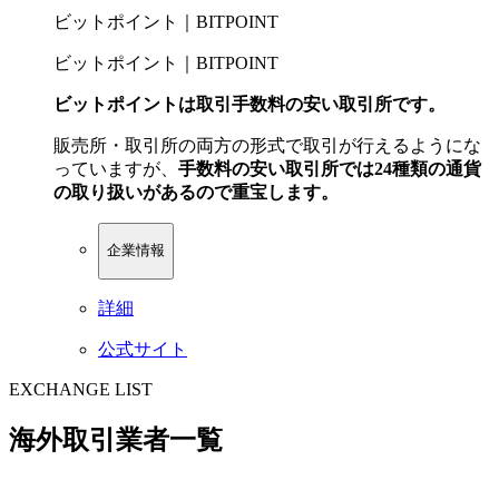
ビットポイント｜BITPOINT
ビットポイント｜BITPOINT
ビットポイントは取引手数料の安い取引所です。
販売所・取引所の両方の形式で取引が行えるようにな
っていますが、
手数料の安い取引所では24種類の通貨
の取り扱いがあるので重宝します。
企業情報
詳細
公式サイト
EXCHANGE LIST
海外取引業者一覧