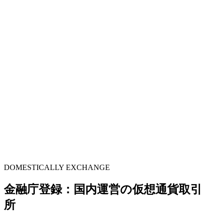
DOMESTICALLY EXCHANGE
金融庁登録：国内運営の仮想通貨取引
所