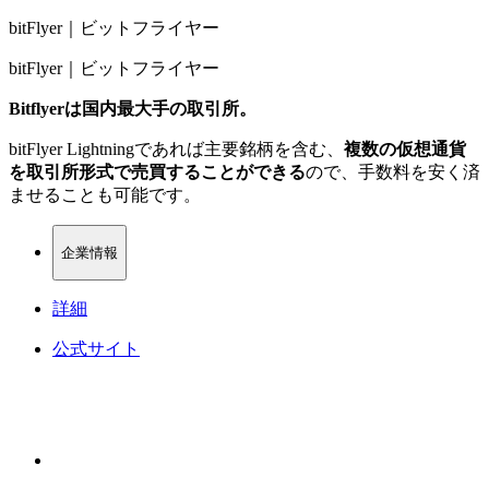
bitFlyer｜ビットフライヤー
bitFlyer｜ビットフライヤー
Bitflyerは国内最大手の取引所。
bitFlyer Lightningであれば主要銘柄を含む、
複数の仮想通貨
を取引所形式で売買することができる
ので、手数料を安く済
ませることも可能です。
企業情報
詳細
公式サイト