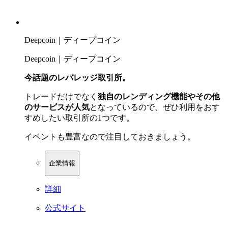
Deepcoin｜ディープコイン
Deepcoin｜ディープコイン
今話題のレバレッジ取引所。
トレードだけでなく
独自のレンディング機能やその他
のサービスが人気
となっているので、ぜひ利用をおす
すめしたい取引所の1つです。
イベントも豊富なので注目しておきましょう。
企業情報
詳細
公式サイト