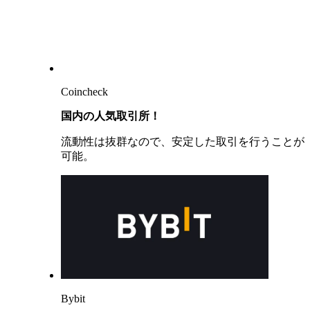
Coincheck
国内の人気取引所！
流動性は抜群なので、安定した取引を行うことが
可能。
Bybit