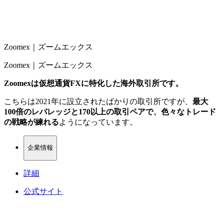
Zoomex｜ズームエックス
Zoomex｜ズームエックス
Zoomexは仮想通貨FXに特化した海外取引所です。
こちらは2021年に設立されたばかりの取引所ですが、
最大
100倍のレバレッジと170以上の取引ペアで、色々なトレード
の戦略が練れる
ようになっています。
企業情報
詳細
公式サイト