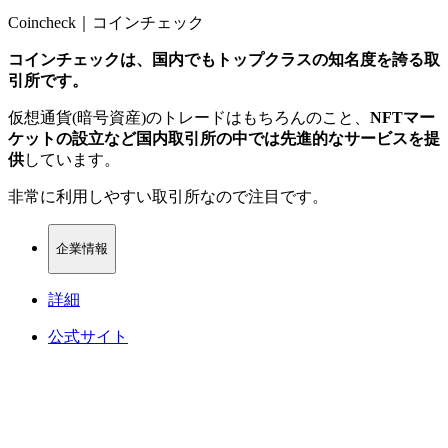
Coincheck｜コインチェック
コインチェックは、国内でもトップクラスの知名度を誇る取
引所です。
仮想通貨(暗号資産)のトレードはもちろんのこと、
NFTマー
ケットの設立など国内取引所の中では先進的なサービスを提
供
しています。
非常に利用しやすい取引所なので注目です。
企業情報
詳細
公式サイト