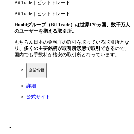
Bit Trade｜ビットトレード
Bit Trade｜ビットトレード
Huobiグループ（Bit Trade）は世界170ヵ国、数千万人
のユーザーを抱える取引所。
もちろん日本の金融庁の許可を取っている取引所とな
り、
多くの主要銘柄が取引所形態で取引できる
ので、
国内でも手数料が格安の取引所となっています。
企業情報
詳細
公式サイト