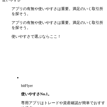
アプリの有無や使いやすさは重要。満足のいく取引所
を探そう。
アプリの有無や使いやすさは重要。満足のいく取引所
を探そう。
使いやすさで選ぶならここ！
bitFlyer
使いやすさNo.1。
専用アプリはトレードや資産確認が簡単でおすす