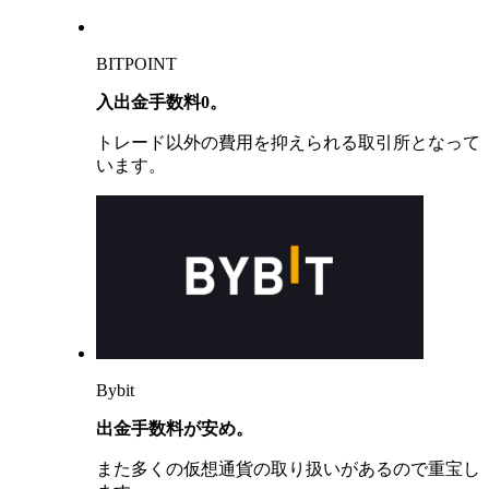
BITPOINT
入出金手数料0。
トレード以外の費用を抑えられる取引所となって
います。
Bybit
出金手数料が安め。
また多くの仮想通貨の取り扱いがあるので重宝し