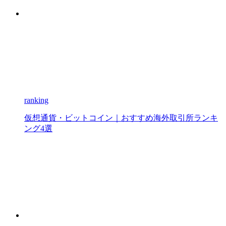
ranking
仮想通貨・ビットコイン｜おすすめ海外取引所ランキ
ング4選