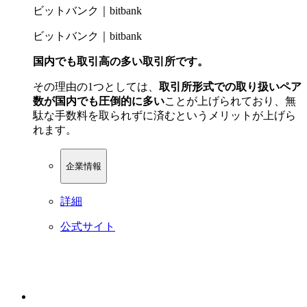
ビットバンク｜bitbank
ビットバンク｜bitbank
国内でも取引高の多い取引所です。
その理由の1つとしては、
取引所形式での取り扱いペア
数が国内でも圧倒的に多い
ことが上げられており、無
駄な手数料を取られずに済むというメリットが上げら
れます。
企業情報
詳細
公式サイト