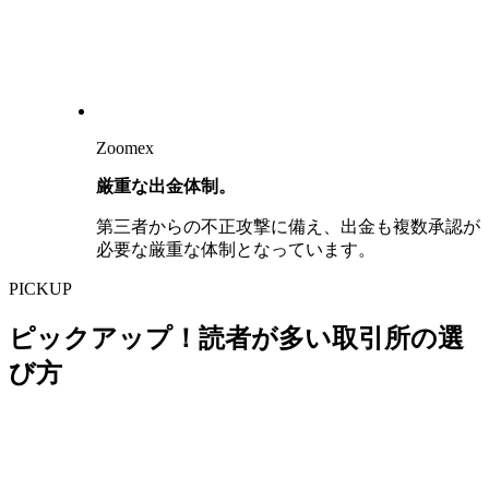
Zoomex
厳重な出金体制。
第三者からの不正攻撃に備え、出金も複数承認が
必要な厳重な体制となっています。
PICKUP
ピックアップ！読者が多い取引所の選
び方