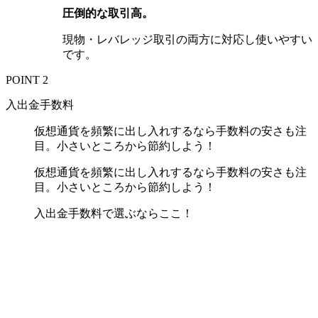
圧倒的な取引高。
現物・レバレッジ取引の両方に対応し使いやすい
です。
POINT 2
入出金手数料
仮想通貨を頻繁に出し入れするなら手数料の安さも注
目。小さいところから節約しよう！
仮想通貨を頻繁に出し入れするなら手数料の安さも注
目。小さいところから節約しよう！
入出金手数料で選ぶならここ！