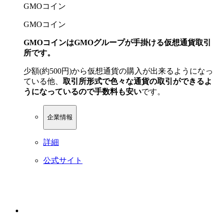
GMOコイン
GMOコイン
GMOコインはGMOグループが手掛ける仮想通貨取引
所です。
少額(約500円)から仮想通貨の購入が出来るようになっ
ている他、
取引所形式で色々な通貨の取引ができるよ
うになっているので手数料も安い
です。
企業情報
詳細
公式サイト