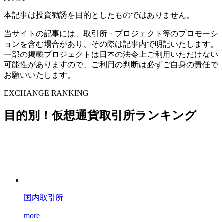
本記事は投資勧誘を目的としたものではありません。
当サイトの記事には、取引所・プロジェクト等のプロモーシ
ョンを含む場合があり、その際は記事内で明記いたします。
一部の掲載プロジェクトは日本の法令上ご利用いただけない
可能性がありますので、ご利用の判断は必ずご自身の責任で
お願いいたします。
EXCHANGE RANKING
目的別！仮想通貨取引所ランキング
国内取引所
more