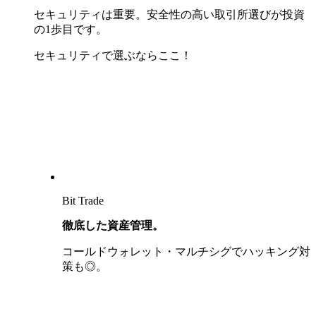
セキュリティは重要。安全性の高い取引所選びが投資
の1歩目です。
セキュリティで選ぶならここ！
Bit Trade
徹底した資産管理。
コールドウォレット・マルチシグでハッキング対
策も◎。