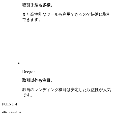
取引手法も多様。
また高性能なツールも利用できるので快適に取引
できます。
Deepcoin
取引以外も注目。
独自のレンディング機能は安定した収益性が人気
です。
POINT 4
使いやすさ