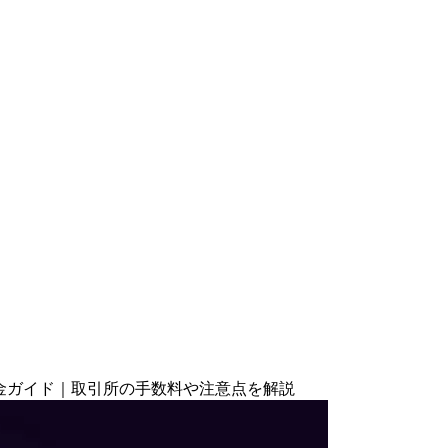
入金・出金ガイド｜取引所の手数料や注意点を解説