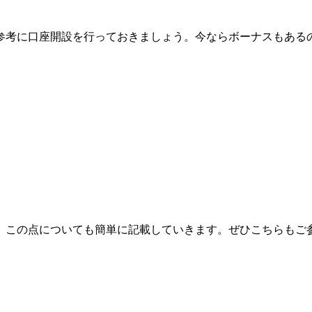
参考に口座開設を行っておきましょう。今ならボーナスもある
。
、この点についても簡単に記載していきます。ぜひこちらもご