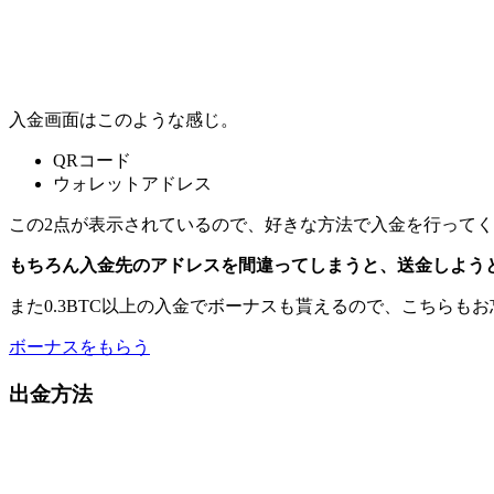
入金画面はこのような感じ。
QRコード
ウォレットアドレス
この2点が表示されているので、好きな方法で入金を行って
もちろん入金先のアドレスを間違ってしまうと、送金しよう
また0.3BTC以上の入金でボーナスも貰えるので、こちらも
ボーナスをもらう
出金方法