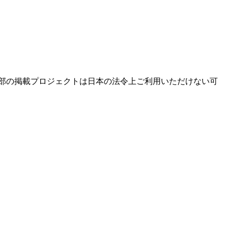
部の掲載プロジェクトは日本の法令上ご利用いただけない可