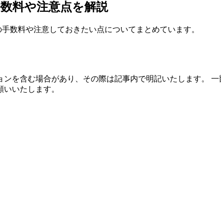
の手数料や注意点を解説
れの手数料や注意しておきたい点についてまとめています。
ョンを含む場合があり、その際は記事内で明記いたします。 一
願いいたします。