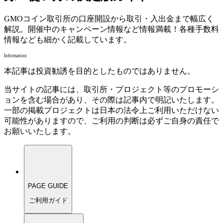
GMOコイン取引所の口座開設から取引・入出金まで幅広く
解説。開催中のキャンペーン情報など情報満載！各種手数料
情報なども細かく記載しています。
Information
本記事は投資勧誘を目的としたものではありません。
当サイトの記事には、取引所・プロジェクト等のプロモーシ
ョンを含む場合があり、その際は記事内で明記いたします。
一部の掲載プロジェクトは日本の法令上ご利用いただけない
可能性がありますので、ご利用の判断は必ずご自身の責任で
お願いいたします。
PAGE GUIDE
ご利用ガイド