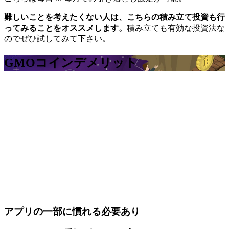
難しいことを考えたくない人は、こちらの積み立て投資も行
ってみることをオススメします。
積み立ても有効な投資法な
のでぜひ試してみて下さい。
GMOコイン
デメリット
アプリの一部に慣れる必要あり