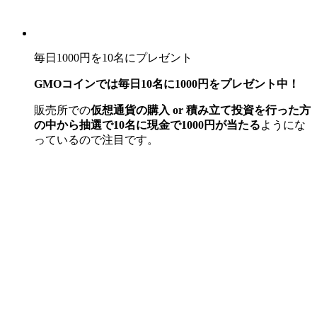
毎日1000円を10名にプレゼント
GMOコインでは毎日10名に1000円をプレゼント中！
販売所での
仮想通貨の購入 or 積み立て投資を行った方
の中から抽選で10名に現金で1000円が当たる
ようにな
っているので注目です。