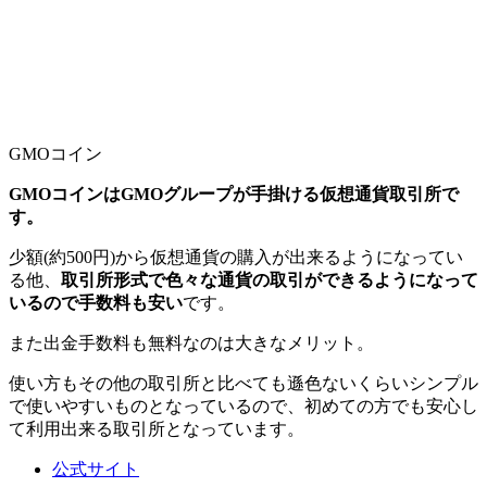
GMOコイン
GMOコインはGMOグループが手掛ける仮想通貨取引所で
す。
少額(約500円)から仮想通貨の購入が出来るようになってい
る他、
取引所形式で色々な通貨の取引ができるようになって
いるので手数料も安い
です。
また出金手数料も無料なのは大きなメリット。
使い方もその他の取引所と比べても遜色ないくらいシンプル
で使いやすいものとなっているので、初めての方でも安心し
て利用出来る取引所となっています。
公式サイト