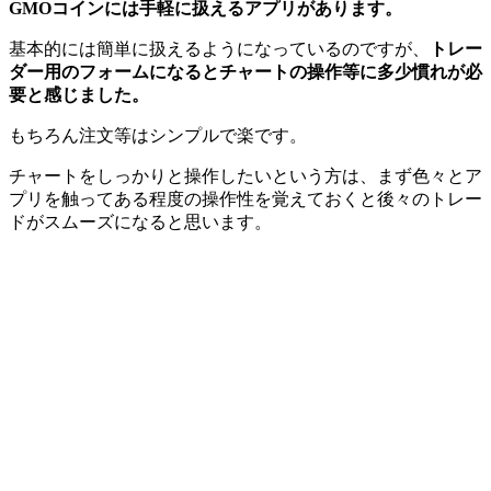
GMOコインには手軽に扱えるアプリがあります。
基本的には簡単に扱えるようになっているのですが、
トレー
ダー用のフォームになるとチャートの操作等に多少慣れが必
要と感じました。
もちろん注文等はシンプルで楽です。
チャートをしっかりと操作したいという方は、まず色々とア
プリを触ってある程度の操作性を覚えておくと後々のトレー
ドがスムーズになると思います。