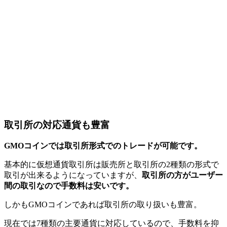
取引所の対応通貨も豊富
GMOコインでは取引所形式でのトレードが可能です。
基本的に仮想通貨取引所は販売所と取引所の2種類の形式で
取引が出来るようになっていますが、
取引所の方がユーザー
間の取引なので手数料は安いです。
しかもGMOコインであれば取引所の取り扱いも豊富。
現在では7種類の主要通貨に対応しているので、手数料を抑