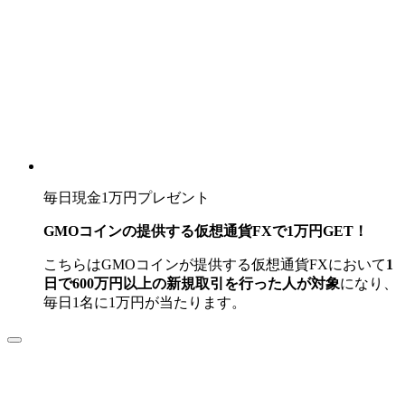
毎日現金1万円プレゼント
GMOコインの提供する仮想通貨FXで1万円GET！
こちらはGMOコインが提供する仮想通貨FXにおいて
1
日で600万円以上の新規取引を行った人が対象
になり、
毎日1名に1万円が当たります。