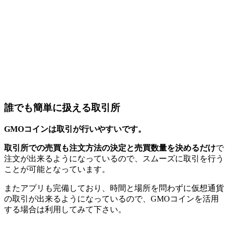
誰でも簡単に扱える取引所
GMOコインは取引が行いやすいです。
取引所での売買も注文方法の決定と売買数量を決めるだけ
で
注文が出来るようになっているので、スムーズに取引を行う
ことが可能となっています。
またアプリも完備しており、時間と場所を問わずに仮想通貨
の取引が出来るようになっているので、GMOコインを活用
する場合は利用してみて下さい。