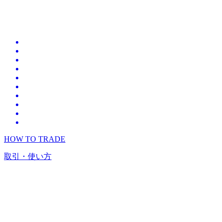
HOW TO TRADE
取引・使い方