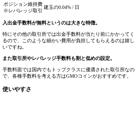
ポジション維持費
建玉の0.04% / 日
※レバレッジ取引
入出金手数料が無料というのは大きな特徴。
特にその他の取引所では出金手数料が当たり前にかかってく
るので、このような細かい費用が負担してもらえるのは嬉し
いですね。
また取引所やレバレッジ手数料も割と低めの設定。
手数料面では国内でもトップクラスに優遇された取引所なの
で、各種手数料を考える方はGMOコインがおすすめです。
使いやすさ