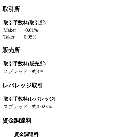
取引所
取引手数料(取引所)
Maker
-0.01%
Taker
0.05%
販売所
取引手数料(販売所)
スプレッド
約3％
レバレッジ取引
取引手数料(レバレッジ)
スプレッド
約0.023％
資金調達料
資金調達料