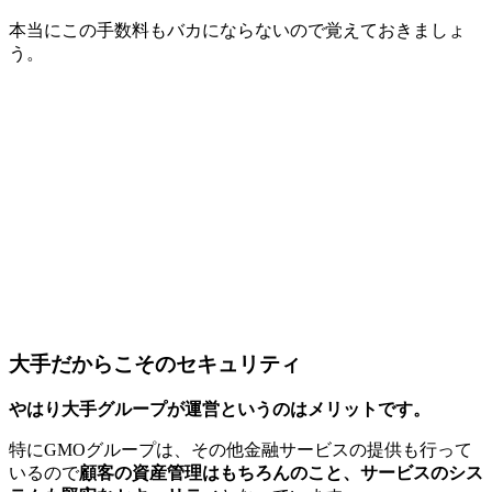
本当にこの手数料もバカにならないので覚えておきましょ
う。
大手だからこそのセキュリティ
やはり大手グループが運営というのはメリットです。
特にGMOグループは、その他金融サービスの提供も行って
いるので
顧客の資産管理はもちろんのこと、サービスのシス