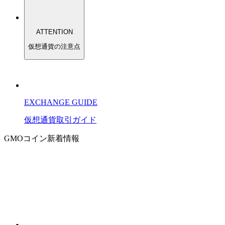
ATTENTION
仮想通貨の注意点
EXCHANGE GUIDE
仮想通貨
取引
ガイド
GMOコイン
新着情報