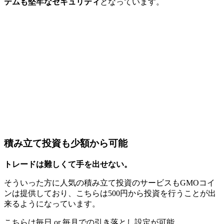
テムも堅牢なセキュリティ
となっています。
積み立て投資も少額から可能
トレードは難しくて手を出せない。
そういった方に人気の積み立て投資のサービスもGMOコイ
ンは提供しており、こちらは500円から投資を行うことが出
来るようになっています。
こちらは毎日 or 毎月での引き落とし設定が可能。