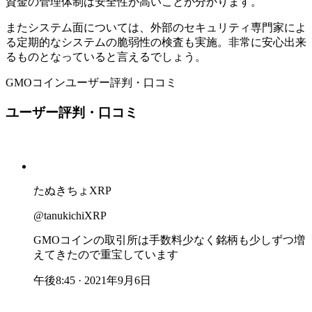
資金の管理体制は安全性が高いことが分かります。
またシステム面については、外部のセキュリティ専門家によ
る定期的なシステムの脆弱性の検査も実施。非常に安心出来
るものとなっていると言えるでしょう。
GMOコイン
ユーザー評判・口コミ
ユーザー評判・口コミ
たぬきちょXRP
@tanukichiXRP
GMOコインの取引所は手数料少なく銘柄も少しずつ増
えてきたので重宝しています
午後8:45 · 2021年9月6日