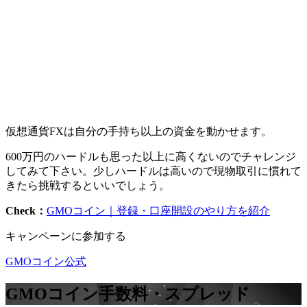
仮想通貨FXは自分の手持ち以上の資金を動かせます。
600万円のハードルも思った以上に高くないのでチャレンジ
してみて下さい。少しハードルは高いので現物取引に慣れて
きたら挑戦するといいでしょう。
Check：
GMOコイン｜登録・口座開設のやり方を紹介
キャンペーンに参加する
GMOコイン公式
GMOコイン
手数料・スプレッド