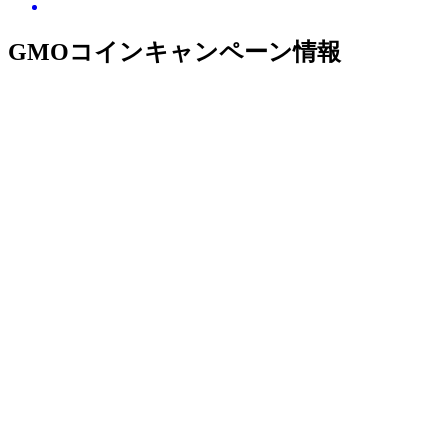
GMOコイン
キャンペーン情報