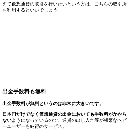
えて仮想通貨の取引を行いたいという方は、こちらの取引所
を利用するといいでしょう。
出金手数料も無料
出金手数料が無料というのは非常に大きいです。
日本円だけでなく仮想通貨の出金においても手数料がかから
ない
ようになっているので、通貨の出し入れ等が頻繁なヘビ
ーユーザーも納得のサービス。