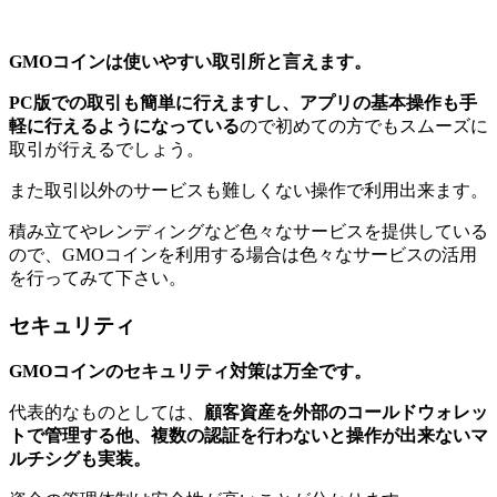
GMOコインは使いやすい取引所と言えます。
PC版での取引も簡単に行えますし、アプリの基本操作も手
軽に行えるようになっている
ので初めての方でもスムーズに
取引が行えるでしょう。
また取引以外のサービスも難しくない操作で利用出来ます。
積み立てやレンディングなど色々なサービスを提供している
ので、GMOコインを利用する場合は色々なサービスの活用
を行ってみて下さい。
セキュリティ
GMOコインのセキュリティ対策は万全です。
代表的なものとしては、
顧客資産を外部のコールドウォレッ
トで管理する他、複数の認証を行わないと操作が出来ないマ
ルチシグも実装。