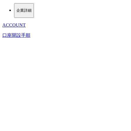
企業詳細
ACCOUNT
口座開設手順