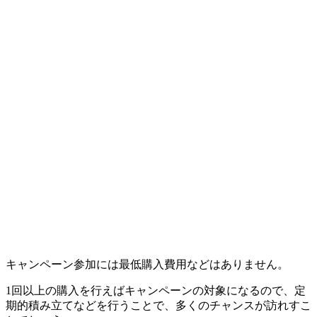
キャンペーン参加には最低購入費用などはありません。
1回以上の購入を行えばキャンペーンの対象になるので、定
期的積み立てなどを行うことで、多くのチャンスが訪れすこ