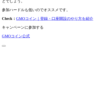
とでしょう。
参加ハードルも低いのでオススメです。
Check：
GMOコイン｜登録・口座開設のやり方を紹介
キャンペーンに参加する
GMOコイン公式