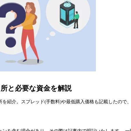
引所と必要な資金を解説
を紹介。スプレッド(手数料)や最低購入価格も記載したので
ョンを含む場合があり、その際は記事内で明記いたします。 一