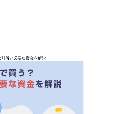
取引所と必要な資金を解説