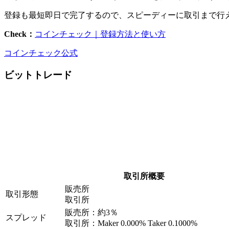
登録も最短即日で完了するので、スピーディーに取引まで行
Check：
コインチェック｜登録方法と使い方
コインチェック公式
ビットトレード
取引所概要
販売所
取引形態
取引所
販売所：約3％
スプレッド
取引所：Maker 0.000% Taker 0.1000%