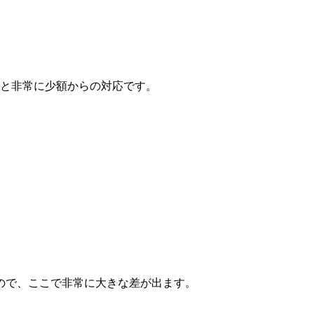
と非常に少額からの対応です。
ので、ここで非常に大きな差が出ます。