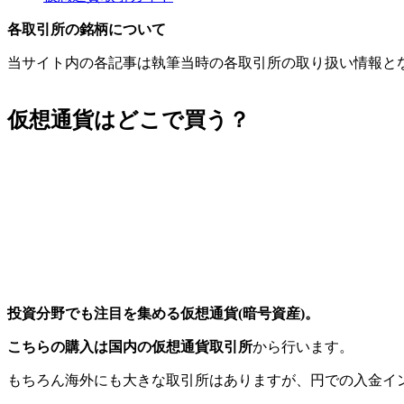
各取引所の銘柄について
当サイト内の各記事は執筆当時の各取引所の取り扱い情報と
仮想通貨はどこで買う？
投資分野でも注目を集める仮想通貨(暗号資産)。
こちらの購入は国内の仮想通貨取引所
から行います。
もちろん海外にも大きな取引所はありますが、円での入金イ