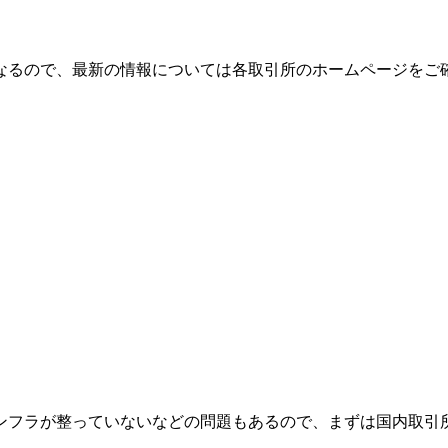
なるので、最新の情報については各取引所のホームページをご
ンフラが整っていないなどの問題もあるので、まずは国内取引