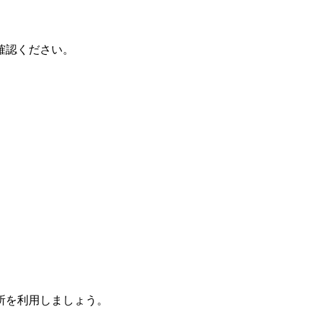
確認ください。
所を利用しましょう。