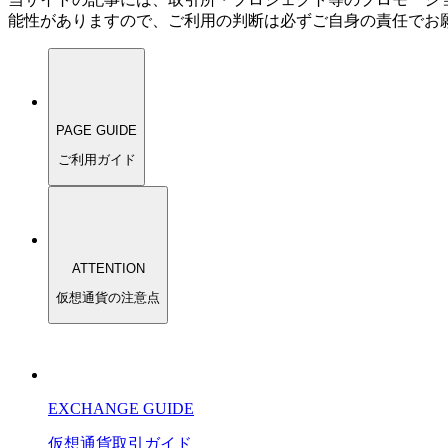
能性がありますので、ご利用の判断は必ずご自身の責任でお
PAGE GUIDE
ご利用ガイド
ATTENTION
仮想通貨の注意点
EXCHANGE GUIDE
仮想通貨
取引
ガイド