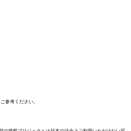
、ご参考ください。
部の掲載プロジェクトは日本の法令上ご利用いただけない可