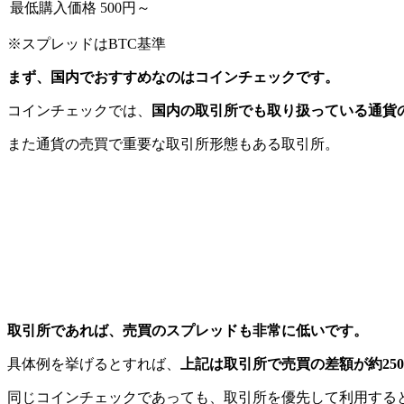
最低購入価格
500円～
※スプレッドはBTC基準
まず、国内でおすすめなのはコインチェックです。
コインチェックでは、
国内の取引所でも取り扱っている通貨の
また通貨の売買で重要な取引所形態もある取引所。
取引所であれば、売買のスプレッドも非常に低いです。
具体例を挙げるとすれば、
上記は取引所で売買の差額が約25
同じコインチェックであっても、取引所を優先して利用する