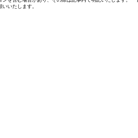
願いいたします。