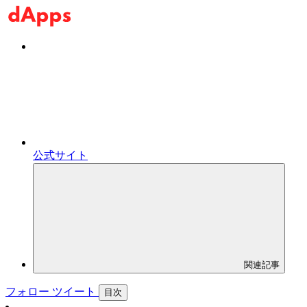
公式サイト
関連記事
フォロー
ツイート
目次