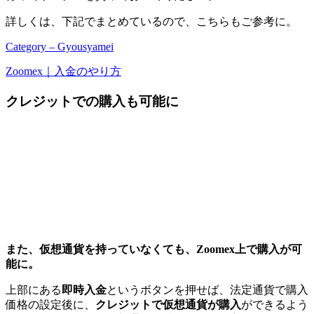
詳しくは、下記でまとめているので、こちらもご参考に。
Category – Gyousyamei
Zoomex｜入金のやり方
クレジットでの購入も可能に
また、仮想通貨を持っていなくても、Zoomex上で購入が可
能に。
上部にある
即時入金
というボタンを押せば、法定通貨で購入
価格の設定後に、
クレジットで仮想通貨が購入
ができるよう