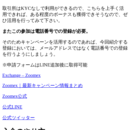
取引所はKYCなしで利用ができるので、こちらを上手く活
用できれば、ある程度のボーナスも獲得できそうなので、ぜ
ひ活用を行ってみて下さい。
またこの参加は電話番号での登録が必要。
そのためキャンペーンを活用するのであれば、今回紹介する
登録においては、メールアドレスではなく電話番号での登録
を行うようにしましょう。
※申請フォームはLINE追加後に取得可能
Exchange – Zoomex
Zoomex｜最新キャンペーン情報まとめ
Zoomex公式
公式LINE
公式ツイッター