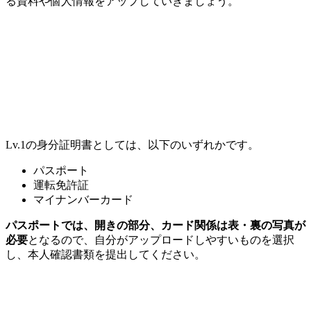
る資料や個人情報をアップしていきましょう。
Lv.1の身分証明書としては、以下のいずれかです。
パスポート
運転免許証
マイナンバーカード
パスポートでは、開きの部分、カード関係は表・裏の写真が
必要
となるので、自分がアップロードしやすいものを選択
し、本人確認書類を提出してください。