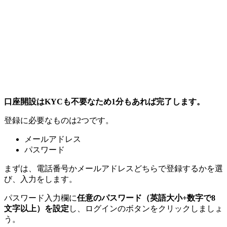
口座開設はKYCも不要なため1分もあれば完了します。
登録に必要なものは2つです。
メールアドレス
パスワード
まずは、電話番号かメールアドレスどちらで登録するかを選
び、入力をします。
パスワード入力欄に
任意のパスワード（英語大小+数字で8
文字以上）を設定
し、ログインのボタンをクリックしましょ
う。