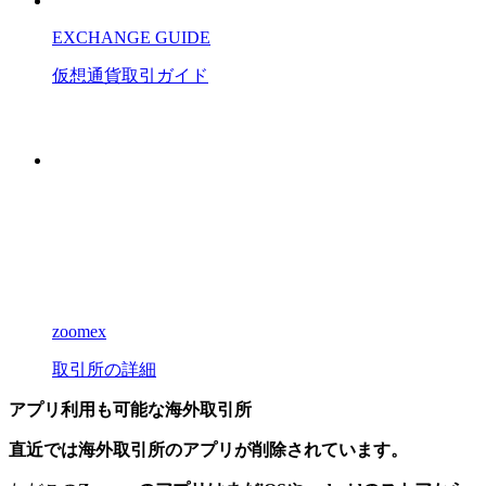
EXCHANGE GUIDE
仮想通貨
取引
ガイド
zoomex
取引所の詳細
アプリ利用も可能な海外取引所
直近では海外取引所のアプリが削除されています。