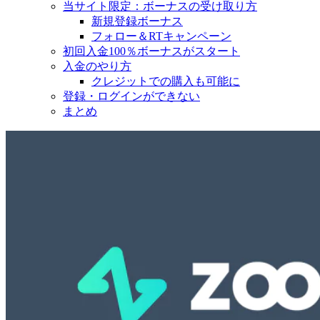
当サイト限定：ボーナスの受け取り方
新規登録ボーナス
フォロー＆RTキャンペーン
初回入金100％ボーナスがスタート
入金のやり方
クレジットでの購入も可能に
登録・ログインができない
まとめ