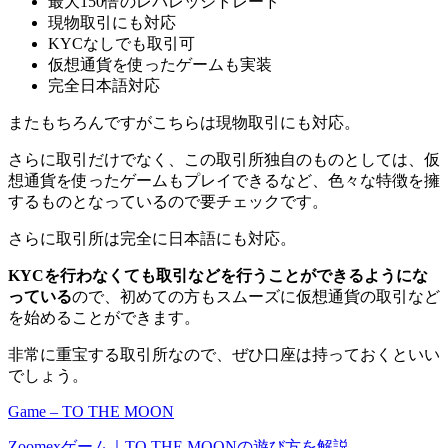
最大150倍のレバレッジトレード
現物取引にも対応
KYCなしでも取引可
仮想通貨を使ったゲームも実装
完全日本語対応
またもちろんですがこちらは現物取引にも対応。
さらに取引だけでなく、この取引所独自のものとしては、仮
想通貨を使ったゲームもプレイできるなど、色々な特徴を擁
するものとなっているので要チェックです。
さらに取引所は完全に日本語にも対応。
KYCを行わなくても取引などを行うことができるようにな
っている
ので、初めての方もスムーズに仮想通貨の取引など
を始めることができます。
非常に重宝する取引所なので、ぜひ口座は持っておくといい
でしょう。
Game – TO THE MOON
Zoomexゲーム｜TO THE MOONの遊び方を解説