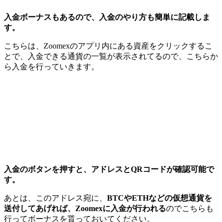
入金ボーナスもあるので、入金のやり方も簡単に記載しま
す。
こちらは、Zoomexのアプリ内にある資産をクリックするこ
とで、入金できる通貨の一覧が表示されてるので、こちらか
ら入金を行っていきます。
入金のボタンを押すと、アドレスとQRコードが確認可能で
す。
あとは、このアドレス宛に、
BTCやETHなどの仮想通貨を
送付してあげれば、Zoomexに入金が行われる
のでこちらも
行ってボーナスを貰っておいてください。