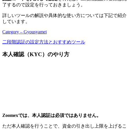
了するので設定を行っておきましょう。
詳しいツールの解説や具体的な使い方については下記で紹介
しています。
Category – Gyousyamei
二段階認証の設定方法とおすすめツール
本人確認（KYC）のやり方
Zoomexでは、本人認証は必須ではありません。
ただ本人確認を行うことで、資金の引き出し上限を上げるこ