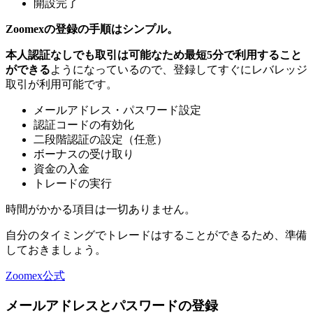
開設完了
Zoomexの登録の手順はシンプル。
本人認証なしでも取引は可能なため最短5分で利用すること
ができる
ようになっているので、登録してすぐにレバレッジ
取引が利用可能です。
メールアドレス・パスワード設定
認証コードの有効化
二段階認証の設定（任意）
ボーナスの受け取り
資金の入金
トレードの実行
時間がかかる項目は一切ありません。
自分のタイミングでトレードはすることができるため、準備
しておきましょう。
Zoomex公式
メールアドレスとパスワードの登録