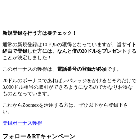
新規登録を行う方は要チェック！
通常の新規登録は10ドルの獲得となっていますが、
当サイト
経由で登録した方には、なんと倍の20ドルをプレゼント
する
ことが決定しました！
このボーナスの獲得は、
電話番号の登録が必須
です。
20ドルのボーナスであればレバレッジをかけるとそれだけで
3,000ドル相当の取引ができるようになる
のでかなりお得な
ものとなっています。
これからZoomexを活用する方は、ぜひ以下から登録下さ
い。
登録ボーナス獲得
フォロー＆RTキャンペーン