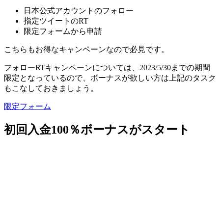
日本公式アカウントのフォロー
指定ツイートのRT
限定フォームから申請
こちらもお得なキャンペーンなので必見です。
フォローRTキャンペーンについては、
2023/5/30までの期間
限定
となっているので、ボーナスが欲しい方は上記のタスク
もこなしておきましょう。
限定フォーム
初回入金100％ボーナスがスタート