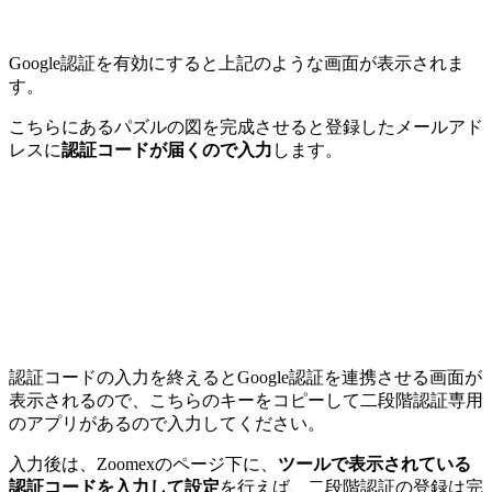
Google認証を有効にすると上記のような画面が表示されま
す。
こちらにあるパズルの図を完成させると登録したメールアド
レスに
認証コードが届くので入力
します。
認証コードの入力を終えるとGoogle認証を連携させる画面が
表示されるので、こちらのキーをコピーして二段階認証専用
のアプリがあるので入力してください。
入力後は、Zoomexのページ下に、
ツールで表示されている
認証コードを入力して設定
を行えば、二段階認証の登録は完