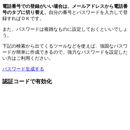
電話番号での登録がいい場合は、メールアドレスから電話番
号のタブに切り替え、
自分の番号とパスワードを入力して登
録すればＯＫです。
また、パスワードは複雑なものに設定しておくといいでしょ
う。
下記の検索から出てくるツールなどを使えば、強固なパスワ
ードが簡単に作成できるので、強力なパスワードを設定した
い方はご利用ください。
パスワード生成する
認証コードで有効化