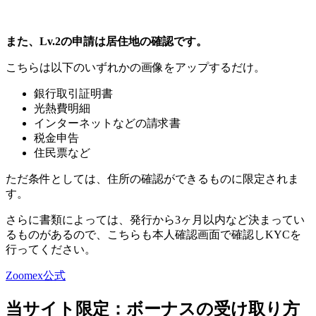
また、Lv.2の申請は居住地の確認です。
こちらは以下のいずれかの画像をアップするだけ。
銀行取引証明書
光熱費明細
インターネットなどの請求書
税金申告
住民票など
ただ条件としては、住所の確認ができるものに限定されま
す。
さらに書類によっては、発行から3ヶ月以内など決まってい
るものがあるので、こちらも本人確認画面で確認しKYCを
行ってください。
Zoomex公式
当サイト限定：ボーナスの受け取り方