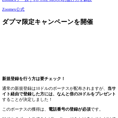
Zoomex公式
ダプマ限定キャンペーンを開催
新規登録を行う方は要チェック！
通常の新規登録は10ドルのボーナスが配布されますが、
当サ
イト経由で登録した方には、なんと倍の20ドルをプレゼント
することが決定しました！
このボーナスの獲得は、
電話番号の登録が必須
です。