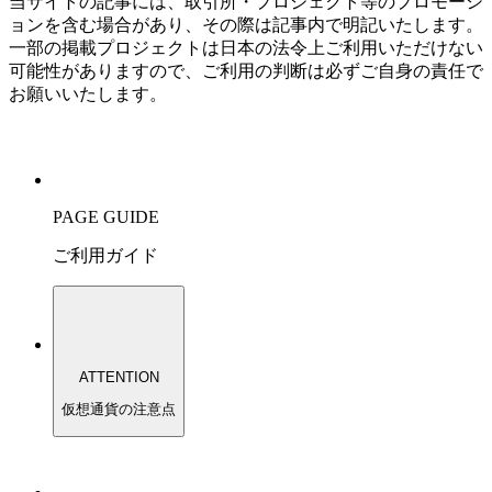
当サイトの記事には、取引所・プロジェクト等のプロモーシ
ョンを含む場合があり、その際は記事内で明記いたします。
一部の掲載プロジェクトは日本の法令上ご利用いただけない
可能性がありますので、ご利用の判断は必ずご自身の責任で
お願いいたします。
PAGE GUIDE
ご利用ガイド
ATTENTION
仮想通貨の注意点