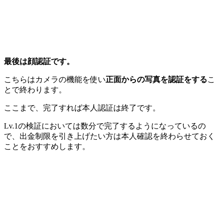
最後は顔認証です。
こちらはカメラの機能を使い
正面からの写真を認証をする
こ
とで終わります。
ここまで、完了すれば本人認証は終了です。
Lv.1の検証においては数分で完了するようになっているの
で、
出金制限を引き上げたい方は本人確認を終わらせておく
ことをおすすめします。