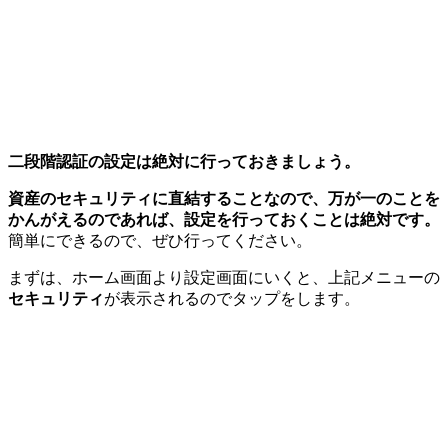
二段階認証の設定は絶対に行っておきましょう。
資産のセキュリティに直結することなので、万が一のことを
かんがえるのであれば、設定を行っておくことは絶対です。
簡単にできるので、ぜひ行ってください。
まずは、ホーム画面より設定画面にいくと、上記メニューの
セキュリティ
が表示されるのでタップをします。