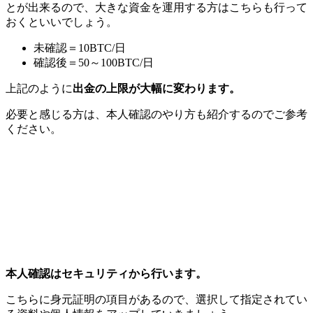
とが出来るので、大きな資金を運用する方はこちらも行って
おくといいでしょう。
未確認＝10BTC/日
確認後＝50～100BTC/日
上記のように
出金の上限が大幅に変わります。
必要と感じる方は、本人確認のやり方も紹介するのでご参考
ください。
本人確認はセキュリティから行います。
こちらに
身元証明の項目がある
ので、選択して指定されてい