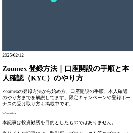
2025/02/12
Zoomex 登録方法｜口座開設の手順と本
人確認（KYC）のやり方
Zoomexの登録方法から始め方、口座開設の手順、本人確認
のやり方までを解説してます。限定キャンペーンや登録ボー
ナスの受け取り方も掲載中です。
Information
本記事は投資勧誘を目的としたものではありません。