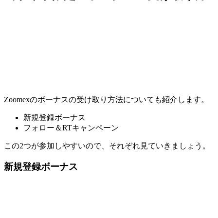
Zoomexのボーナスの受け取り方法についても紹介します。
新規登録ボーナス
フォロー＆RTキャンペーン
この2つが参加しやすいので、それぞれ見ていきましょう。
新規登録ボーナス