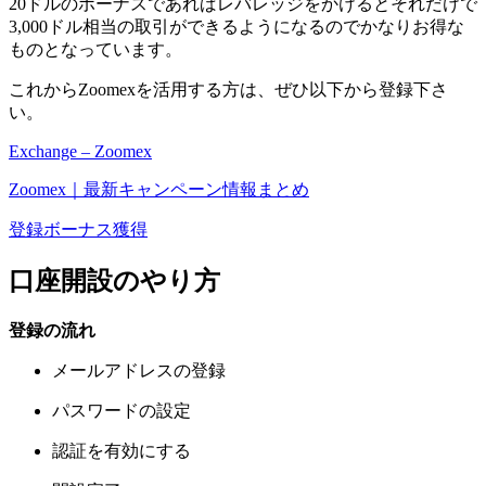
20ドルのボーナスであればレバレッジをかけるとそれだけで
3,000ドル相当の取引ができるようになる
のでかなりお得な
ものとなっています。
これからZoomexを活用する方は、ぜひ以下から登録下さ
い。
Exchange – Zoomex
Zoomex｜最新キャンペーン情報まとめ
登録ボーナス獲得
口座開設のやり方
登録の流れ
メールアドレスの登録
パスワードの設定
認証を有効にする