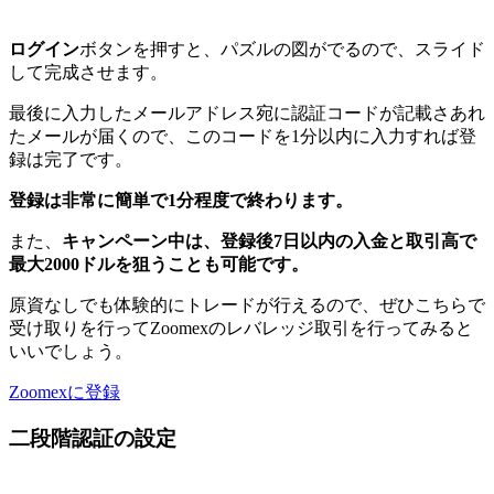
ログイン
ボタンを押すと、パズルの図がでるので、スライド
して完成させます。
最後に入力したメールアドレス宛に認証コードが記載さあれ
たメールが届くので、このコードを1分以内に入力すれば登
録は完了です。
登録は非常に簡単で1分程度で終わります。
また、
キャンペーン中は、登録後7日以内の入金と取引高で
最大2000ドルを狙うことも可能です。
原資なしでも体験的にトレードが行えるので、ぜひこちらで
受け取りを行ってZoomexのレバレッジ取引を行ってみると
いいでしょう。
Zoomexに登録
二段階認証の設定