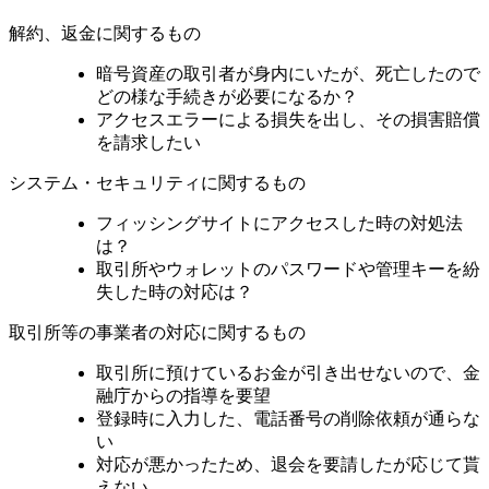
解約、返金に関するもの
暗号資産の取引者が身内にいたが、死亡したので
どの様な手続きが必要になるか？
アクセスエラーによる損失を出し、その損害賠償
を請求したい
システム・セキュリティに関するもの
フィッシングサイトにアクセスした時の対処法
は？
取引所やウォレットのパスワードや管理キーを紛
失した時の対応は？
取引所等の事業者の対応に関するもの
取引所に預けているお金が引き出せないので、金
融庁からの指導を要望
登録時に入力した、電話番号の削除依頼が通らな
い
対応が悪かったため、退会を要請したが応じて貰
えない