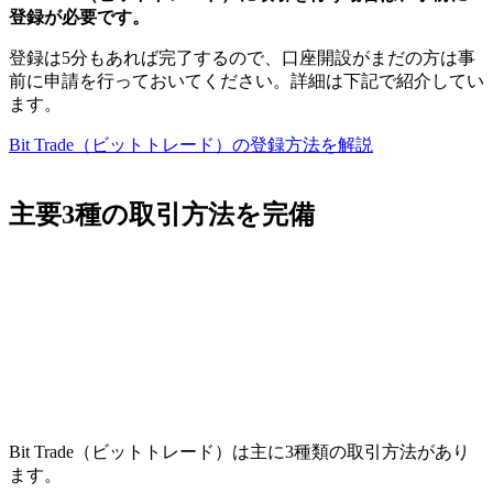
登録が必要です。
登録は5分もあれば完了するので、口座開設がまだの方は事
前に申請を行っておいてください。詳細は下記で紹介してい
ます。
Bit Trade（ビットトレード）の登録方法を解説
主要3種の取引方法を完備
Bit Trade（ビットトレード）は主に3種類の取引方法があり
ます。