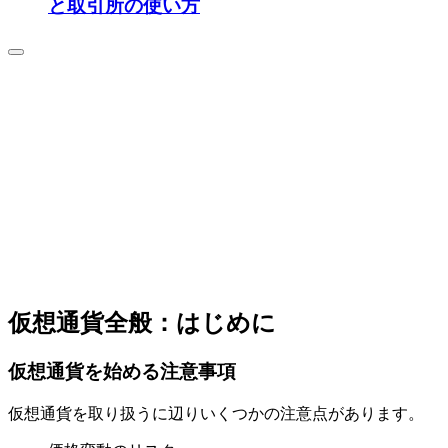
と取引所の使い方
仮想通貨全般：はじめに
仮想通貨を始める注意事項
仮想通貨を取り扱うに辺りいくつかの注意点があります。