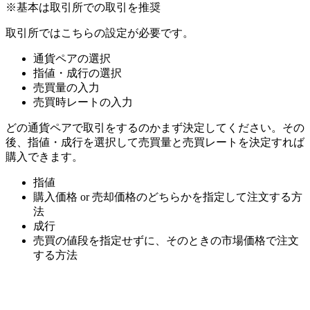
※基本は取引所での取引を推奨
取引所ではこちらの設定が必要です。
通貨ペアの選択
指値・成行の選択
売買量の入力
売買時レートの入力
どの通貨ペアで取引をするのかまず決定してください。その
後、指値・成行を選択して売買量と売買レートを決定すれば
購入できます。
指値
購入価格 or 売却価格のどちらかを指定して注文する方
法
成行
売買の値段を指定せずに、そのときの市場価格で注文
する方法