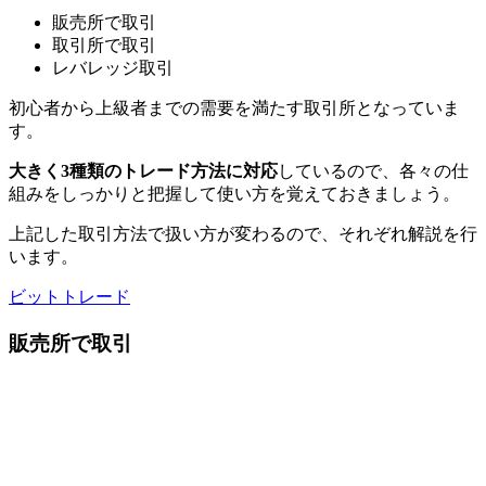
販売所で取引
取引所で取引
レバレッジ取引
初心者から上級者までの需要を満たす取引所となっていま
す。
大きく3種類のトレード方法に対応
しているので、各々の仕
組みをしっかりと把握して使い方を覚えておきましょう。
上記した取引方法で扱い方が変わるので、それぞれ解説を行
います。
ビットトレード
販売所で取引