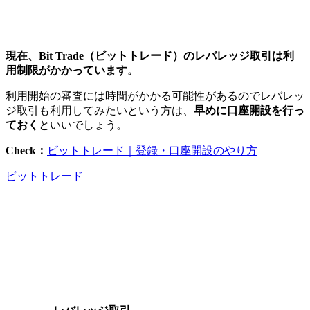
現在、Bit Trade（ビットトレード）のレバレッジ取引は利
用制限がかかっています。
利用開始の審査には時間がかかる可能性があるのでレバレッ
ジ取引も利用してみたいという方は、
早めに口座開設を行っ
ておく
といいでしょう。
Check：
ビットトレード｜登録・口座開設のやり方
ビットトレード