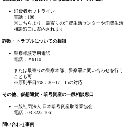
消費者ホットライン
電話：188
※こちらより、最寄りの消費生活センターや消費生活
相談窓口に案内されます
詐欺・トラブルについての相談
警察相談専用電話
電話：＃9110
または最寄りの警察本部、警察署に問い合わせを行う
ことも可
※原則平日の8：30~17：15の対応
その他、仮想通貨・暗号資産の一般相談窓口
一般社団法人 日本暗号資産取引業協会
電話：03-3222-1061
問い合わせ事例