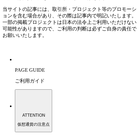
当サイトの記事には、取引所・プロジェクト等のプロモーシ
ョンを含む場合があり、その際は記事内で明記いたします。
一部の掲載プロジェクトは日本の法令上ご利用いただけない
可能性がありますので、ご利用の判断は必ずご自身の責任で
お願いいたします。
PAGE GUIDE
ご利用ガイド
ATTENTION
仮想通貨の注意点