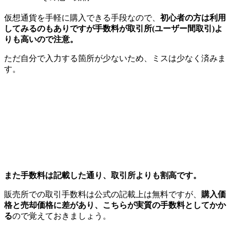
仮想通貨を手軽に購入できる手段なので、
初心者の方は利用
してみるのもありですが手数料が取引所(ユーザー間取引)よ
りも高いので注意。
ただ自分で入力する箇所が少ないため、ミスは少なく済みま
す。
また手数料は記載した通り、取引所よりも割高です。
販売所での取引手数料は公式の記載上は無料ですが、
購入価
格と売却価格に差があり、こちらが実質の手数料としてかか
る
ので覚えておきましょう。