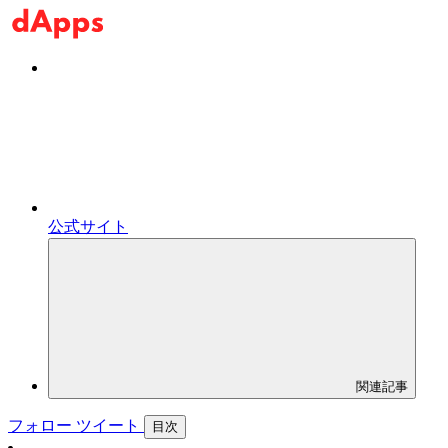
公式サイト
関連記事
フォロー
ツイート
目次