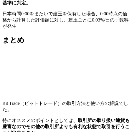
基準に判定。
日本時間0:00をまたいで建玉を保有した場合、0:00時点の価
格から計算した評価額に対し、建玉ごとに0.03%/日の手数料
が発生
まとめ
Bit Trade（ビットトレード）の取引方法と使い方の解説でし
た。
特にオススメのポイントとしては、
取引所の取り扱い通貨も
豊富なのでその他の取引所よりも有利な状態で取引を行うこ