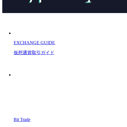
EXCHANGE GUIDE
仮想通貨
取引
ガイド
Bit Trade