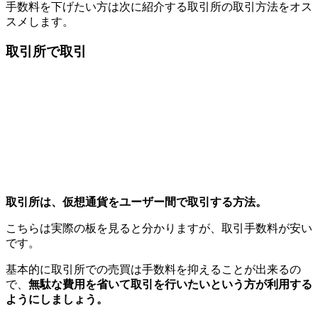
手数料を下げたい方は次に紹介する取引所の取引方法をオス
スメします。
取引所で取引
取引所は、仮想通貨をユーザー間で取引する方法。
こちらは実際の板を見ると分かりますが、取引手数料が安い
です。
基本的に取引所での売買は手数料を抑えることが出来るの
で、
無駄な費用を省いて取引を行いたいという方が利用する
ようにしましょう。