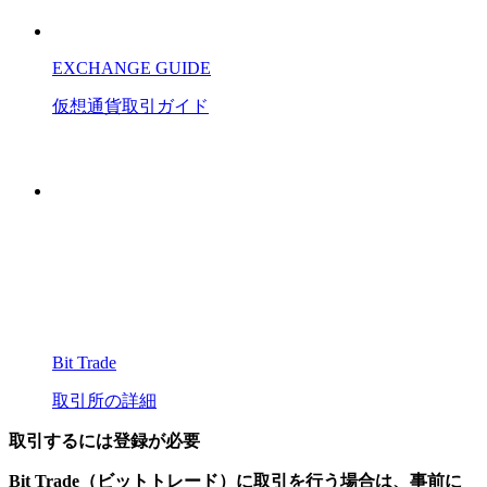
EXCHANGE GUIDE
仮想通貨
取引
ガイド
Bit Trade
取引所の詳細
取引するには登録が必要
Bit Trade（ビットトレード）に取引を行う場合は、事前に