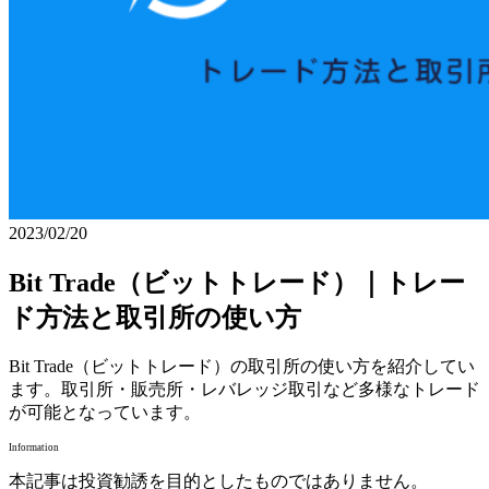
2023/02/20
Bit Trade（ビットトレード）｜トレー
ド方法と取引所の使い方
Bit Trade（ビットトレード）の取引所の使い方を紹介してい
ます。取引所・販売所・レバレッジ取引など多様なトレード
が可能となっています。
Information
本記事は投資勧誘を目的としたものではありません。