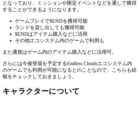
となっており、ミッションや限定イベントなどを通して獲得
することができるようになります。
ゲームプレイで$ENDを獲得可能
ランドを貸し出しても獲得可能
$ENDはアイテム購入などに活用
その他エコシステム内のゲームで利用も
また通貨はゲーム内のアイテム購入などに活用可。
さらには今後登場を予定するEndless Cloudsエコシステム内
のゲームでも利用が可能になるとのことなので、こちらも続
報をチェックしておきましょう。
キャラクターについて