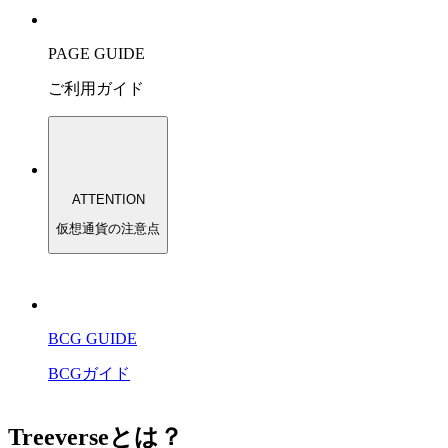
PAGE GUIDE
ご利用ガイド
ATTENTION
仮想通貨の注意点
BCG GUIDE
BCGガイド
Treeverseとは？