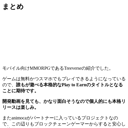
まとめ
モバイル向けMMORPGであるTreeverseの紹介でした。
ゲームは無料かつスマホでもプレイできるようになっている
ので、
誰もが遊べる本格的なPlay to Earnのタイトルとなる
ことに期待です。
開発動画を見ても、かなり面白そうなので個人的にも本格リ
リースは楽しみ。
またanimocaがパートナーに入っているプロジェクトなの
で、この辺りもブロックチェーンゲーマーからすると安心し