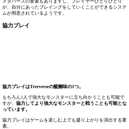
メタバースの要素もありますし、プレイヤーひとりひとり
が、自分にあったプレイングをしていくことができるシステ
ムが用意されているようです。
協力プレイ
協力プレイはTreeverseの醍醐味の1つ。
もちろん1人で強大なモンスターに立ち向かうことも可能で
すが、
協力してより強大なモンスターと戦うことも可能とな
っています。
協力プレイはゲームを楽しむ上でも盛り上がりを演出する要
素。