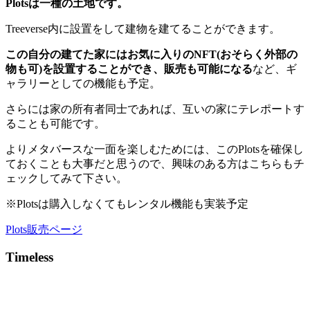
Plotsは一種の土地です。
Treeverse内に設置をして建物を建てることができます。
この自分の建てた家にはお気に入りのNFT(おそらく外部の
物も可)を設置することができ、販売も可能になる
など、ギ
ャラリーとしての機能も予定。
さらには家の所有者同士であれば、互いの家にテレポートす
ることも可能です。
よりメタバースな一面を楽しむためには、このPlotsを確保し
ておくことも大事だと思うので、興味のある方はこちらもチ
ェックしてみて下さい。
※Plotsは購入しなくてもレンタル機能も実装予定
Plots販売ページ
Timeless