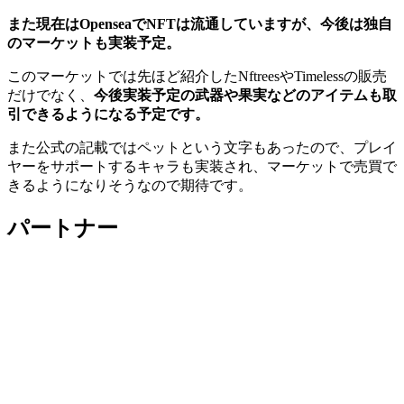
また現在はOpenseaでNFTは流通していますが、今後は独自
のマーケットも実装予定。
このマーケットでは先ほど紹介したNftreesやTimelessの販売
だけでなく、
今後実装予定の武器や果実などのアイテムも取
引できるようになる予定です。
また公式の記載ではペットという文字もあったので、プレイ
ヤーをサポートするキャラも実装され、マーケットで売買で
きるようになりそうなので期待です。
パートナー