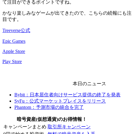
て注目ができるポイントですね。
かなり楽しみなゲームが出てきたので、こちらの続報にも注
目です。
Treeverse公式
Epic Games
Apple Store
Play Store
本日のニュース
Bybit：日本居住者向けサービス提供の終了を発表
SyFu：公式マーケットプレイスをリリース
Phantom：予測市場の統合を完了
暗号資産(仮想通貨)のお得情報！
キャンペーンまとめ
取引所キャンペーン