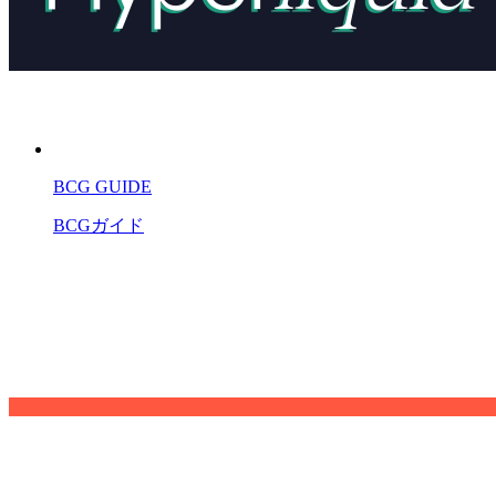
BCG GUIDE
BCGガイド