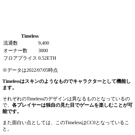
Timeless
流通数
9,400
オーナー数
3000
フロアプライス
0.52ETH
※データは2022/07/05時点
Timelessはスキンのようなものでキャラクターとして機能し
ます。
それぞれのTimelessのデザインは異なるものとなっているの
で、
各プレイヤーは独自の見た目でゲームを楽しむことが可
能です。
また面白い点としては、このTimelessはCC0となっているこ
と。