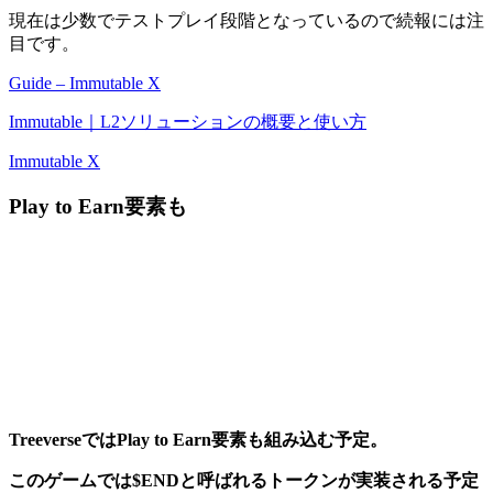
現在は少数でテストプレイ段階となっているので続報には注
目です。
Guide – Immutable X
Immutable｜L2ソリューションの概要と使い方
Immutable X
Play to Earn要素も
TreeverseではPlay to Earn要素も組み込む予定。
このゲームでは$ENDと呼ばれるトークンが実装される予定