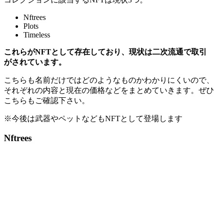
Nftrees
Plots
Timeless
これらがNFTとして存在しており、現状は二次流通で取引
がされています。
こちらも名前だけではどのようなものかわかりにくいので、
それぞれの内容と現在の価格などをまとめていきます。ぜひ
こちらもご確認下さい。
※今後は武器やペットなどもNFTとして登場します
Nftrees