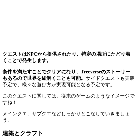
クエストはNPCから提供されたり、特定の場所にたどり着
くことで発生します。
条件を満たすことでクリアになり、Treeverseのストーリー
もあるので世界を紐解くことも可能。
サイドクエストも実装
予定で、様々な遊び方が実現可能となる予定です。
このクエストに関しては、従来のゲームのようなイメージで
すね！
メインクエ、サブクエなどしっかりとこなしていきましょ
う。
建築とクラフト