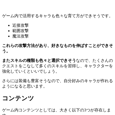
ゲーム内で活用するキャラも色々な育て方ができそうです。
近接攻撃
範囲攻撃
魔法攻撃
これらの攻撃方法があり、好きなものを伸ばすことができそ
う。
またスキルの種類も色々と選択できそう
なので、たくさんの
クエストをこなして多くのスキルを習得し、キャラクターを
強化していくといいでしょう。
さらには装備も豊富そうなので、自分好みのキャラが作れる
ようになると思います。
コンテンツ
ゲーム内コンテンツとしては、大きく以下の3つが存在しま