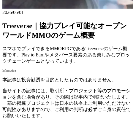
2026/06/01
Treeverse｜協力プレイ可能なオープン
ワールドMMOのゲーム概要
スマホでプレイできるMMORPGであるTreeverseのゲーム概
要です。Play to Earnやメタバース要素のある楽しみなブロッ
クチェーンゲームとなっています。
Information
本記事は投資勧誘を目的としたものではありません。
当サイトの記事には、取引所・プロジェクト等のプロモーシ
ョンを含む場合があり、その際は記事内で明記いたします。
一部の掲載プロジェクトは日本の法令上ご利用いただけない
可能性がありますので、ご利用の判断は必ずご自身の責任で
お願いいたします。