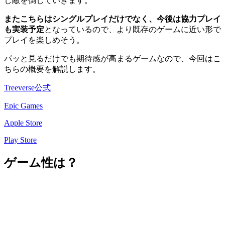
し敵を倒していきます。
またこちらはシングルプレイだけでなく、今後は協力プレイ
も実装予定
となっているので、より既存のゲームに近い形で
プレイを楽しめそう。
パッと見るだけでも期待感が高まるゲームなので、今回はこ
ちらの概要を解説します。
Treeverse公式
Epic Games
Apple Store
Play Store
ゲーム性は？