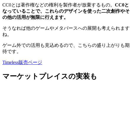
CC0とは著作権などの権利を製作者が放棄するもの。
CC0と
なっていることで、これらのデザインを使った二次創作やそ
の他の活用が無限に行えます。
そうなれば他のゲームやメタバースへの展開も考えられます
ね。
ゲーム外での活用も見込めるので、こちらの盛り上がりも期
待です。
Timeless販売ページ
マーケットプレイスの実装も