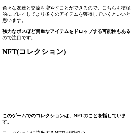
色々な友達と交流を増やすことができるので、こちらも積極
的にプレイしてより多くのアイテムを獲得していくといいと
思います。
強力なボスほど貴重なアイテムをドロップする可能性もある
ので注目です。
NFT(コレクション)
このゲームでのコレクションは、NFTのことを指していま
す。
コレクションに該当するNFTは現状3つ。