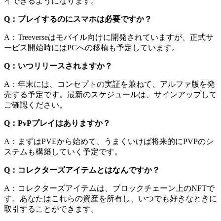
イできるようになります。
Q：プレイするのにスマホは必要ですか？
A：Treeverseはモバイル向けに開発されていますが、正式サ
ービス開始時にはPCへの移植も予定しています。
Q：いつリリースされますか？
A：年末には、コンセプトの実証を兼ねて、アルファ版を発
売する予定です。最新のスケジュールは、サインアップして
ご確認ください。
Q：PvPプレイはありますか？
A：まずはPVEから始めて、うまくいけば将来的にPVPのシ
ステムも構築していく予定です。
Q：コレクターズアイテムとはなんですか？
A：コレクターズアイテムは、ブロックチェーン上のNFTで
す。あなたはこれらの資産を所有し、いつでも好きなときに
取引することができます。