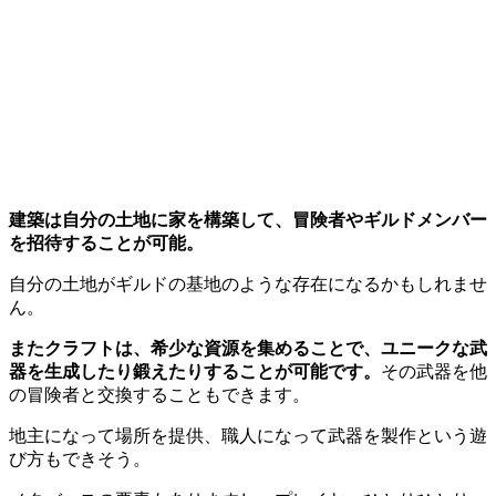
建築は自分の土地に家を構築して、冒険者やギルドメンバー
を招待することが可能。
自分の土地がギルドの基地のような存在になるかもしれませ
ん。
またクラフトは、希少な資源を集めることで、ユニークな武
器を生成したり鍛えたりすることが可能です。
その武器を他
の冒険者と交換することもできます。
地主になって場所を提供、職人になって武器を製作という遊
び方もできそう。