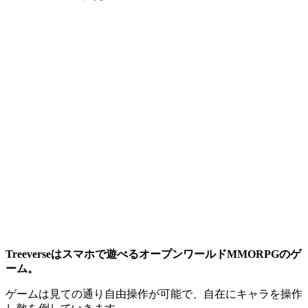
Treeverseはスマホで遊べるオープンワールドMMORPGのゲ
ーム。
ゲームは見ての通り自由操作が可能で、自在にキャラを操作