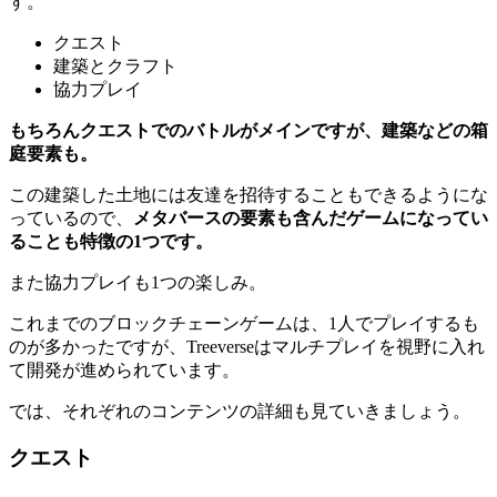
す。
クエスト
建築とクラフト
協力プレイ
もちろんクエストでのバトルがメインですが、建築などの箱
庭要素も。
この建築した土地には友達を招待することもできるようにな
っているので、
メタバースの要素も含んだゲームになってい
ることも特徴の1つです。
また協力プレイも1つの楽しみ。
これまでのブロックチェーンゲームは、1人でプレイするも
のが多かったですが、Treeverseはマルチプレイを視野に入れ
て開発が進められています。
では、それぞれのコンテンツの詳細も見ていきましょう。
クエスト