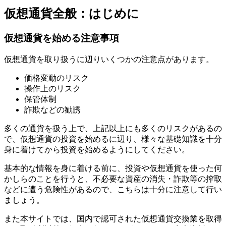
仮想通貨全般：はじめに
仮想通貨を始める注意事項
仮想通貨を取り扱うに辺りいくつかの注意点があります。
価格変動のリスク
操作上のリスク
保管体制
詐欺などの勧誘
多くの通貨を扱う上で、上記以上にも多くのリスクがあるの
で、仮想通貨の投資を始めるに辺り、様々な基礎知識を十分
身に着けてから投資を始めるようにしてください。
基本的な情報を身に着ける前に、投資や仮想通貨を使った何
かしらのことを行うと、不必要な資産の消失・詐欺等の搾取
などに遭う危険性があるので、こちらは十分に注意して行い
ましょう。
また本サイトでは、国内で認可された仮想通貨交換業を取得