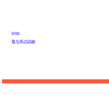
bybit
取引所の詳細