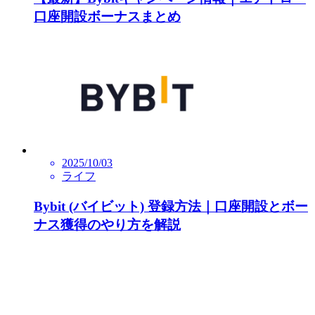
口座開設ボーナスまとめ
2025/10/03
ライフ
Bybit (バイビット) 登録方法｜口座開設とボー
ナス獲得のやり方を解説