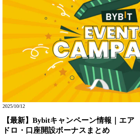
2025/10/12
【最新】Bybitキャンペーン情報｜エア
ドロ・口座開設ボーナスまとめ