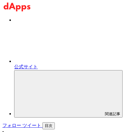
公式サイト
関連記事
フォロー
ツイート
目次