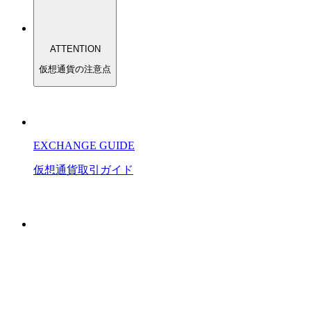
ATTENTION
仮想通貨の注意点
EXCHANGE GUIDE
仮想通貨
取引
ガイド