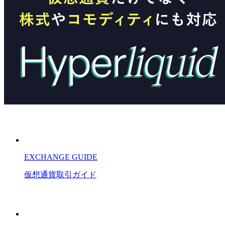
EXCHANGE GUIDE
仮想通貨
取引
ガイド