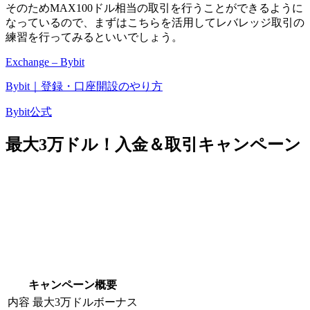
そのためMAX100ドル相当の取引を行うことができる
ように
なっているので、まずはこちらを活用してレバレッジ取引の
練習を行ってみるといいでしょう。
Exchange – Bybit
Bybit｜登録・口座開設のやり方
Bybit公式
最大3万ドル！入金＆取引キャンペーン
キャンペーン概要
内容
最大3万ドルボーナス