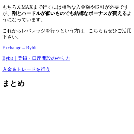
もちろんMAXまで行くには相当な入金額や取引が必要です
が、
割とハードルが低いものでも結構なボーナスが貰える
よ
うになっています。
これからレバレッジを行うという方は、こちらもぜひご活用
下さい。
Exchange – Bybit
Bybit｜登録・口座開設のやり方
入金＆トレードを行う
まとめ