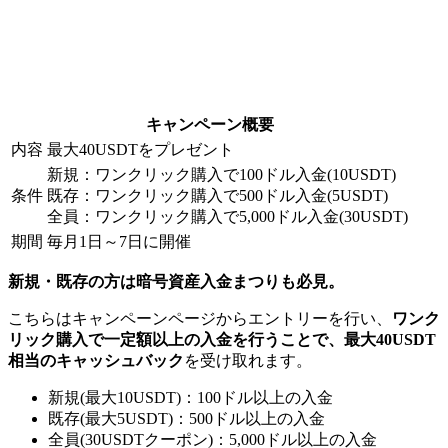
キャンペーン概要
内容
最大40USDTをプレゼント
新規：ワンクリック購入で100ドル入金(10USDT)
条件
既存：ワンクリック購入で500ドル入金(5USDT)
全員：ワンクリック購入で5,000ドル入金(30USDT)
期間
毎月1日～7日に開催
新規・既存の方は暗号資産入金まつりも必見。
こちらはキャンペーンページからエントリーを行い、
ワンク
リック購入で一定額以上の入金を行うことで、最大40USDT
相当のキャッシュバック
を受け取れます。
新規(最大10USDT)：100ドル以上の入金
既存(最大5USDT)：500ドル以上の入金
全員(30USDTクーポン)：5,000ドル以上の入金