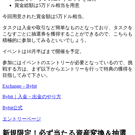
賞金総額は5万ドル相当を用意
今回用意された賞金額は5万ドル相当。
タスクは入金や取引など簡単なものとなっており、タスクを
こなすごとに抽選券を獲得することができるので、こちらも
積極的に参加してみるといいでしょう。
イベントは10月半ばまで開催を予定。
参加にはイベントのエントリーが必要となっているので、挑
戦する方は、まず以下からエントリーを行って特典の獲得を
目指してみて下さい。
Exchange – Bybit
Bybit｜入金・出金のやり方
Bybit公式
エントリーページ
新規限定！必ず当たる資産変換＆抽選