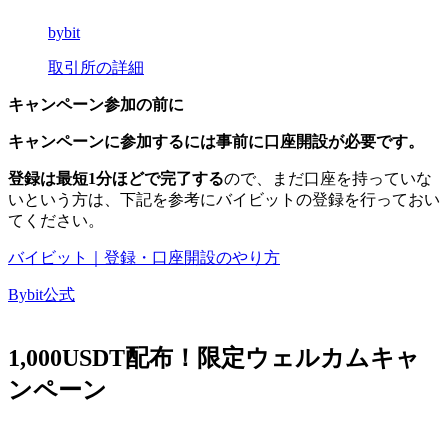
bybit
取引所の詳細
キャンペーン参加の前に
キャンペーンに参加するには事前に口座開設が必要です。
登録は最短1分ほどで完了する
ので、まだ口座を持っていな
いという方は、下記を参考にバイビットの登録を行っておい
てください。
バイビット｜登録・口座開設のやり方
Bybit公式
1,000USDT配布！限定ウェルカムキャ
ンペーン