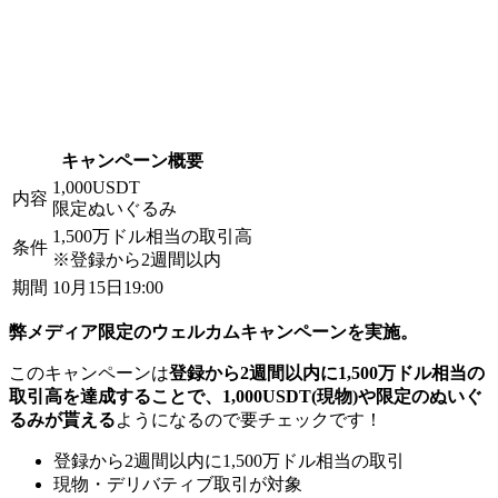
キャンペーン概要
1,000USDT
内容
限定ぬいぐるみ
1,500万ドル相当の取引高
条件
※登録から2週間以内
期間
10月15日19:00
弊メディア限定のウェルカムキャンペーンを実施。
このキャンペーンは
登録から2週間以内に1,500万ドル相当の
取引高を達成することで、1,000USDT(現物)や限定のぬいぐ
るみが貰える
ようになるので要チェックです！
登録から2週間以内に1,500万ドル相当の取引
現物・デリバティブ取引が対象