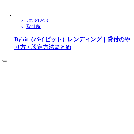
2023/12/23
取引所
Bybit（バイビット）レンディング｜貸付のや
り方・設定方法まとめ