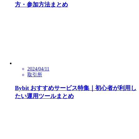
方・参加方法まとめ
2024/04/11
取引所
Bybit おすすめサービス特集｜初心者が利用し
たい運用ツールまとめ