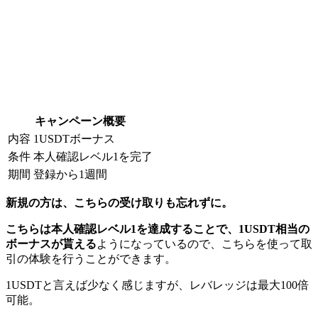
キャンペーン概要
内容
1USDTボーナス
条件
本人確認レベル1を完了
期間
登録から1週間
新規の方は、こちらの受け取りも忘れずに。
こちらは本人確認レベル1を達成することで、1USDT相当の
ボーナスが貰える
ようになっているので、こちらを使って取
引の体験を行うことができます。
1USDTと言えば少なく感じますが、レバレッジは最大100倍
可能。