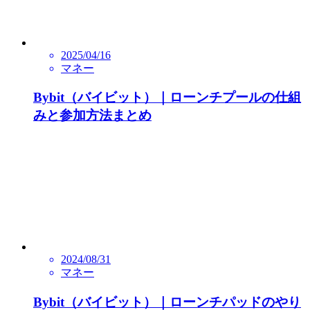
2025/04/16
マネー
Bybit（バイビット）｜ローンチプールの仕組
みと参加方法まとめ
2024/08/31
マネー
Bybit（バイビット）｜ローンチパッドのやり