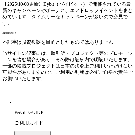
【2025/10/03更新】Bybit（バイビット）で開催されている最
新のキャンペーンやボーナス、エアドロップイベントをまと
めています。タイムリーなキャンペーンが多いので必見で
す。
Information
本記事は投資勧誘を目的としたものではありません。
当サイトの記事には、取引所・プロジェクト等のプロモーシ
ョンを含む場合があり、その際は記事内で明記いたします。
一部の掲載プロジェクトは日本の法令上ご利用いただけない
可能性がありますので、ご利用の判断は必ずご自身の責任で
お願いいたします。
PAGE GUIDE
ご利用ガイド