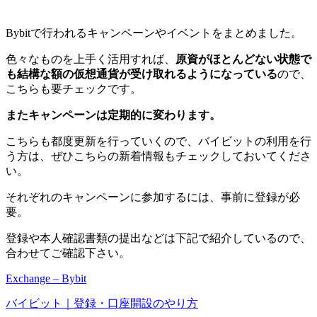
Bybitで行われるキャンペーンやイベントをまとめました。
色々なものを上手く活用すれば、
原資がほとんどない状態で
も結構な額の仮想通貨が受け取れるようになっている
ので、
こちらも要チェックです。
またキャンペーンは定期的に変わります。
こちらも都度更新を行っていくので、バイビットの利用を行
う方は、ぜひこちらの新着情報もチェックしておいてくださ
い。
それぞれのキャンペーンに参加するには、事前に登録が必
要。
登録や本人確認書類の提出などは下記で紹介しているので、
合わせてご確認下さい。
Exchange – Bybit
バイビット｜登録・口座開設のやり方