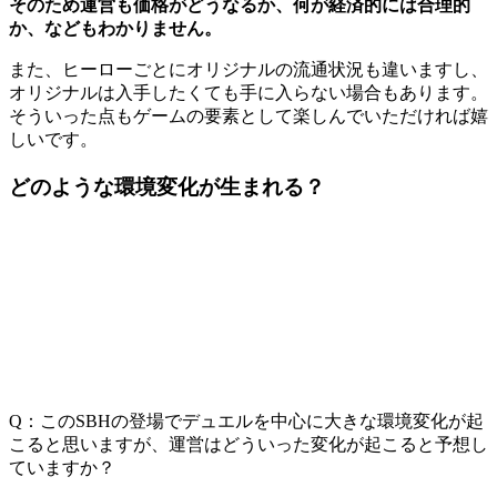
そのため運営も価格がどうなるか、何が経済的には合理的
か、などもわかりません。
また、ヒーローごとにオリジナルの流通状況も違いますし、
オリジナルは入手したくても手に入らない場合もあります。
そういった点もゲームの要素として楽しんでいただければ嬉
しいです。
どのような環境変化が生まれる？
Q：このSBHの登場でデュエルを中心に大きな環境変化が起
こると思いますが、運営はどういった変化が起こると予想し
ていますか？