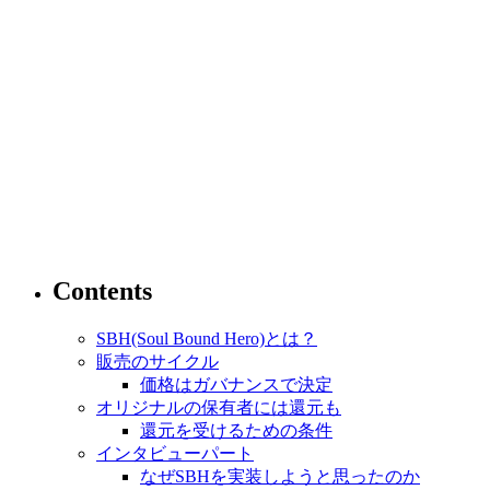
Contents
SBH(Soul Bound Hero)とは？
販売のサイクル
価格はガバナンスで決定
オリジナルの保有者には還元も
還元を受けるための条件
インタビューパート
なぜSBHを実装しようと思ったのか