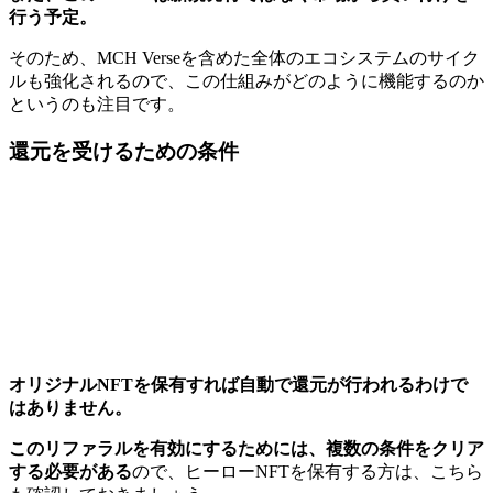
行う予定。
そのため、MCH Verseを含めた全体のエコシステムのサイク
ルも強化されるので、この仕組みがどのように機能するのか
というのも注目です。
還元を受けるための条件
オリジナルNFTを保有すれば自動で還元が行われるわけで
はありません。
このリファラルを有効にするためには、複数の条件をクリア
する必要がある
ので、ヒーローNFTを保有する方は、こちら