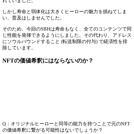
れていました。
しかし寿命と弱体化は大きくヒーローの魅力を損ねてしま
い、普及はしませんでした。
そのため、今回のSBHは寿命もなく、全てのコンテンツで同
じ性能を発揮できるようにしました。その代わり、アドレス
にソウルバウンドすること (転送制限の付与) で経済性を排
除しています。
NFTの価値希釈にはならないのか？
Q：オリジナルヒーローと同等の能力を持つことで元のNFT
の価値希釈に繋がる可能性はないでしょうか？