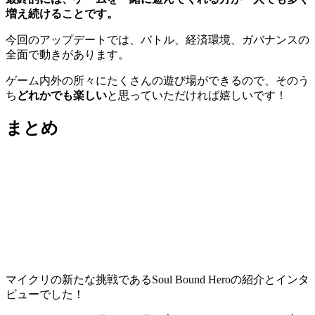
増え続けることです。
今回のアップデートでは、バトル、経済環境、ガバナンスの
全面で動きがあります。
ゲーム内外の所々にたくさんの遊び場ができるので、そのう
ち
どれかでも楽しい
と思っていただければ嬉しいです！
まとめ
マイクリの新たな挑戦であるSoul Bound Heroの紹介とインタ
ビューでした！