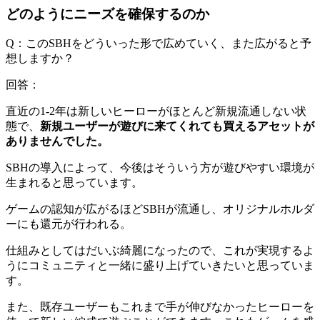
どのようにニーズを確保するのか
Q：このSBHをどういった形で広めていく、また広がると予
想しますか？
回答：
直近の1-2年は新しいヒーローがほとんど新規流通しない状
態で、
新規ユーザーが遊びに来てくれても買えるアセットが
ありませんでした。
SBHの導入によって、今後はそういう方が遊びやすい環境が
生まれると思っています。
ゲームの認知が広がるほどSBHが流通し、オリジナルホルダ
ーにも還元が行われる。
仕組みとしてはだいぶ綺麗になったので、これが実現するよ
うにコミュニティと一緒に盛り上げていきたいと思っていま
す。
また、既存ユーザーもこれまで手が伸びなかったヒーローを