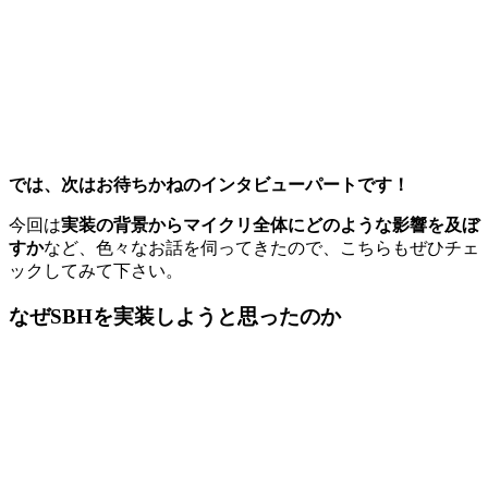
では、次はお待ちかねのインタビューパートです！
今回は
実装の背景からマイクリ全体にどのような影響を及ぼ
すか
など、色々なお話を伺ってきたので、こちらもぜひチェ
ックしてみて下さい。
なぜSBHを実装しようと思ったのか