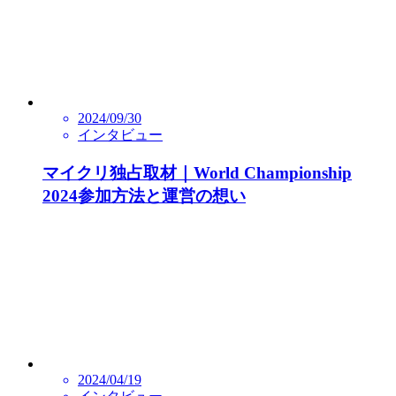
2024/09/30
インタビュー
マイクリ独占取材｜World Championship
2024参加方法と運営の想い
2024/04/19