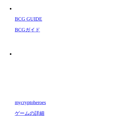
BCG GUIDE
BCGガイド
mycryptoheroes
ゲームの詳細