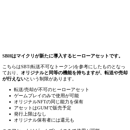
SBHはマイクリが新たに導入するヒーローアセットです。
こちらはSBT(転送不可なトークン)を参考にしたものとなっ
ており、
オリジナルと同等の機能を持ちますが、転送や売却
が行えない
という制限があります。
転送/売却が不可のヒーローアセット
ゲームプレイのみで使用が可能
オリジナルNFTの同じ能力を保有
アセットはGUMで販売予定
発行上限はなし
オリジナル保有者には還元も