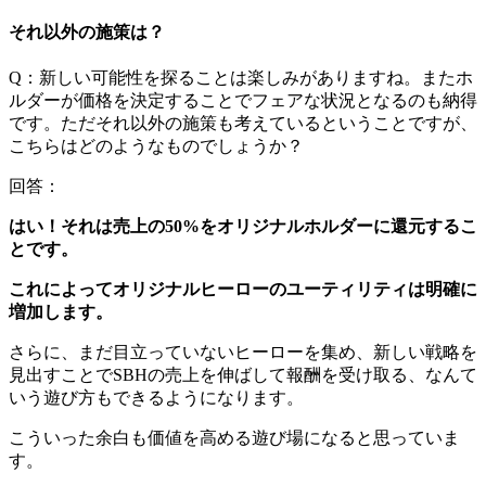
それ以外の施策は？
Q：新しい可能性を探ることは楽しみがありますね。またホ
ルダーが価格を決定することでフェアな状況となるのも納得
です。ただそれ以外の施策も考えているということですが、
こちらはどのようなものでしょうか？
回答：
はい！それは売上の50%をオリジナルホルダーに還元するこ
とです。
これによってオリジナルヒーローのユーティリティは明確に
増加します。
さらに、まだ目立っていないヒーローを集め、新しい戦略を
見出すことでSBHの売上を伸ばして報酬を受け取る、なんて
いう遊び方もできるようになります。
こういった余白も価値を高める遊び場になると思っていま
す。