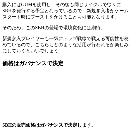
購入にはGUMを使用し、その後も同じサイクルで徐々に
SBHを発行する予定となっているので、新規参入者がゲーム
スタート時にブーストをかけることも可能となります。
そのため、このSBHの登場で環境変化には期待。
新規参入プレイヤーも一気にトップ戦線で戦える可能性を秘
めているので、こちらもどのような活用が行われるか楽しみ
にしておくといいでしょう。
価格はガバナンスで決定
SBHの販売価格はガバナンスで決定します。