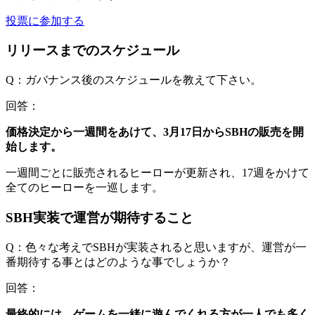
投票に参加する
リリースまでのスケジュール
Q：ガバナンス後のスケジュールを教えて下さい。
回答：
価格決定から一週間をあけて、3月17日からSBHの販売を開
始します。
一週間ごとに販売されるヒーローが更新され、17週をかけて
全てのヒーローを一巡します。
SBH実装で運営が期待すること
Q：色々な考えでSBHが実装されると思いますが、運営が一
番期待する事とはどのような事でしょうか？
回答：
最終的には、ゲームを一緒に遊んでくれる方が一人でも多く