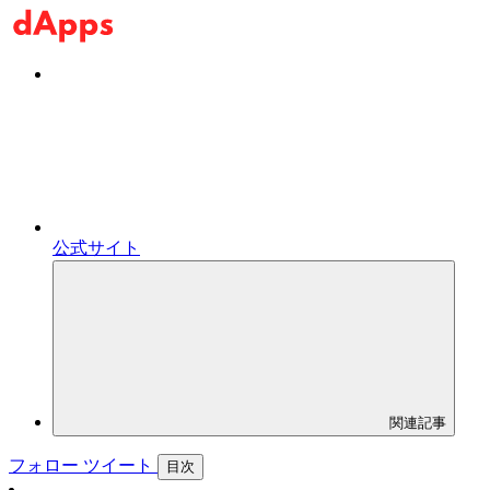
公式サイト
関連記事
フォロー
ツイート
目次