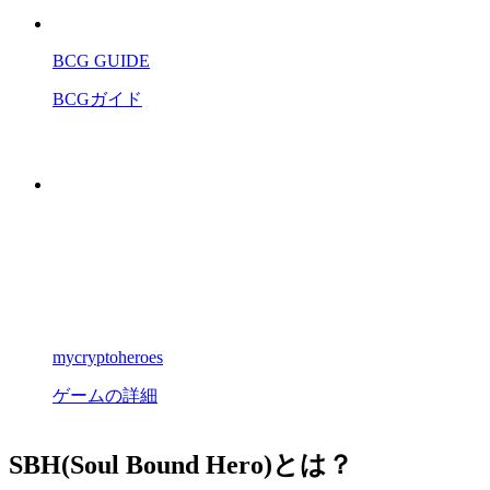
BCG GUIDE
BCGガイド
mycryptoheroes
ゲームの詳細
SBH(Soul Bound Hero)とは？