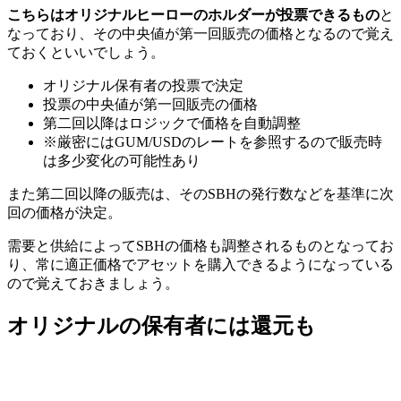
こちらはオリジナルヒーローのホルダーが投票できるもの
と
なっており、その中央値が第一回販売の価格となるので覚え
ておくといいでしょう。
オリジナル保有者の投票で決定
投票の中央値が第一回販売の価格
第二回以降はロジックで価格を自動調整
※厳密にはGUM/USDのレートを参照するので販売時
は多少変化の可能性あり
また第二回以降の販売は、そのSBHの発行数などを基準に次
回の価格が決定。
需要と供給によってSBHの価格も調整されるものとなってお
り、常に適正価格でアセットを購入できるようになっている
ので覚えておきましょう。
オリジナルの保有者には還元も