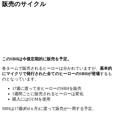
販売のサイクル
このSBHは今後定期的に販売を予定。
各タームで販売されるヒーローは分かれていますが、
基本的
にマイクリで発行された全てのヒーローのSBHが登場
するも
のとなっています。
17週に渡って全ヒーローのSBHを販売
1週間ごとに販売されるヒーローは変化
購入にはGUMを使用
SBHは17週(約4ヵ月)に渡って販売が一周する予定。