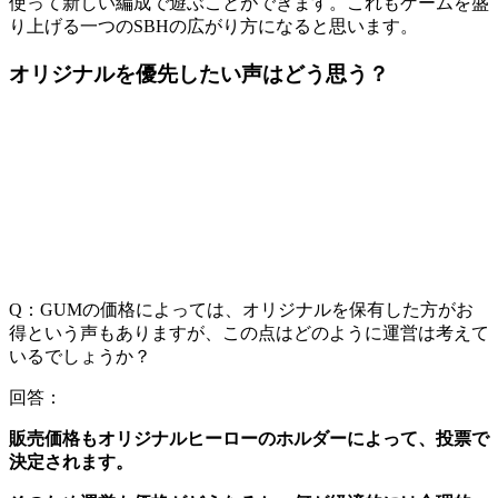
使って新しい編成で遊ぶことができます。これもゲームを盛
り上げる一つのSBHの広がり方になると思います。
オリジナルを優先したい声はどう思う？
Q：GUMの価格によっては、オリジナルを保有した方がお
得という声もありますが、この点はどのように運営は考えて
いるでしょうか？
回答：
販売価格もオリジナルヒーローのホルダーによって、投票で
決定されます。