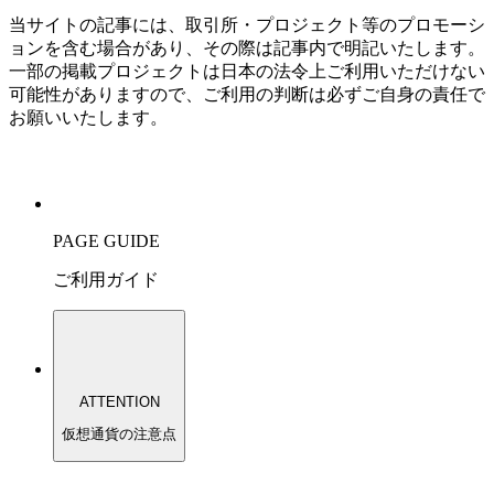
当サイトの記事には、取引所・プロジェクト等のプロモーシ
ョンを含む場合があり、その際は記事内で明記いたします。
一部の掲載プロジェクトは日本の法令上ご利用いただけない
可能性がありますので、ご利用の判断は必ずご自身の責任で
お願いいたします。
PAGE GUIDE
ご利用ガイド
ATTENTION
仮想通貨の注意点