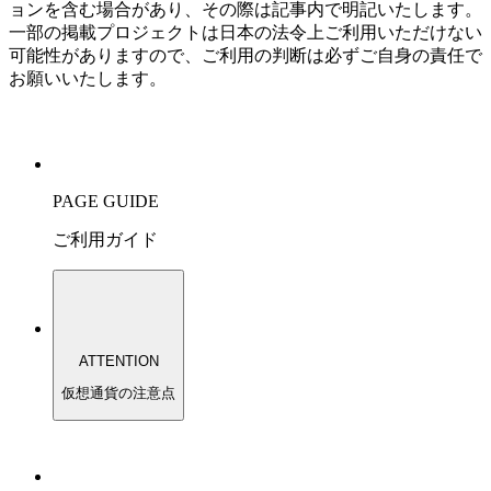
ョンを含む場合があり、その際は記事内で明記いたします。
一部の掲載プロジェクトは日本の法令上ご利用いただけない
可能性がありますので、ご利用の判断は必ずご自身の責任で
お願いいたします。
PAGE GUIDE
ご利用ガイド
ATTENTION
仮想通貨の注意点