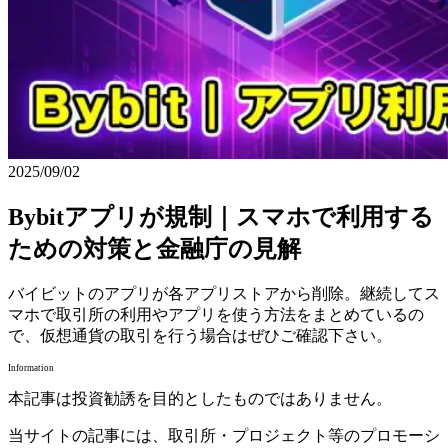
2025/09/02
Bybitアプリが規制｜スマホで利用する
ための対策と金融庁の見解
バイビットのアプリが各アプリストアから削除。継続してス
マホで取引所の利用やアプリを使う方法をまとめているの
で、仮想通貨の取引を行う場合はぜひご確認下さい。
Information
本記事は投資勧誘を目的としたものではありません。
当サイトの記事には、取引所・プロジェクト等のプロモーシ