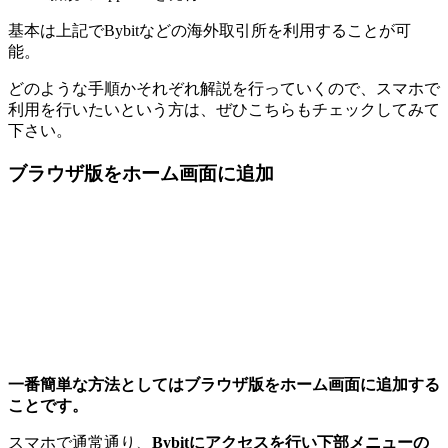
基本は上記でBybitなどの海外取引所を利用することが可
能。
どのような手順かそれぞれ解説を行っていくので、スマホで
利用を行いたいという方は、ぜひこちらもチェックしてみて
下さい。
ブラウザ版をホーム画面に追加
一番簡単な方法としてはブラウザ版をホーム画面に追加する
ことです。
スマホで通常通り、
Bybitにアクセスを行い下部メニューの