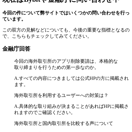
今回の件について弊サイトではいくつかの問い合わせを行っ
ています。
この双方の見解などについても、今後の重要な指標となるの
で、こちらもチェックしてみてください。
金融庁回答
今回の海外取引所のアプリ削除要請は、本格的な
取り締まりを行うための第一歩なのか。
A.すべての内容につきましては公式HPの方に掲載され
ます。
海外取引所を利用するユーザーへの対策は？
A.具体的な取り組みが決まることがあればHPに掲載さ
れますのでご確認ください。
海外取引所と国内取引所を比較する声について