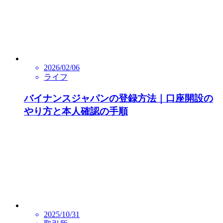
2026/02/06
ライフ
バイナンスジャパンの登録方法｜口座開設の
やり方と本人確認の手順
2025/10/31