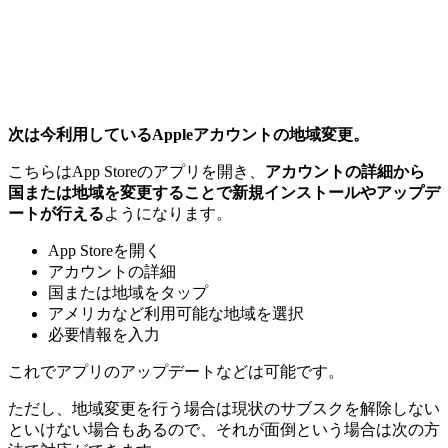
次は今利用しているAppleアカウントの地域変更。
こちらはApp Storeのアプリを開き、
アカウントの詳細から
国または地域を変更することで新規インストールやアップデ
ートが行える
ようになります。
App Storeを開く
アカウントの詳細
国または地域をタップ
アメリカなど利用可能な地域を選択
必要情報を入力
これでアプリのアップデートなどは可能です。
ただし、
地域変更を行う場合は現状のサブスクを解除しない
といけない場合もある
ので、それが面倒という場合は次の方