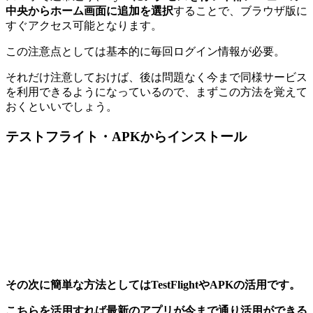
中央から
ホーム画面に追加
を選択
することで、ブラウザ版に
すぐアクセス可能となります。
この注意点としては基本的に毎回ログイン情報が必要。
それだけ注意しておけば、後は問題なく今まで同様サービス
を利用できるようになっているので、まずこの方法を覚えて
おくといいでしょう。
テストフライト・APKからインストール
その次に簡単な方法としてはTestFlightやAPKの活用です。
こちらを活用すれば最新のアプリが今まで通り活用ができる