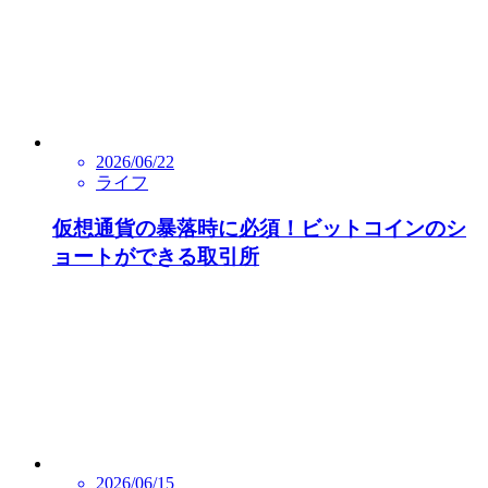
2026/06/22
ライフ
仮想通貨の暴落時に必須！ビットコインのシ
ョートができる取引所
2026/06/15