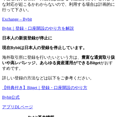
な対応が起こるかわからないので、利用する場合は計画的に
行って下さい。
Exchange – Bybit
Bybit｜登録・口座開設のやり方を解説
日本人の新規登録が停止に
現在Bybitは日本人の登録を停止しています。
海外取引所に登録を行いたいという方は、
豊富な通貨取り扱
いや高レバレッジ、あらゆる資産運用ができるBitget
がおす
すめです。
詳しい登録の方法などは以下をご参考ください。
【特典付き】Bitget｜登録・口座開設のやり方
Bybit公式
アプリDLページ