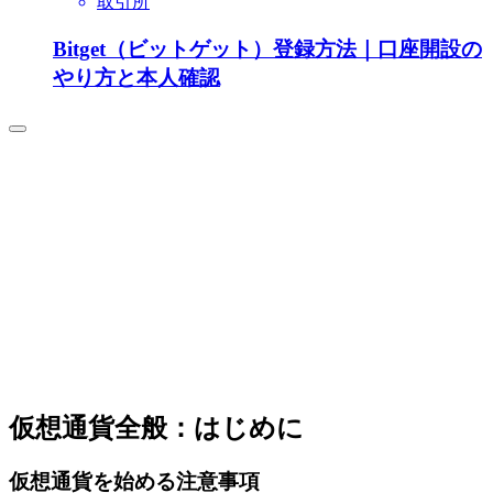
取引所
Bitget（ビットゲット）登録方法｜口座開設の
やり方と本人確認
仮想通貨全般：はじめに
仮想通貨を始める注意事項