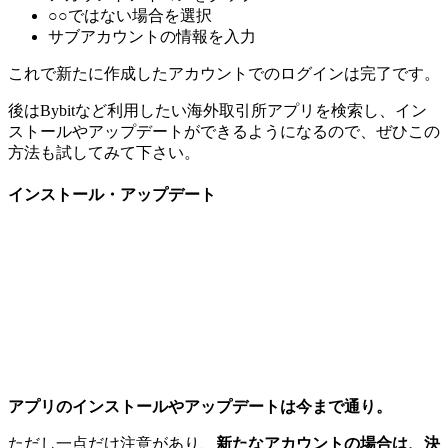
○○ではない場合を選択
サブアカウントの情報を入力
これで新たに作成したアカウントでのログインは完了です。
後はBybitなど利用したい海外取引所アプリを検索し、イン
ストールやアップデートができるようになるので、ぜひこの
方法も試してみて下さい。
インストール・アップデート
アプリのインストールやアップデートは今まで通り。
ただし一点だけ注意があり、
新たなアカウントの場合は、決