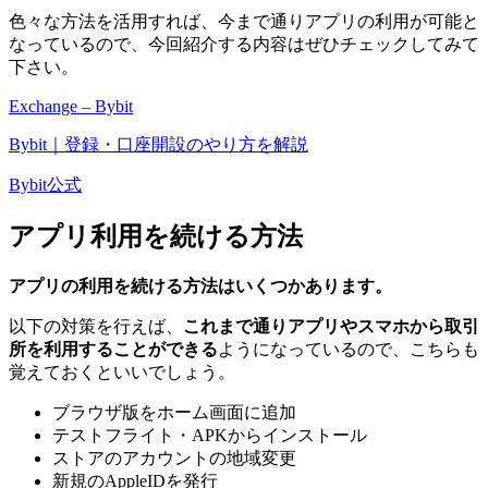
色々な方法を活用すれば、今まで通りアプリの利用が可能と
なっているので、今回紹介する内容はぜひチェックしてみて
下さい。
Exchange – Bybit
Bybit｜登録・口座開設のやり方を解説
Bybit公式
アプリ利用を続ける方法
アプリの利用を続ける方法はいくつかあります。
以下の対策を行えば、
これまで通りアプリやスマホから取引
所を利用することができる
ようになっているので、こちらも
覚えておくといいでしょう。
ブラウザ版をホーム画面に追加
テストフライト・APKからインストール
ストアのアカウントの地域変更
新規のAppleIDを発行