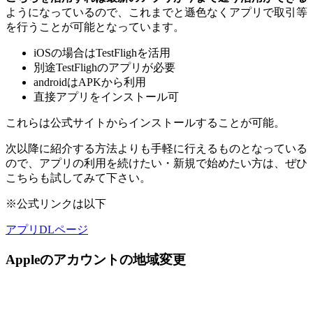
ようになっているので、これまでと遜色なくアプリで取引等
を行うことが可能となっています。
iOSの場合はTestFlighを活用
別途TestFlighのアプリが必要
androidはAPKから利用
直接アプリをインストール可
これらは公式サイトからインストールすることが可能。
次以降に紹介する方法よりも手軽に行えるものとなっている
ので、アプリの利用を続けたい・新規で始めたい方は、ぜひ
こちらも試してみて下さい。
※公式リンクは以下
アプリDLページ
Appleのアカウントの地域変更