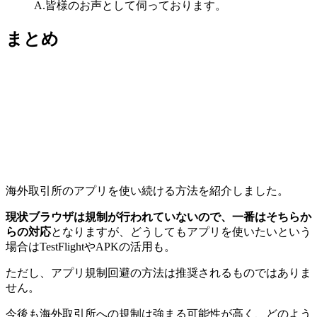
A.皆様のお声として伺っております。
まとめ
海外取引所のアプリを使い続ける方法を紹介しました。
現状ブラウザは規制が行われていないので、一番はそちらか
らの対応
となりますが、どうしてもアプリを使いたいという
場合はTestFlightやAPKの活用も。
ただし、アプリ規制回避の方法は推奨されるものではありま
せん。
今後も海外取引所への規制は強まる可能性が高く、どのよう