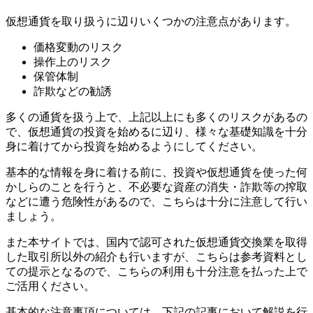
仮想通貨を取り扱うに辺りいくつかの注意点があります。
価格変動のリスク
操作上のリスク
保管体制
詐欺などの勧誘
多くの通貨を扱う上で、上記以上にも多くのリスクがあるの
で、仮想通貨の投資を始めるに辺り、様々な基礎知識を十分
身に着けてから投資を始めるようにしてください。
基本的な情報を身に着ける前に、投資や仮想通貨を使った何
かしらのことを行うと、不必要な資産の消失・詐欺等の搾取
などに遭う危険性があるので、こちらは十分に注意して行い
ましょう。
また本サイトでは、国内で認可された仮想通貨交換業を取得
した取引所以外の紹介も行いますが、こちらは参考資料とし
ての提示となるので、こちらの利用も十分注意を払った上で
ご活用ください。
基本的な注意事項については、下記の記事において解説を行