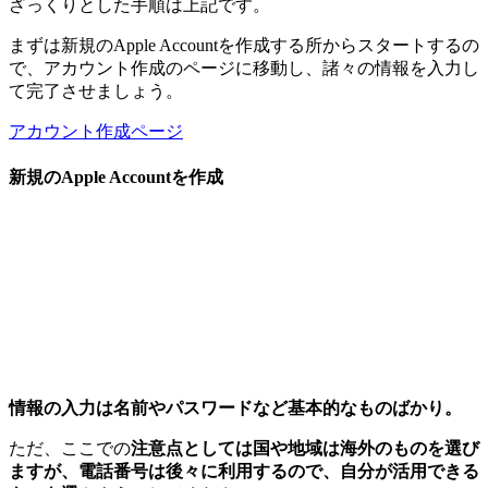
ざっくりとした手順は上記です。
まずは新規のApple Accountを作成する所からスタートするの
で、
アカウント作成のページに移動し、諸々の情報を入力
し
て完了させましょう。
アカウント作成ページ
新規のApple Accountを作成
情報の入力は名前やパスワードなど基本的なものばかり。
ただ、ここでの
注意点としては国や地域は海外のものを選び
ますが、電話番号は後々に利用するので、自分が活用できる