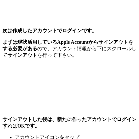
次は作成したアカウントでログインです。
まずは現状活用しているApple Accountからサインアウトを
する必要がある
ので、アカウント情報から下にスクロールし
て
サインアウト
を行って下さい。
サインアウトした後は、新たに作ったアカウントでログイン
すればOKです。
アカウントアイコンをタップ