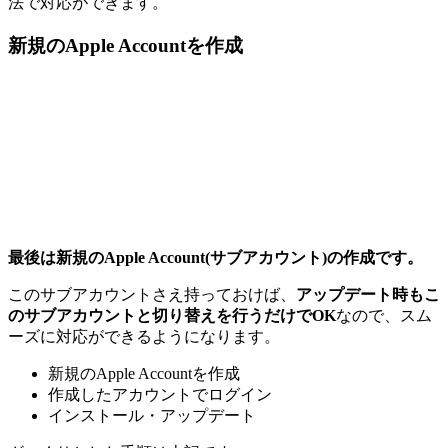
法で対応ができます。
新規のApple Accountを作成
最後は新規のApple Account(サブアカウント)の作成です。
このサブアカウントさえ持っておけば、
アップデート時もこ
のサブアカウントと切り替えを行うだけでOK
なので、スム
ーズに対応ができるようになります。
新規のApple Accountを作成
作成したアカウントでログイン
インストール・アップデート