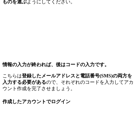
ものを選ぶ
ようにしてください。
情報の入力が終われば、後はコードの入力です。
こちらは
登録したメールアドレスと電話番号(SMS)の両方を
入力する必要がある
ので、それぞれのコードを入力してアカ
ウント作成を完了させましょう。
作成したアカウントでログイン