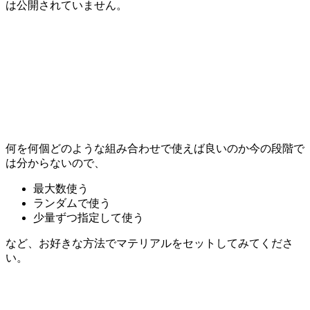
は公開されていません。
何を何個どのような組み合わせで使えば良いのか今の段階で
は分からないので、
最大数使う
ランダムで使う
少量ずつ指定して使う
など、お好きな方法でマテリアルをセットしてみてくださ
い。