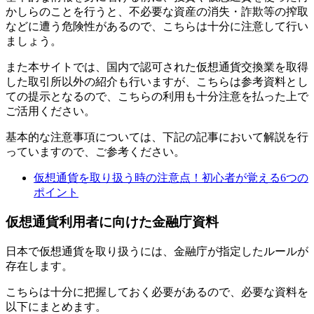
かしらのことを行うと、不必要な資産の消失・詐欺等の搾取
などに遭う危険性があるので、こちらは十分に注意して行い
ましょう。
また本サイトでは、国内で認可された仮想通貨交換業を取得
した取引所以外の紹介も行いますが、こちらは参考資料とし
ての提示となるので、こちらの利用も十分注意を払った上で
ご活用ください。
基本的な注意事項については、下記の記事において解説を行
っていますので、ご参考ください。
仮想通貨を取り扱う時の注意点！初心者が覚える6つの
ポイント
仮想通貨利用者に向けた金融庁資料
日本で仮想通貨を取り扱うには、金融庁が指定したルールが
存在します。
こちらは十分に把握しておく必要があるので、必要な資料を
以下にまとめます。