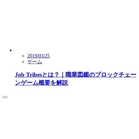
2019/03/25
ゲーム
Job Tribesとは？｜職業図鑑のブロックチェー
ンゲーム概要を解説