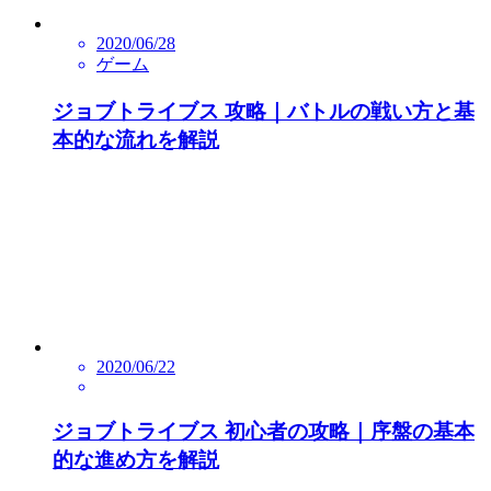
2020/06/28
ゲーム
ジョブトライブス 攻略｜バトルの戦い方と基
本的な流れを解説
2020/06/22
ジョブトライブス 初心者の攻略｜序盤の基本
的な進め方を解説