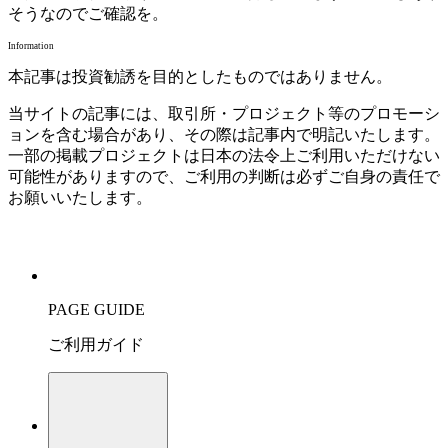
そうなのでご確認を。
Information
本記事は投資勧誘を目的としたものではありません。
当サイトの記事には、取引所・プロジェクト等のプロモーシ
ョンを含む場合があり、その際は記事内で明記いたします。
一部の掲載プロジェクトは日本の法令上ご利用いただけない
可能性がありますので、ご利用の判断は必ずご自身の責任で
お願いいたします。
PAGE GUIDE
ご利用ガイド