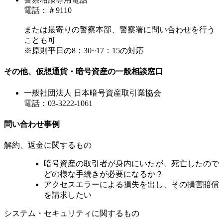
電話：＃9110
または最寄りの警察本部、警察署に問い合わせを行う
ことも可
※原則平日の8：30~17：15の対応
その他、仮想通貨・暗号資産の一般相談窓口
一般社団法人 日本暗号資産取引業協会
電話：03-3222-1061
問い合わせ事例
解約、返金に関するもの
暗号資産の取引者が身内にいたが、死亡したので
どの様な手続きが必要になるか？
アクセスエラーによる損失を出し、その損害賠償
を請求したい
システム・セキュリティに関するもの