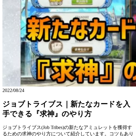
2022/08/24
ジョブトライブス｜新たなカードを入
手できる『求神』のやり方
ジョブトライブス(Job Tribes)の新たなアミュレットを獲得す
るための求神のやり方について紹介しています。コツもあり