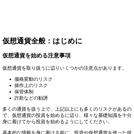
仮想通貨全般：はじめに
仮想通貨を始める注意事項
仮想通貨を取り扱うに辺りいくつかの注意点があります。
価格変動のリスク
操作上のリスク
保管体制
詐欺などの勧誘
多くの通貨を扱う上で、上記以上にも多くのリスクがあるの
で、仮想通貨の投資を始めるに辺り、様々な基礎知識を十分
身に着けてから投資を始めるようにしてください。
基本的な情報を身に着ける前に、投資や仮想通貨を使った何