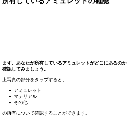
所有しているアミュレットの確認
まず、あなたが所有しているアミュレットがどこにあるのか
確認してみましょう。
上写真の部分をタップすると、
アミュレット
マテリアル
その他
の所有について確認することができます。