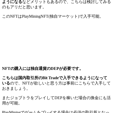
ようになる
などメリットもあるので、こちらは検討してみる
のもアリだと思います。
このNFTはPlayMiningNFT(独自マーケット)で入手可能。
NFTの購入には独自通貨のDEPが必要です。
こちらは国内取引所のBit Tradeで入手できるようになって
いる
ので、NFTが欲しいと思う方は事前にこちらで入手して
おきましょう。
またジョブトラをプレイしてDEPを稼いだ場合の換金にも活
用が可能。
PlayMiningでゲームをプレイする場合は必須の取引所となっ