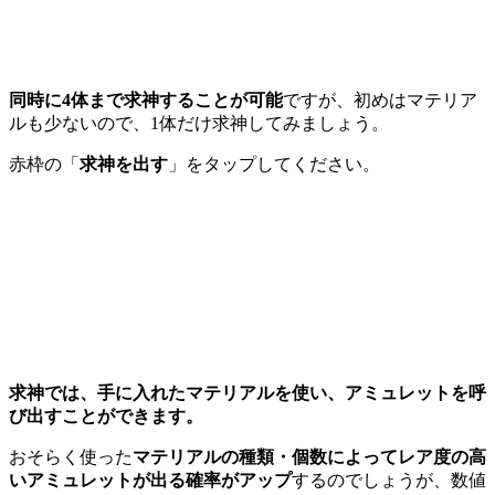
同時に4体まで求神することが可能
ですが、初めはマテリア
ルも少ないので、1体だけ求神してみましょう。
赤枠の「
求神を出す
」をタップしてください。
求神では、手に入れたマテリアルを使い、アミュレットを呼
び出すことができます。
おそらく使った
マテリアルの種類・個数によってレア度の高
いアミュレットが出る確率がアップ
するのでしょうが、数値