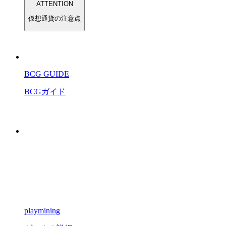
ATTENTION
仮想通貨の注意点
BCG GUIDE
BCGガイド
playmining