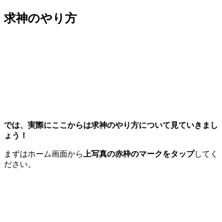
求神のやり方
では、実際にここからは求神のやり方について見ていきまし
ょう！
まずはホーム画面から
上写真の赤枠のマークをタップ
してく
ださい。