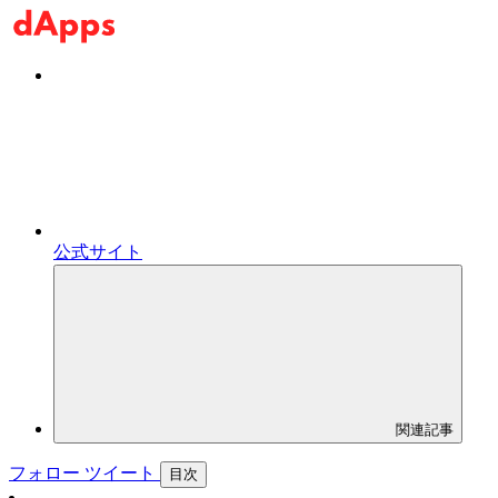
公式サイト
関連記事
フォロー
ツイート
目次