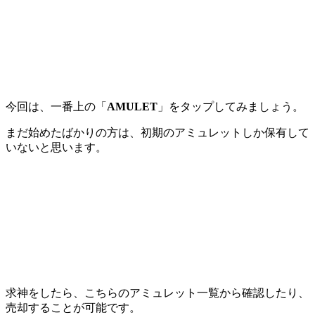
今回は、一番上の「
AMULET
」をタップしてみましょう。
まだ始めたばかりの方は、初期のアミュレットしか保有して
いないと思います。
求神をしたら、こちらのアミュレット一覧から確認したり、
売却することが可能です。