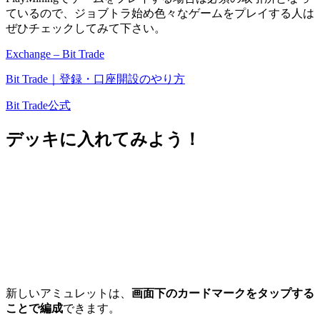
ているので、ジョブトラ始め色々なゲームをプレイする人は
ぜひチェックしてみて下さい。
Exchange – Bit Trade
Bit Trade｜登録・口座開設のやり方
Bit Trade公式
デッキに入れてみよう！
新しいアミュレットは、
画面下のカードマークをタップする
ことで編成
できます。