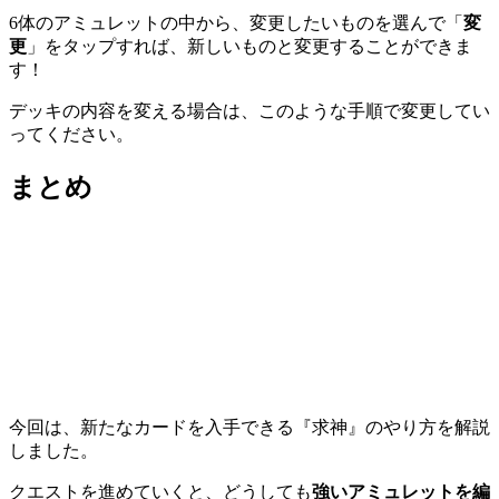
6体のアミュレットの中から、変更したいものを選んで「
変
更
」をタップすれば、新しいものと変更することができま
す！
デッキの内容を変える場合は、このような手順で変更してい
ってください。
まとめ
今回は、新たなカードを入手できる『求神』のやり方を解説
しました。
クエストを進めていくと、どうしても
強いアミュレットを編