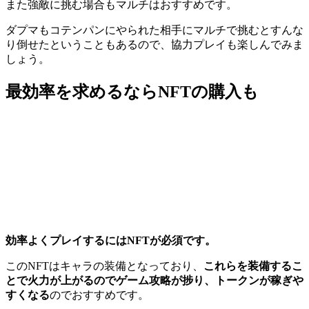
また強敵に挑む場合もマルチはおすすめです。
ダプマもコテンパンにやられた相手にマルチで挑むとすんな
り倒せたということもあるので、協力プレイも楽しんでみま
しょう。
最効率を求めるならNFTの購入も
効率よくプレイするにはNFTが必須です。
このNFTはキャラの装備となっており、
これらを装備するこ
とで火力が上がるのでゲーム攻略が捗り、トークンが稼ぎや
すくなる
のでおすすめです。