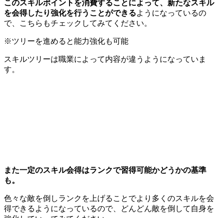
このスキルポイントを消費することによって、新たなスキル
を会得したり強化を行うことができる
ようになっているの
で、こちらもチェックしてみてください。
※ツリーを進めると能力強化も可能
スキルツリーは職業によって内容が違うようになっていま
す。
また一定のスキル会得はランクで習得可能かどうかの基準
も。
色々な敵を倒しランクを上げることでより多くのスキルを会
得できるようになっているので、どんどん敵を倒して自身を