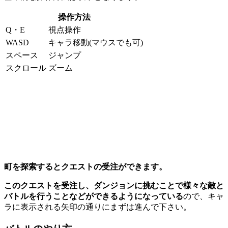
操作方法
Q・E
視点操作
WASD
キャラ移動(マウスでも可)
スペース
ジャンプ
スクロール
ズーム
町を探索するとクエストの受注ができます。
このクエストを受注し、ダンジョンに挑むことで様々な敵と
バトルを行うことなどができるようになっている
ので、キャ
ラに表示される矢印の通りにまずは進んで下さい。