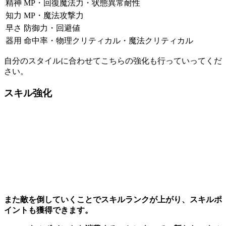
精神
MP・回復魔法力・状態異常耐性
知力
MP・魔法攻撃力
早さ
防御力・回避値
器用
命中率・物理クリティカル・魔法クリティカル
自分のスタイルに合わせてこちらの強化も行っていってくだ
さい。
スキル強化
また敵を倒していくことでスキルランクが上がり、スキルポ
イントも獲得できます。