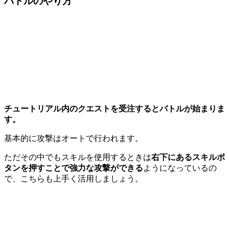
バトルのやり方
チュートリアル内のクエストを受注するとバトルが始まりま
す。
基本的に攻撃はオートで行われます。
ただその中でもスキルを使用するときは
右下にあるスキルボ
タンを押すことで強力な攻撃ができる
ようになっているの
で、こちらも上手く活用しましょう。