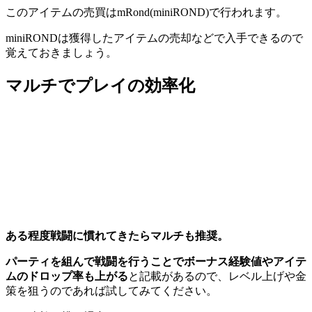
このアイテムの売買はmRond(miniROND)で行われます。
miniRONDは獲得したアイテムの売却などで入手できるので
覚えておきましょう。
マルチでプレイの効率化
ある程度戦闘に慣れてきたらマルチも推奨。
パーティを組んで戦闘を行うことでボーナス経験値やアイテ
ムのドロップ率も上がる
と記載があるので、レベル上げや金
策を狙うのであれば試してみてください。