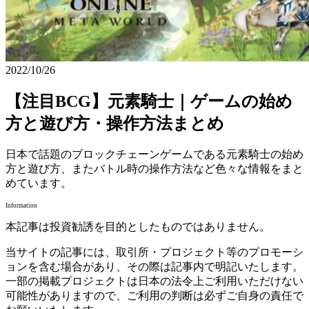
2022/10/26
【注目BCG】元素騎士｜ゲームの始め
方と遊び方・操作方法まとめ
日本で話題のブロックチェーンゲームである元素騎士の始め
方と遊び方、またバトル時の操作方法など色々な情報をまと
めています。
Information
本記事は投資勧誘を目的としたものではありません。
当サイトの記事には、取引所・プロジェクト等のプロモーシ
ョンを含む場合があり、その際は記事内で明記いたします。
一部の掲載プロジェクトは日本の法令上ご利用いただけない
可能性がありますので、ご利用の判断は必ずご自身の責任で