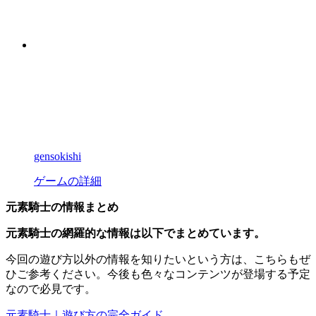
gensokishi
ゲームの詳細
元素騎士の情報まとめ
元素騎士の網羅的な情報は以下でまとめています。
今回の遊び方以外の情報を知りたいという方は、こちらもぜ
ひご参考ください。今後も色々なコンテンツが登場する予定
なので必見です。
元素騎士｜遊び方の完全ガイド