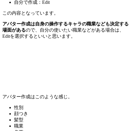
自分で作成：Edit
この内容となっています。
アバター作成は自身の操作するキャラの職業なども決定する
場面がある
ので、自分の使いたい職業などがある場合は、
Editを選択するといいと思います。
アバター作成はこのような感じ。
性別
顔つき
髪型
職業