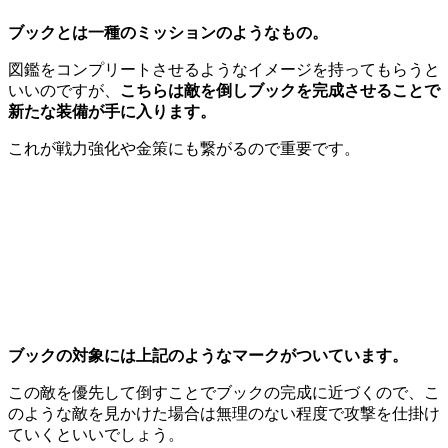
ブックとは一種のミッションのようなもの。
図鑑をコンプリートさせるようなイメージを持ってもらうと
いいのですが、
こちらは敵を倒しブックを完成させることで
新たな装備が手に入ります。
これが戦力強化や金策にも繋がるので重要です。
ブックの対象には上記のようなマークがついています。
この敵を優先して倒すことでブックの完成に近づくので、こ
のような敵を見かけた場合は無理のない程度で攻撃を仕掛け
ていくといいでしょう。