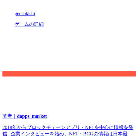
gensokishi
ゲームの詳細
著者｜
dapps_market
2018年からブロックチェーンアプリ・NFTを中心に情報を発
信 | 企業インタビューを始め、NFT・BCGの情報は日本最