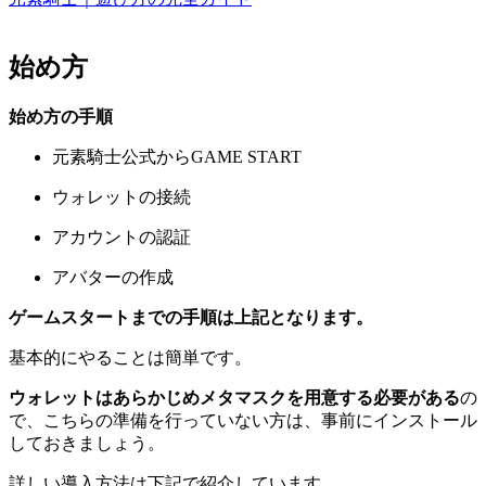
始め方
始め方の手順
元素騎士公式からGAME START
ウォレットの接続
アカウントの認証
アバターの作成
ゲームスタートまでの手順は上記となります。
基本的にやることは簡単です。
ウォレットはあらかじめメタマスクを用意する必要がある
の
で、こちらの準備を行っていない方は、事前にインストール
しておきましょう。
詳しい導入方法は下記で紹介しています。