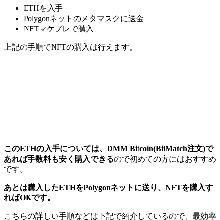
ETHを入手
Polygonネットのメタマスクに送金
NFTマケプレで購入
上記の手順でNFTの購入は行えます。
このETHの入手については、DMM Bitcoin(BitMatch注文)で
あれば手数料も安く購入できる
ので初めての方にはおすすめ
です。
あとは購入したETHをPolygonネットに送り、NFTを購入す
ればOKです。
こちらの詳しい手順などは下記で紹介しているので、最効率