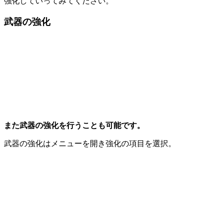
強化していってみてください。
武器の強化
また武器の強化を行うことも可能です。
武器の強化はメニューを開き強化の項目を選択。