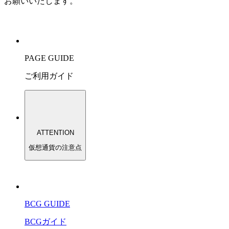
お願いいたします。
PAGE GUIDE
ご利用ガイド
ATTENTION
仮想通貨の注意点
BCG GUIDE
BCGガイド