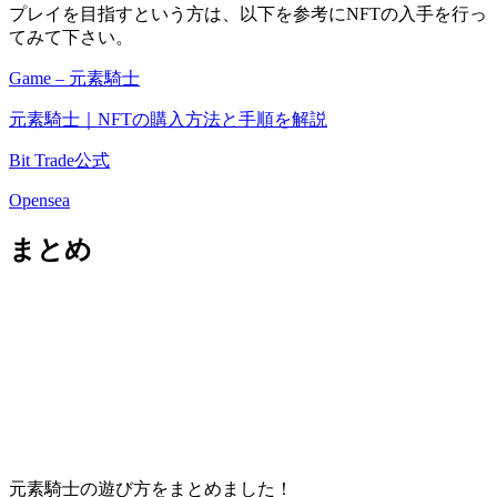
プレイを目指すという方は、以下を参考にNFTの入手を行っ
てみて下さい。
Game – 元素騎士
元素騎士｜NFTの購入方法と手順を解説
Bit Trade公式
Opensea
まとめ
元素騎士の遊び方をまとめました！