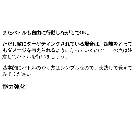
またバトルも自由に行動しながらでOK。
ただし敵にターゲティングされている場合は、距離をとって
もダメージを与えられる
ようになっているので、この点は注
意してバトルを行いましょう。
基本的にバトルのやり方はシンプルなので、実践して覚えて
みてください。
能力強化