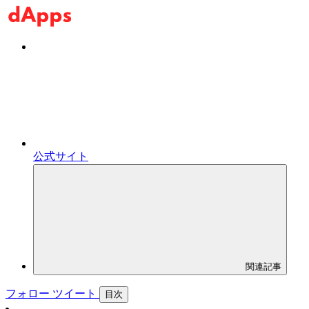
公式サイト
関連記事
フォロー
ツイート
目次