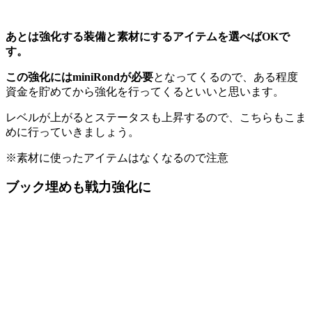
あとは強化する装備と素材にするアイテムを選べばOKで
す。
この強化にはminiRondが必要
となってくるので、ある程度
資金を貯めてから強化を行ってくるといいと思います。
レベルが上がるとステータスも上昇するので、こちらもこま
めに行っていきましょう。
※素材に使ったアイテムはなくなるので注意
ブック埋めも戦力強化に