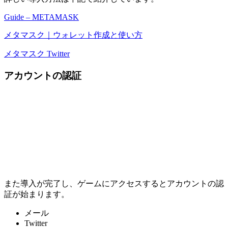
Guide – METAMASK
メタマスク｜ウォレット作成と使い方
メタマスク Twitter
アカウントの認証
また導入が完了し、ゲームにアクセスするとアカウントの認
証が始まります。
メール
Twitter