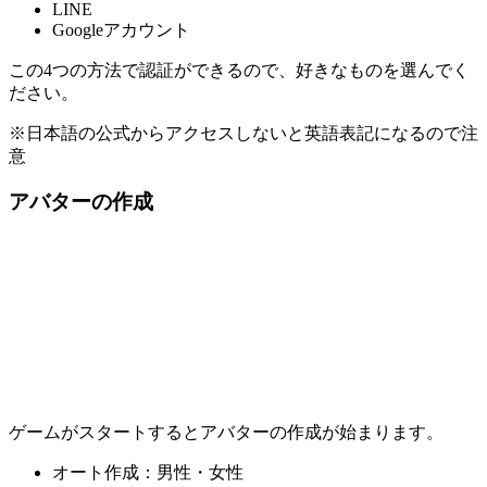
LINE
Googleアカウント
この4つの方法で認証ができるので、好きなものを選んでく
ださい。
※日本語の公式からアクセスしないと英語表記になるので注
意
アバターの作成
ゲームがスタートするとアバターの作成が始まります。
オート作成：男性・女性