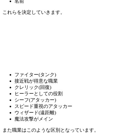
名前
これらを決定していきます。
ファイター(タンク)
接近戦が得意な職業
クレリック(回復)
ヒーラーとしての役割
シーフ(アタッカー)
スピード重視のアタッカー
ウィザード(遠距離)
魔法攻撃がメイン
また職業はこのような区別となっています。