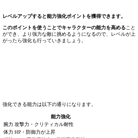
レベルアップすると能力強化ポイントを獲得できます。
このポイントを使うことでキャラクターの能力を高める
こと
ができ、より強力な敵に挑めるようになるので、レベルが上
がったら強化も行っていきましょう。
強化できる能力は以下の通りになります。
能力強化
腕力
攻撃力・クリティカル耐性
体力
HP・防御力が上昇