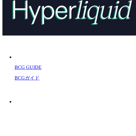
BCG GUIDE
BCGガイド