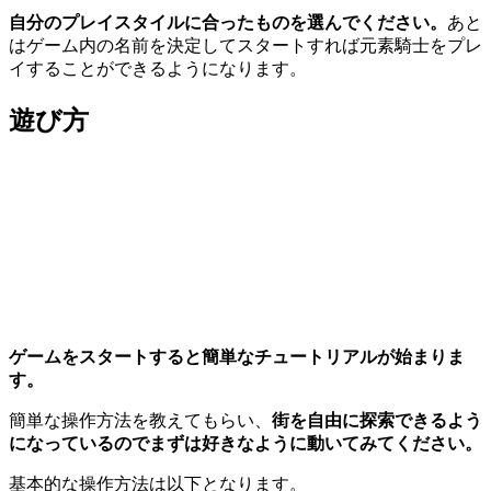
自分のプレイスタイルに合ったものを選んでください。
あと
はゲーム内の名前を決定してスタートすれば元素騎士をプレ
イすることができるようになります。
遊び方
ゲームをスタートすると簡単なチュートリアルが始まりま
す。
簡単な操作方法を教えてもらい、
街を自由に探索できるよう
になっているのでまずは好きなように動いてみてください。
基本的な操作方法は以下となります。