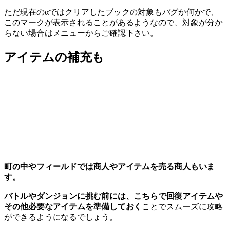
ただ現在のαではクリアしたブックの対象もバグか何かで、
このマークが表示されることがあるようなので、対象が分か
らない場合はメニューからご確認下さい。
アイテムの補充も
町の中やフィールドでは商人やアイテムを売る商人もいま
す。
バトルやダンジョンに挑む前には、こちらで回復アイテムや
その他必要なアイテムを準備しておく
ことでスムーズに攻略
ができるようになるでしょう。