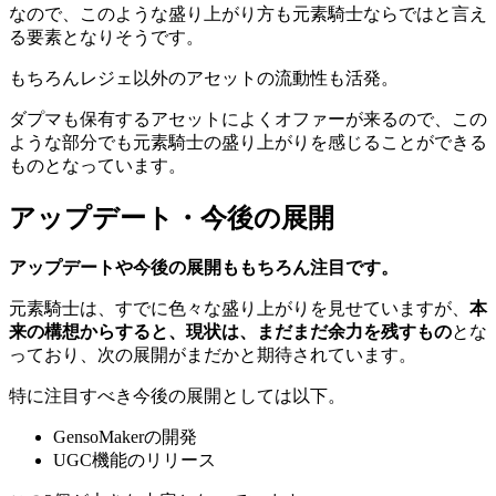
なので、このような盛り上がり方も元素騎士ならではと言え
る要素となりそうです。
もちろんレジェ以外のアセットの流動性も活発。
ダプマも保有するアセットによくオファーが来るので、この
ような部分でも元素騎士の盛り上がりを感じることができる
ものとなっています。
アップデート・今後の展開
アップデートや今後の展開ももちろん注目です。
元素騎士は、すでに色々な盛り上がりを見せていますが、
本
来の構想からすると、現状は、まだまだ余力を残すもの
とな
っており、次の展開がまだかと期待されています。
特に注目すべき今後の展開としては以下。
GensoMakerの開発
UGC機能のリリース