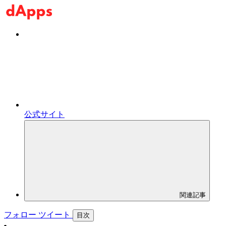
公式サイト
関連記事
フォロー
ツイート
目次