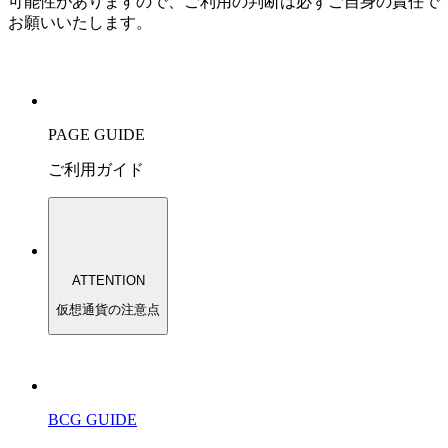
可能性がありますので、ご利用の判断は必ずご自身の責任で
お願いいたします。
PAGE GUIDE
ご利用ガイド
ATTENTION
仮想通貨の注意点
BCG GUIDE