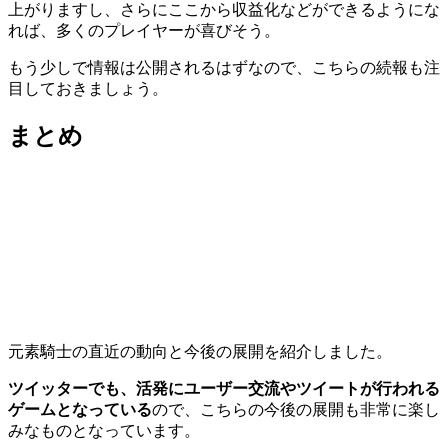
上がりますし、さらにここから収益化などができるようにな
れば、多くのプレイヤーが喜びそう。
もう少しで情報は公開されるはずなので、こちらの続報も注
目しておきましょう。
まとめ
元素騎士の直近の動向と今後の展開を紹介しました。
ツイッターでも、活発にユーザー交流やツイートが行われる
ゲームとなっている
ので、こちらの今後の展開も非常に楽し
みなものとなっています。