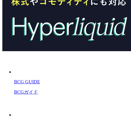
BCG GUIDE
BCGガイド