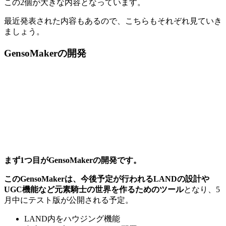
この2個が大きな内容となっています。
最近発表された内容もあるので、こちらもそれぞれ見ていき
ましょう。
GensoMakerの開発
まず1つ目がGensoMakerの開発です。
このGensoMakerは、今後予定が行われるLANDの設計や
UGC機能など元素騎士の世界を作るためのツール
となり、5
月中にテスト版が公開される予定。
LAND内をハウジング機能