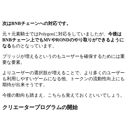
次はBNBチェーンへの対応です。
元々元素騎士ではPolygonに対応をしていましたが、
今後は
BNBチェーン上でもMVやRONDのやり取りができるように
なる
ものとなっています。
ブリッジが増えるというのもユーザーを確保するためには重
要な要素。
よりユーザーの選択肢が増えることで、より多くのユーザー
も利用しやすいゲームになる他、
トークンの流動性向上にも
期待が出来そうです。
今後の動向も踏まえ、こちらも覚えておくといいでしょう。
クリエータープログラムの開始