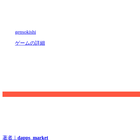
gensokishi
ゲームの詳細
著者｜
dapps_market