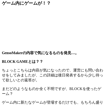
ゲーム内にゲームが！？
GensoMakerの内容で気になるものを発見…。
BLOCK GAMEとは？？
ちょっとこちらは内容が気になったので、運営にも問い合わ
せをしてみましたが、
この詳細は後日発表するから少し待っ
て欲しい
との返答が。
まだどのようなものか全く不明ですが、BLOCKを使ったゲ
ーム？
ゲーム内に新たなゲームが登場するだけでも、もちろん盛り