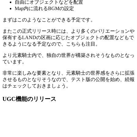
自由にオブジェクトなどを配置
Map内に流れるBGMの設定
まずはこのようなことができる予定です。
またこの正式リリース時には、
より多くのバリエーションや
保有するLANDの区画に応じたオブジェクトの配置などもで
きる
ようになる予定なので、こちらも注目。
より元素騎士内で、独自の世界が構築されそうなものとなっ
ています。
非常に楽しみな要素となり、元素騎士の世界感をさらに拡張
させるものとなりそうなので、テスト版の公開を始め、続報
はチェックしておきましょう。
UGC機能のリリース