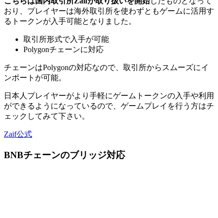
こちらは国内取引所Zaifが取り扱いを開始
したものとなって
おり、プレイヤーは海外取引所を使わずともゲームに活用す
るトークンが入手可能となりました。
取引所形式で入手が可能
Polygonチェーンに対応
チェーンは
Polygonの対応なので、取引所からスムーズにイ
ンポート
が可能。
日本人プレイヤーがより手軽にゲームトークンの入手や利用
ができるようになっているので、ゲームプレイを行う方はチ
ェックしてみて下さい。
Zaif公式
BNBチェーンのブリッジ対応