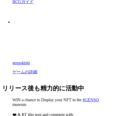
BCGガイド
gensokishi
ゲームの詳細
リリース後も精力的に活動中
WIN a chance to Display your NFT in the
#GENSO
museum
❤️ & RT this post and comment with: