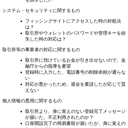
システム・セキュリティに関するもの
フィッシングサイトにアクセスした時の対処法
は？
取引所やウォレットのパスワードや管理キーを紛
失した時の対応は？
取引所等の事業者の対応に関するもの
取引所に預けているお金が引き出せないので、金
融庁からの指導を要望
登録時に入力した、電話番号の削除依頼が通らな
い
対応が悪かったため、退会を要請したが応じて貰
えない
個人情報の悪用に関するもの
取引所より、身に覚えのない登録完了メッセージ
が届いた。不正利用されたのか？
口座開設完了の簡易書留が届いたが、身に覚えの