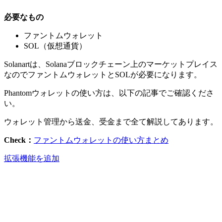
必要なもの
ファントムウォレット
SOL（仮想通貨）
Solanartは、Solanaブロックチェーン上のマーケットプレイス
なのでファントムウォレットとSOLが必要になります。
Phantomウォレットの使い方は、以下の記事でご確認くださ
い。
ウォレット管理から送金、受金まで全て解説してあります。
Check：
ファントムウォレットの使い方まとめ
拡張機能を追加