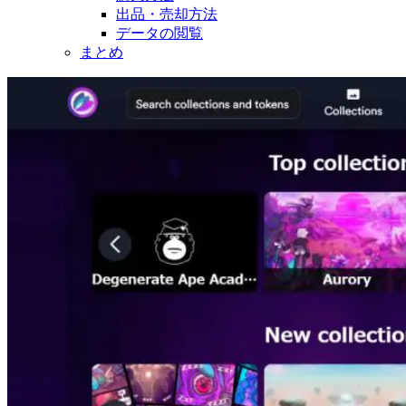
出品・売却方法
データの閲覧
まとめ