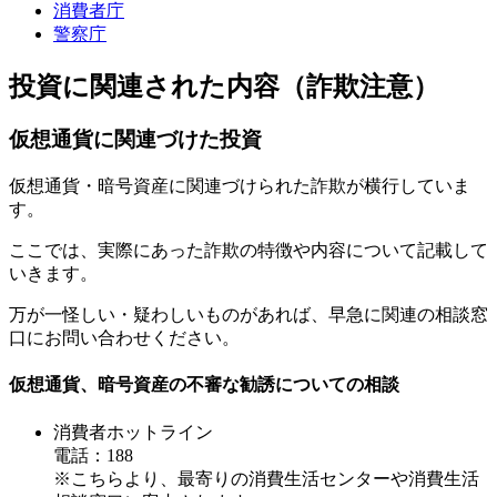
消費者庁
警察庁
投資に関連された内容（詐欺注意）
仮想通貨に関連づけた投資
仮想通貨・暗号資産に関連づけられた詐欺が横行していま
す。
ここでは、実際にあった詐欺の特徴や内容について記載して
いきます。
万が一怪しい・疑わしいものがあれば、早急に関連の相談窓
口にお問い合わせください。
仮想通貨、暗号資産の不審な勧誘についての相談
消費者ホットライン
電話：188
※こちらより、最寄りの消費生活センターや消費生活