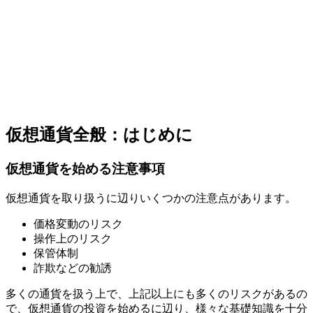
仮想通貨全般：はじめに
仮想通貨を始める注意事項
仮想通貨を取り扱うに辺りいくつかの注意点があります。
価格変動のリスク
操作上のリスク
保管体制
詐欺などの勧誘
多くの通貨を扱う上で、上記以上にも多くのリスクがあるの
で、仮想通貨の投資を始めるに辺り、様々な基礎知識を十分