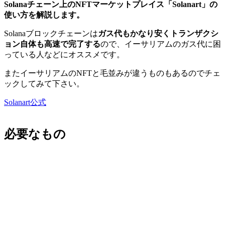
Solanaチェーン上のNFTマーケットプレイス「Solanart」の
使い方を解説します。
Solanaブロックチェーンは
ガス代もかなり安くトランザクシ
ョン自体も高速で完了する
ので、イーサリアムのガス代に困
っている人などにオススメです。
またイーサリアムのNFTと毛並みが違うものもあるのでチェ
ックしてみて下さい。
Solanart公式
必要なもの