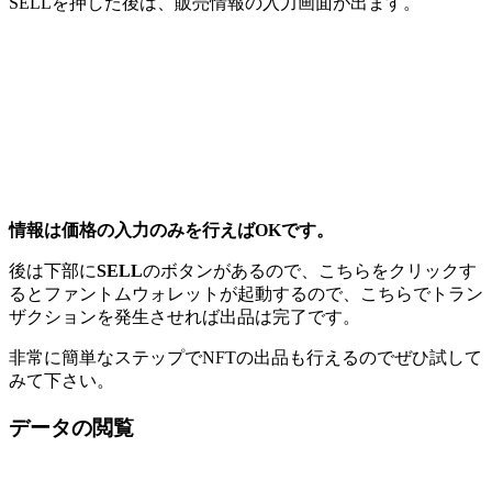
SELLを押した後は、販売情報の入力画面が出ます。
情報は価格の入力のみを行えばOKです。
後は下部に
SELL
のボタンがあるので、こちらをクリックす
るとファントムウォレットが起動するので、こちらでトラン
ザクションを発生させれば出品は完了です。
非常に簡単なステップでNFTの出品も行えるのでぜひ試して
みて下さい。
データの閲覧