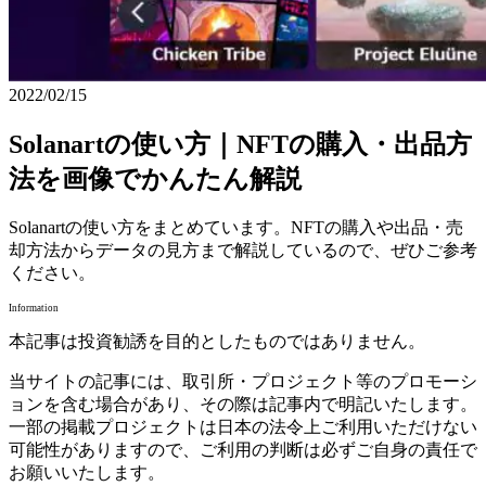
2022/02/15
Solanartの使い方｜NFTの購入・出品方
法を画像でかんたん解説
Solanartの使い方をまとめています。NFTの購入や出品・売
却方法からデータの見方まで解説しているので、ぜひご参考
ください。
Information
本記事は投資勧誘を目的としたものではありません。
当サイトの記事には、取引所・プロジェクト等のプロモーシ
ョンを含む場合があり、その際は記事内で明記いたします。
一部の掲載プロジェクトは日本の法令上ご利用いただけない
可能性がありますので、ご利用の判断は必ずご自身の責任で
お願いいたします。