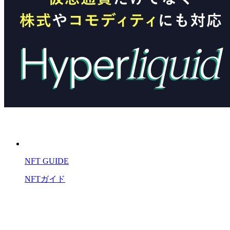
NFT GUIDE
NFTガイド