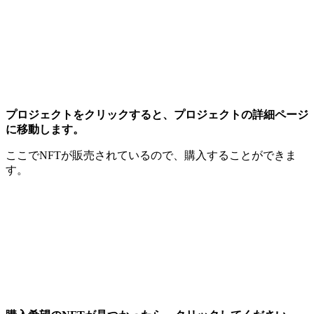
プロジェクトをクリックすると、プロジェクトの詳細ページ
に移動します。
ここでNFTが販売されているので、購入することができま
す。