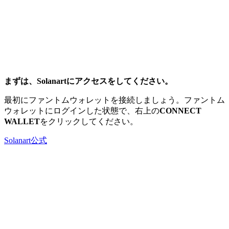
まずは、Solanartにアクセスをしてください。
最初にファントムウォレットを接続しましょう。ファントム
ウォレットにログインした状態で、右上の
CONNECT
WALLET
をクリックしてください。
Solanart公式