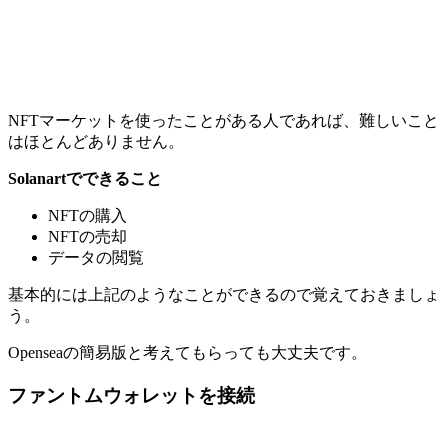
NFTマーケットを使ったことがある人であれば、難しいこと
はほとんどありません。
Solanartでできること
NFTの購入
NFTの売却
データの閲覧
基本的には上記のようなことができるので覚えておきましょ
う。
Openseaの簡易版と考えてもらっても大丈夫です。
ファントムウォレットを接続