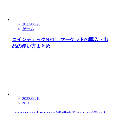
2023/08/23
ゲーム
コインチェックNFT｜マーケットの購入・出
品の使い方まとめ
2023/06/19
NFT