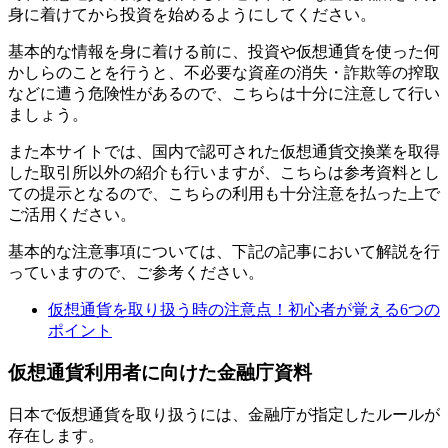
身に着けてから投資を始めるようにしてください。
基本的な情報を身に着ける前に、投資や仮想通貨を使った何
かしらのことを行うと、不必要な資産の消失・詐欺等の搾取
などに遭う危険性があるので、こちらは十分に注意して行い
ましょう。
また本サイトでは、国内で認可された仮想通貨交換業を取得
した取引所以外の紹介も行いますが、こちらは参考資料とし
ての提示となるので、こちらの利用も十分注意を払った上で
ご活用ください。
基本的な注意事項については、下記の記事において解説を行
っていますので、ご参考ください。
仮想通貨を取り扱う時の注意点！初心者が覚える6つの
ポイント
仮想通貨利用者に向けた金融庁資料
日本で仮想通貨を取り扱うには、金融庁が指定したルールが
存在します。