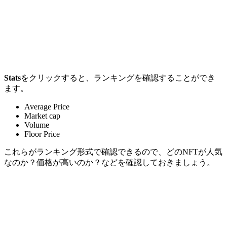
Stats
をクリックすると、ランキングを確認することができ
ます。
Average Price
Market cap
Volume
Floor Price
これらがランキング形式で確認できるので、どのNFTが人気
なのか？価格が高いのか？などを確認しておきましょう。