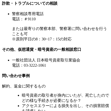
詐欺・トラブルについての相談
警察相談専用電話
電話：＃9110
または最寄りの警察本部、警察署に問い合わせを行う
ことも可
※原則平日の8：30~17：15の対応
その他、仮想通貨・暗号資産の一般相談窓口
一般社団法人 日本暗号資産取引業協会
電話：03-3222-1061
問い合わせ事例
解約、返金に関するもの
暗号資産の取引者が身内にいたが、死亡したので
どの様な手続きが必要になるか？
アクセスエラーによる損失を出し、その損害賠償
を請求したい