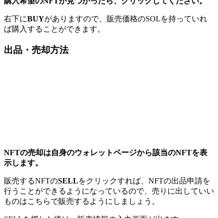
購入希望のNFTが見つかったら、クリックしてください。
右下に
BUY
がありますので、販売価格のSOLを持っていれ
ば購入することができます。
出品・売却方法
NFTの売却は自身のウォレットページから該当のNFTを表
示します。
販売するNFTの
SELL
をクリックすれば、NFTの出品申請を
行うことができるようになっているので、売りに出していい
ものはこちらで販売するようにしましょう。