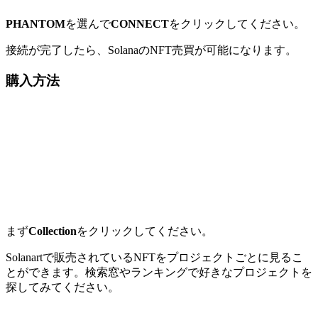
PHANTOM
を選んで
CONNECT
をクリックしてください。
接続が完了したら、SolanaのNFT売買が可能になります。
購入方法
まず
Collection
をクリックしてください。
Solanartで販売されているNFTをプロジェクトごとに見るこ
とができます。検索窓やランキングで好きなプロジェクトを
探してみてください。