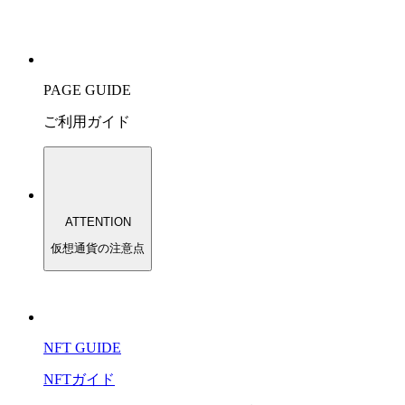
PAGE GUIDE
ご利用ガイド
ATTENTION
仮想通貨の注意点
NFT GUIDE
NFTガイド