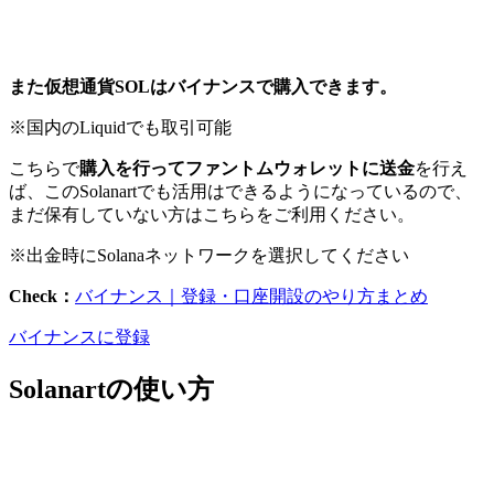
また仮想通貨SOLはバイナンスで購入できます。
※国内のLiquidでも取引可能
こちらで
購入を行ってファントムウォレットに送金
を行え
ば、このSolanartでも活用はできるようになっているので、
まだ保有していない方はこちらをご利用ください。
※出金時にSolanaネットワークを選択してください
Check：
バイナンス｜登録・口座開設のやり方まとめ
バイナンスに登録
Solanartの使い方