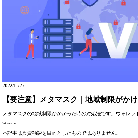
2022/11/25
【要注意】メタマスク｜地域制限がかけ
メタマスクの地域制限がかかった時の対処法です。ウォレッ
Information
本記事は投資勧誘を目的としたものではありません。