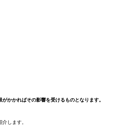
限がかかればその影響を受けるものとなります。
紹介します。