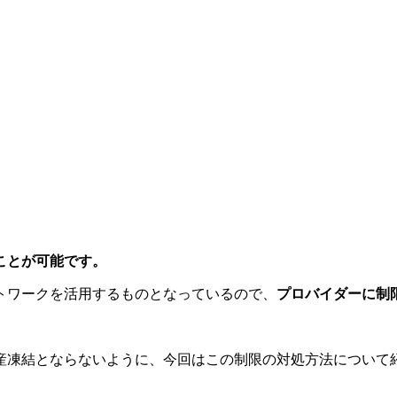
ことが可能です。
トワークを活用するものとなっているので、
プロバイダーに制
産凍結とならないように、今回はこの制限の対処方法について