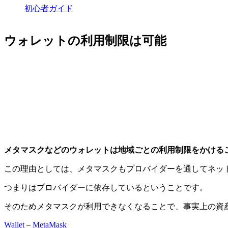
初心者ガイド
ウォレットの利用制限は可能
メタマスクなどのウォレットは地域ごとの利用制限をかける
この理由としては、メタマスクもプロバイダーを通してネッ
つまりはプロバイダーに依存しているということです。
そのためメタマスクが利用できなくなることで、事実上の資
Wallet – MetaMask