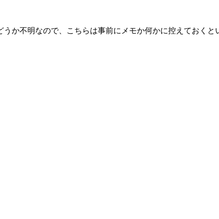
どうか不明なので、こちらは事前にメモか何かに控えておくと