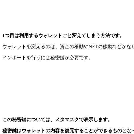
1つ目は利用するウォレットごと変えてしまう方法です。
ウォレットを変えるのは、資金の移動やNFTの移動などかな
インポートを行うには秘密鍵が必要です。
この秘密鍵については、メタマスクで表示します。
秘密鍵はウォレットの内容を復元することができるもの
とな