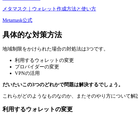
メタマスク｜ウォレット作成方法と使い方
Metamask公式
具体的な対策方法
地域制限をかけられた場合の対処法は3つです。
利用するウォレットの変更
プロバイダーの変更
VPNの活用
だいたいこの3つのどれかで問題は解決するでしょう。
これらがどのようなものなのか、またそのやり方について解
利用するウォレットの変更