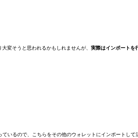
り大変そうと思われるかもしれませんが、
実際はインポートを
っているので、こちらをその他のウォレットにインポートして