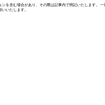
ョンを含む場合があり、その際は記事内で明記いたします。 一
願いいたします。