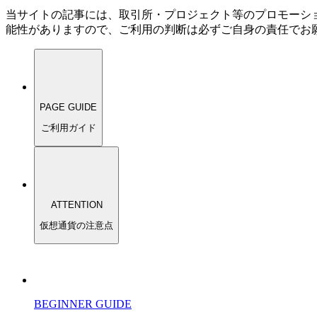
当サイトの記事には、取引所・プロジェクト等のプロモーシ
能性がありますので、ご利用の判断は必ずご自身の責任でお
PAGE GUIDE
ご利用ガイド
ATTENTION
仮想通貨の注意点
BEGINNER GUIDE