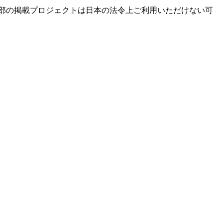
部の掲載プロジェクトは日本の法令上ご利用いただけない可