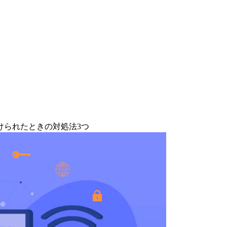
けられたときの対処法3つ