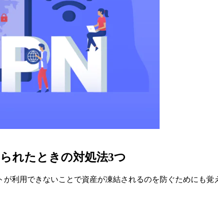
られたときの対処法3つ
トが利用できないことで資産が凍結されるのを防ぐためにも覚