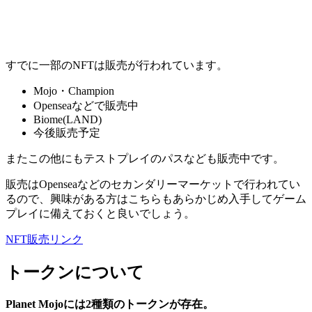
すでに一部のNFTは販売が行われています。
Mojo・Champion
Openseaなどで販売中
Biome(LAND)
今後販売予定
またこの他にもテストプレイのパスなども販売中です。
販売はOpenseaなどのセカンダリーマーケットで行われてい
る
ので、興味がある方はこちらもあらかじめ入手してゲーム
プレイに備えておくと良いでしょう。
NFT販売リンク
トークンについて
Planet Mojoには2種類のトークンが存在。