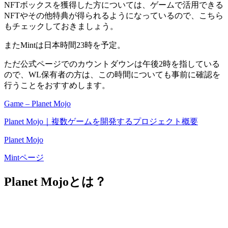
NFTボックスを獲得した方については、ゲームで活用できる
NFTやその他特典が得られるようになっているので、こちら
もチェックしておきましょう。
またMintは日本時間23時を予定。
ただ公式ページでのカウントダウンは午後2時を指している
ので、WL保有者の方は、この時間についても事前に確認を
行うことをおすすめします。
Game – Planet Mojo
Planet Mojo｜複数ゲームを開発するプロジェクト概要
Planet Mojo
Mintページ
Planet Mojoとは？