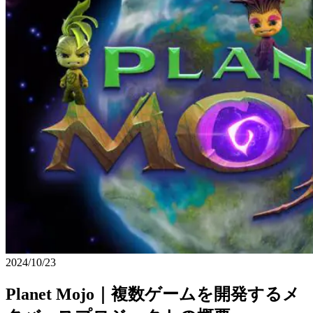
2024/10/23
Planet Mojo｜複数ゲームを開発するメ