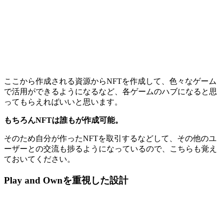
ここから作成される資源からNFTを作成して、色々なゲーム
で活用ができるようになる
など、各ゲームのハブになると思
ってもらえればいいと思います。
もちろんNFTは誰もが作成可能。
そのため自分が作ったNFTを取引するなどして、その他のユ
ーザーとの交流も捗るようになっているので、こちらも覚え
ておいてください。
Play and Ownを重視した設計