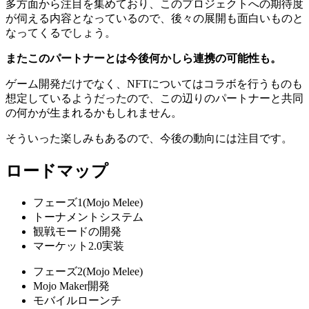
多方面から注目を集めており、このプロジェクトへの期待度
が伺える内容
となっているので、後々の展開も面白いものと
なってくるでしょう。
またこのパートナーとは今後何かしら連携の可能性も。
ゲーム開発だけでなく、NFTについてはコラボを行うものも
想定しているようだったので、この辺りのパートナーと共同
の何かが生まれるかもしれません。
そういった楽しみもあるので、今後の動向には注目です。
ロードマップ
フェーズ1(Mojo Melee)
トーナメントシステム
観戦モードの開発
マーケット2.0実装
フェーズ2(Mojo Melee)
Mojo Maker開発
モバイルローンチ