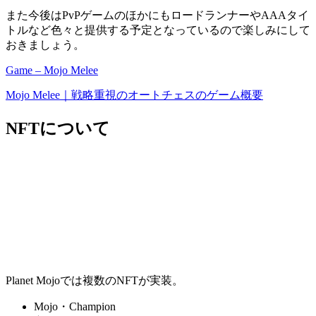
また今後はPvPゲームのほかにも
ロードランナーやAAAタイ
トルなど色々と提供する予定
となっているので楽しみにして
おきましょう。
Game – Mojo Melee
Mojo Melee｜戦略重視のオートチェスのゲーム概要
NFTについて
Planet Mojoでは複数のNFTが実装。
Mojo・Champion