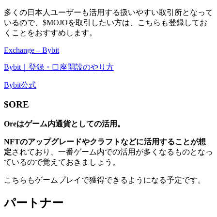
多くの日本人ユーザーも活用する扱いやすい取引所となって
いるので、$MOJOを取引したい方は、こちらも登録してお
くことをおすすめします。
Exchange – Bybit
Bybit｜登録・口座開設のやり方
Bybit公式
$ORE
Oreはゲーム内通貨としての活用。
NFTのアップグレードやクラフトなどに活用することが想
定
されており、一番ゲーム内での活用が多くなるものとなっ
ているので覚えておきましょう。
こちらもゲームプレイで獲得できるようになる予定です。
パートナー