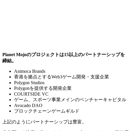
Planet Mojoのプロジェクトは15以上のパートナーシップを
締結。
Animoca Brands
香港を拠点とするWeb3ゲーム開発・支援企業
Polygon Studios
Polygonを提供する開発企業
COURTSIDE VC
ゲーム、スポーツ事業メインのベンチャーキャピタル
Avocado DAO
ブロックチェーンゲームギルド
上記のようにパートナーシップは豊富。