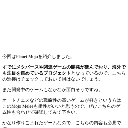
今回はPlanet Mojoを紹介しました。
すでにメタバースや関連ゲームの開発が進んでおり、海外で
も注目を集めているプロジェクト
となっているので、こちら
の進捗はチェックしておいて損はないでしょう。
また開発中のゲームもなかなか面白そうですね。
オートチェスなどの戦略性の高いゲームが好きという方は、
このMojo Meleeも相性がいい
と思うので、ぜひこちらのゲー
ム性も合わせて確認してみて下さい。
かなり作りこまれたゲームなので、こちらの内容も必見で