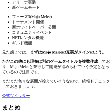
アリーナ実装
新ゲームモード
フェーズ3(Mojo Melee)
トーナメント開催
新ホワイトペーパー公開
コミュニティイベント
NFTレンタル機能
ギルド機能
見た感じでは、
まずはMojo Meleeの充実がメインのよう。
ただこの他にも現在は別のゲームタイトルを複数作成
してお
り、Mojo Meleeと並行して開発が進められていく予定となっ
ているので注目です。
まだまだ色々な展開が控えていそうなので、続報もチェック
しておきましょう。
公式ツイッター
まとめ