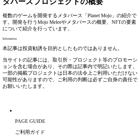
タバースプロジェクトの概要
複数のゲームを開発するメタバース「Planet Mojo」の紹介で
す。開発を行うMojo Meleeやメタバースの概要、NFTの要素
について紹介を行っています。
Information
本記事は投資勧誘を目的としたものではありません。
当サイトの記事には、取引所・プロジェクト等のプロモーシ
ョンを含む場合があり、その際は記事内で明記いたします。
一部の掲載プロジェクトは日本の法令上ご利用いただけない
可能性がありますので、ご利用の判断は必ずご自身の責任で
お願いいたします。
PAGE GUIDE
ご利用ガイド