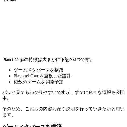
Planet Mojoの特徴は大まかに下記の3つです。
ゲームメタバースを構築
Play and Ownを重視した設計
複数のゲームを開発予定
パッと見てもわかりやすいですが、
すでに色々な情報も公開
中。
そのため、これらの内容も深く説明を行っていきたいと思い
ます。
ゲームメタバースを構築