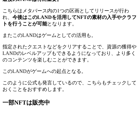
こちらはメタバース内の1つの区画としてリリースが行わ
れ、
今後はこのLANDを活用してNFTの素材の入手やクラフ
トを行うことが可能
となります。
またこのLANDはゲームとしての活用も。
指定されたクエストなどをクリアすることで、資源の獲得や
LANDのレベルアップもできる
ようになっており、より多く
のコンテンツを楽しむことができます。
このLANDがゲームへの起点となる。
このように公式も発言しているので、こちらもチェックして
おくことをおすすめします。
一部NFTは販売中