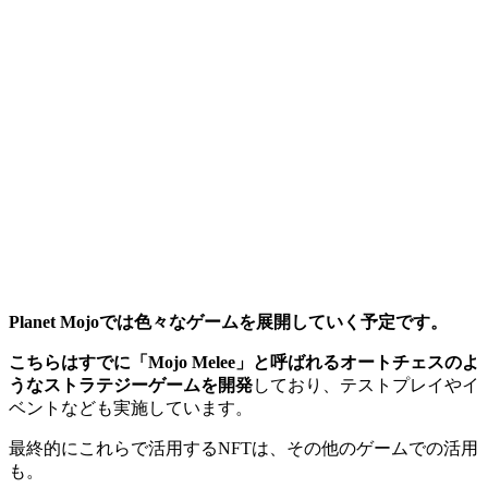
Planet Mojoでは色々なゲームを展開していく予定です。
こちらはすでに「Mojo Melee」と呼ばれるオートチェスのよ
うなストラテジーゲームを開発
しており、テストプレイやイ
ベントなども実施しています。
最終的にこれらで活用するNFTは、その他のゲームでの活用
も。