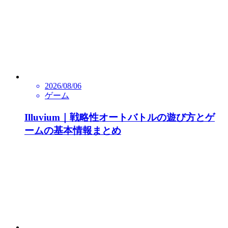
2026/08/06
ゲーム
Illuvium｜戦略性オートバトルの遊び方とゲ
ームの基本情報まとめ