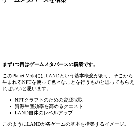
まず1つ目はゲームメタバースの構築です。
このPlanet MojoにはLANDという基本概念があり、そこから
生まれるNFTを使って色々なことを行うものと思ってもらえ
ればいいと思います。
NFTクラフトのための資源採取
資源生産効率を高めるクエスト
LAND自体のレベルアップ
このようにLANDが各ゲームの基本を構築するイメージ。