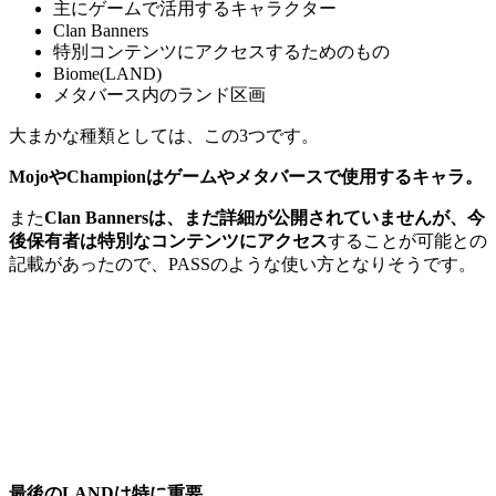
主にゲームで活用するキャラクター
Clan Banners
特別コンテンツにアクセスするためのもの
Biome(LAND)
メタバース内のランド区画
大まかな種類としては、この3つです。
MojoやChampionはゲームやメタバースで使用するキャラ。
また
Clan Bannersは、まだ詳細が公開されていませんが、今
後保有者は特別なコンテンツにアクセス
することが可能との
記載があったので、PASSのような使い方となりそうです。
最後のLANDは特に重要。