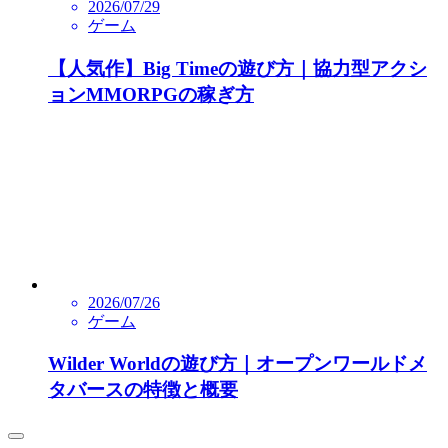
2026/07/29
ゲーム
【人気作】Big Timeの遊び方｜協力型アクシ
ョンMMORPGの稼ぎ方
2026/07/26
ゲーム
Wilder Worldの遊び方｜オープンワールドメ
タバースの特徴と概要