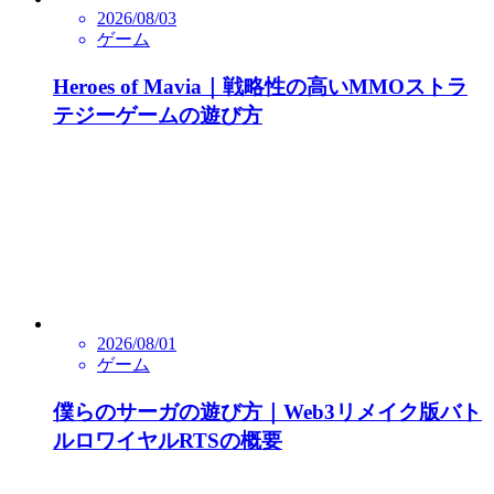
2026/08/03
ゲーム
Heroes of Mavia｜戦略性の高いMMOストラ
テジーゲームの遊び方
2026/08/01
ゲーム
僕らのサーガの遊び方｜Web3リメイク版バト
ルロワイヤルRTSの概要