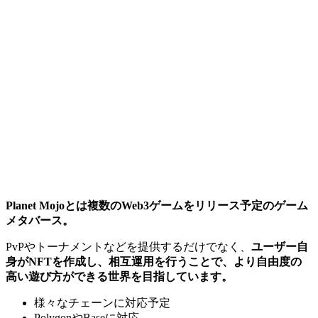
Planet Mojoとは複数のWeb3ゲームをリリース予定のゲーム
メタバース。
PvPやトーナメントなどを提供するだけでなく、
ユーザー自
身がNFTを作成し、相互運用を行うことで、より自由度の
高い遊び方ができる世界を目指しています。
様々なチェーンに対応予定
PolygonやBaseに対応