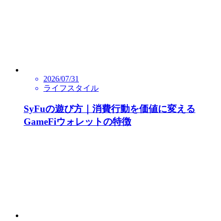
2026/07/31
ライフスタイル
SyFuの遊び方｜消費行動を価値に変える
GameFiウォレットの特徴