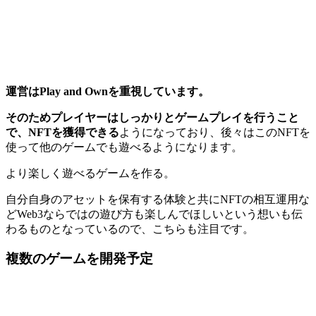
運営はPlay and Ownを重視しています。
そのためプレイヤーはしっかりとゲームプレイを行うこと
で、NFTを獲得できる
ようになっており、後々はこのNFTを
使って他のゲームでも遊べるようになります。
より楽しく遊べるゲームを作る。
自分自身のアセットを保有する体験と共にNFTの相互運用な
ど
Web3ならではの遊び方も楽しんでほしいという想いも伝
わる
ものとなっているので、こちらも注目です。
複数のゲームを開発予定