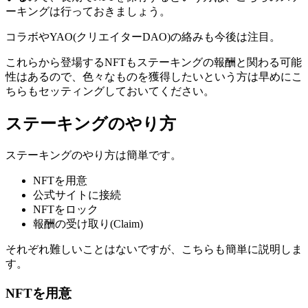
ーキングは行っておきましょう。
コラボやYAO(クリエイターDAO)の絡みも今後は注目。
これらから登場するNFTもステーキングの報酬と関わる可能
性はあるので、色々なものを獲得したいという方は早めにこ
ちらもセッティングしておいてください。
ステーキングのやり方
ステーキングのやり方は簡単です。
NFTを用意
公式サイトに接続
NFTをロック
報酬の受け取り(Claim)
それぞれ難しいことはないですが、こちらも簡単に説明しま
す。
NFTを用意