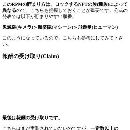
このRPMの貯まり方は、ロックするNFTの族(種族)によって
異なる
ので、こちらも把握しておくことが重要です。公式の
発表では以下が貯まりやすい順番。
鬼滅羅(キメラ)＞魔姿隠(マシーン)＞飛遊曼(ヒューマン)
このようになっているので、こちらも参考にしてみて下さ
い。
報酬の受け取り(Claim)
最後は報酬の受け取りです。
こちらはまだ実装されていないのですが、
一定数以上の