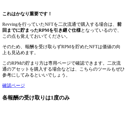
これはかなり重要です！
Revvingを行っていたNFTを二次流通で購入する場合は、
前
回までに貯まったRPMを引き継ぐ仕様
となっているので、
この点も覚えておいてください。
そのため、報酬を受け取らずRPMを貯めたNFTは価値の向
上も見込めます。
このRPMの貯まり方は専用ページで確認できます。
二次流
通のアセットを購入する場合などは、こちらのツールもぜひ
参考にしてみるといいでしょう。
確認ページ
各報酬の受け取りは1度のみ