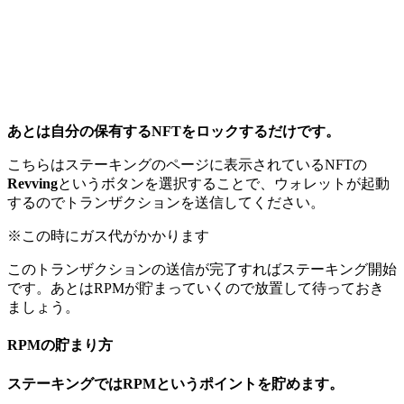
あとは自分の保有するNFTをロックするだけです。
こちらはステーキングのページに表示されているNFTの
Revving
というボタンを選択することで、ウォレットが起動
するのでトランザクションを送信してください。
※この時にガス代がかかります
このトランザクションの送信が完了すればステーキング開始
です。あとはRPMが貯まっていくので放置して待っておき
ましょう。
RPMの貯まり方
ステーキングではRPMというポイントを貯めます。