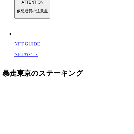
ATTENTION
仮想通貨の注意点
NFT GUIDE
NFTガイド
暴走東京のステーキング