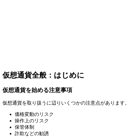
仮想通貨全般：はじめに
仮想通貨を始める注意事項
仮想通貨を取り扱うに辺りいくつかの注意点があります。
価格変動のリスク
操作上のリスク
保管体制
詐欺などの勧誘