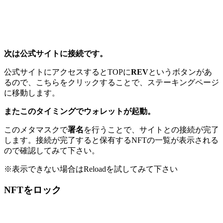
次は公式サイトに接続です。
公式サイトにアクセスするとTOPに
REV
というボタンがあ
るので、こちらをクリックすることで、ステーキングページ
に移動します。
またこのタイミングでウォレットが起動。
このメタマスクで
署名
を行うことで、サイトとの接続が完了
します。接続が完了すると保有するNFTの一覧が表示される
ので確認してみて下さい。
※表示できない場合はReloadを試してみて下さい
NFTをロック