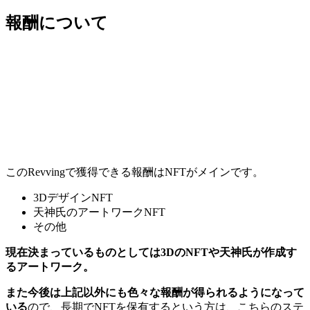
報酬について
このRevvingで獲得できる報酬はNFTがメインです。
3DデザインNFT
天神氏のアートワークNFT
その他
現在決まっているものとしては3DのNFTや天神氏が作成す
るアートワーク。
また今後は上記以外にも色々な報酬が得られるようになって
いる
ので、長期でNFTを保有するという方は、こちらのステ