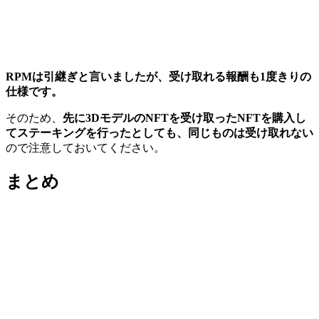
RPMは引継ぎと言いましたが、受け取れる報酬も1度きりの
仕様です。
そのため、
先に3DモデルのNFTを受け取ったNFTを購入し
てステーキングを行ったとしても、同じものは受け取れない
ので注意しておいてください。
まとめ