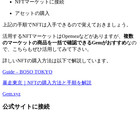
NFTマーケットに接続
アセットの購入
上記の手順でNFTは入手できるので覚えておきましょう。
活用するNFTマーケットはOpenseaなどがありますが、
複数
のマーケットの商品を一括で確認できるGemがおすすめ
なの
で、こちらもぜひ活用してみて下さい。
詳しいNFTの購入方法は以下で解説しています。
Guide – BOSO TOKYO
暴走東京｜NFTの購入方法と手順を解説
Gem.xyz
公式サイトに接続