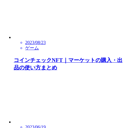
2023/08/23
ゲーム
コインチェックNFT｜マーケットの購入・出
品の使い方まとめ
2023/06/19