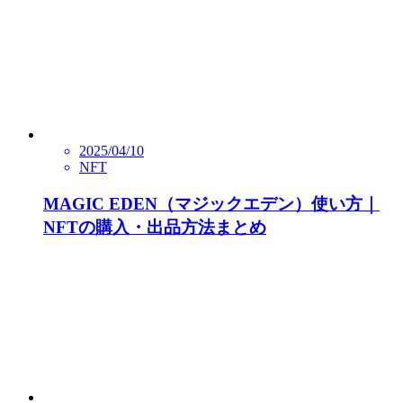
2025/04/10
NFT
MAGIC EDEN（マジックエデン）使い方｜
NFTの購入・出品方法まとめ