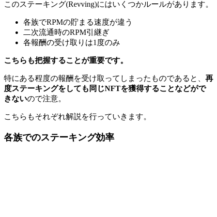
このステーキング(Revving)にはいくつかルールがあります。
各族でRPMの貯まる速度が違う
二次流通時のRPM引継ぎ
各報酬の受け取りは1度のみ
こちらも把握することが重要です。
特にある程度の報酬を受け取ってしまったものであると、
再
度ステーキングをしても同じNFTを獲得することなどがで
きない
ので注意。
こちらもそれぞれ解説を行っていきます。
各族でのステーキング効率