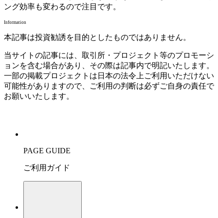
ング効率も変わるので注目です。
Information
本記事は投資勧誘を目的としたものではありません。
当サイトの記事には、取引所・プロジェクト等のプロモーシ
ョンを含む場合があり、その際は記事内で明記いたします。
一部の掲載プロジェクトは日本の法令上ご利用いただけない
可能性がありますので、ご利用の判断は必ずご自身の責任で
お願いいたします。
PAGE GUIDE
ご利用ガイド