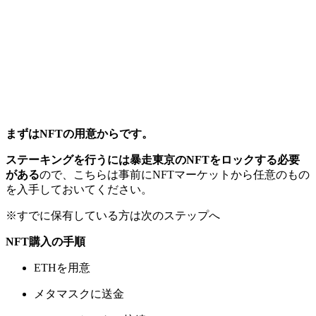
まずはNFTの用意からです。
ステーキングを行うには暴走東京のNFTをロックする必要
がある
ので、こちらは事前にNFTマーケットから任意のもの
を入手しておいてください。
※すでに保有している方は次のステップへ
NFT購入の手順
ETHを用意
メタマスクに送金