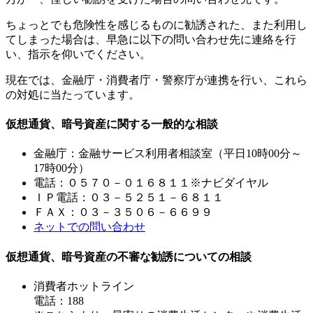
ちょっとでも危険性を感じるものに勧誘された、また利用し
てしまった場合は、早急に以下の問い合わせ先に連絡を行
い、指示を仰いでください。
現在では、金融庁・消費者庁・警察庁が連携を行い、これら
の対処に当たっています。
仮想通貨、暗号資産に関する一般的な相談
金融庁：金融サービス利用者相談室（平日10時00分～
17時00分）
電話：０５７０－０１６８１１※ナビダイヤル
ＩＰ電話：０３－５２５１－６８１１
ＦＡＸ：０３－３５０６－６６９９
ネットでの問い合わせ
仮想通貨、暗号資産の不審な勧誘についての相談
消費者ホットライン
電話：188