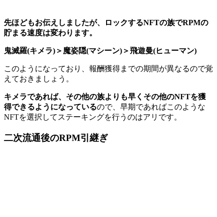
先ほどもお伝えしましたが、ロックするNFTの族でRPMの
貯まる速度は変わります。
鬼滅羅(キメラ)＞魔姿隠(マシーン)＞飛遊曼(ヒューマン)
このようになっており、報酬獲得までの期間が異なるので覚
えておきましょう。
キメラであれば、その他の族よりも早くその他のNFTを獲
得できるようになっている
ので、早期であればこのような
NFTを選択してステーキングを行うのはアリです。
二次流通後のRPM引継ぎ