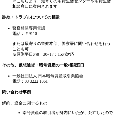
※こちらより、最寄りの消費生活センターや消費生活
相談窓口に案内されます
詐欺・トラブルについての相談
警察相談専用電話
電話：＃9110
または最寄りの警察本部、警察署に問い合わせを行う
ことも可
※原則平日の8：30~17：15の対応
その他、仮想通貨・暗号資産の一般相談窓口
一般社団法人 日本暗号資産取引業協会
電話：03-3222-1061
問い合わせ事例
解約、返金に関するもの
暗号資産の取引者が身内にいたが、死亡したので