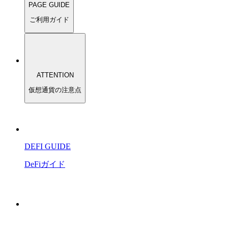
PAGE GUIDE
ご利用ガイド
ATTENTION
仮想通貨の注意点
DEFI GUIDE
DeFiガイド