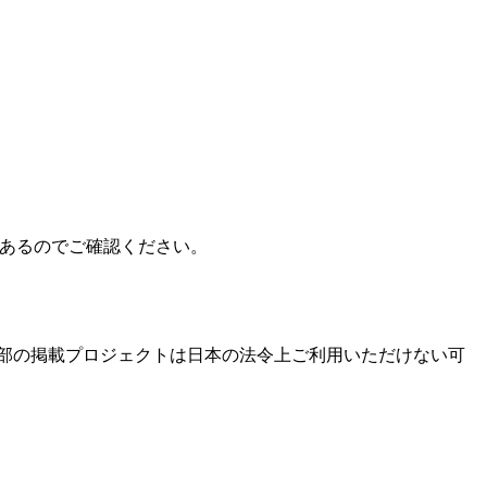
もあるのでご確認ください。
部の掲載プロジェクトは日本の法令上ご利用いただけない可