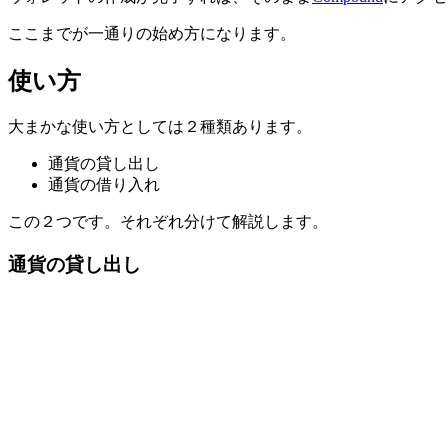
ここまでが一通りの始め方になります。
使い方
大まかな使い方としては２種類あります。
通貨の貸し出し
通貨の借り入れ
この２つです。それぞれ分けて解説します。
通貨の貸し出し