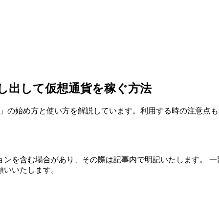
を貸し出して仮想通貨を稼ぐ方法
und」の始め方と使い方を解説しています。利用する時の注意点
ョンを含む場合があり、その際は記事内で明記いたします。 一
願いいたします。