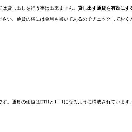
では貸し出しを行う事は出来ません。
貸し出す通貨を有効にす
ださい。通貨の横には金利も書いてあるのでチェックしておく
ンです。通貨の価値はETHと1：1になるように構成されています