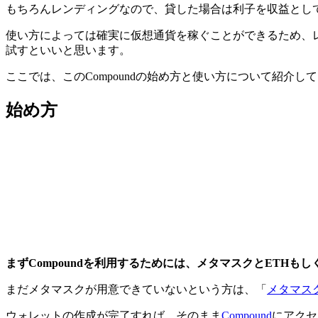
もちろんレンディングなので、貸した場合は利子を収益とし
使い方によっては確実に仮想通貨を稼ぐことができるため、
試すといいと思います。
ここでは、このCompoundの始め方と使い方について紹介し
始め方
まずCompoundを利用するためには、メタマスクとETHもしく
まだメタマスクが用意できていないという方は、「
メタマス
ウォレットの作成が完了すれば、そのまま
Compound
にアクセ