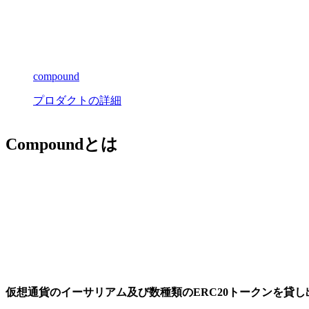
compound
プロダクトの詳細
Compoundとは
仮想通貨のイーサリアム及び数種類のERC20トークンを貸