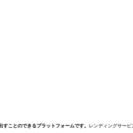
し出すことのできるプラットフォームです。
レンディングサービ