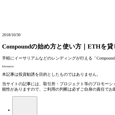
2018/10/30
Compoundの始め方と使い方｜ETH
手軽にイーサリアムなどのレンディングが行える「Compo
Information
本記事は投資勧誘を目的としたものではありません。
当サイトの記事には、取引所・プロジェクト等のプロモーシ
能性がありますので、ご利用の判断は必ずご自身の責任でお