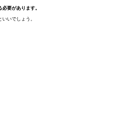
る必要があります。
といいでしょう。
。