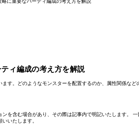
攻略に重要なパーティ編成の考え方を解説
ーティ編成の考え方を解説
います。どのようなモンスターを配置するのか、属性関係など
ョンを含む場合があり、その際は記事内で明記いたします。 一
願いいたします。