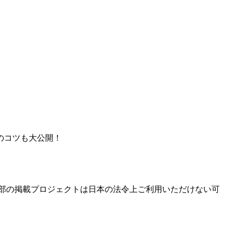
のコツも大公開！
部の掲載プロジェクトは日本の法令上ご利用いただけない可