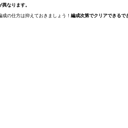
が異なります。
編成の仕方は抑えておきましょう！
編成次第でクリアできるで