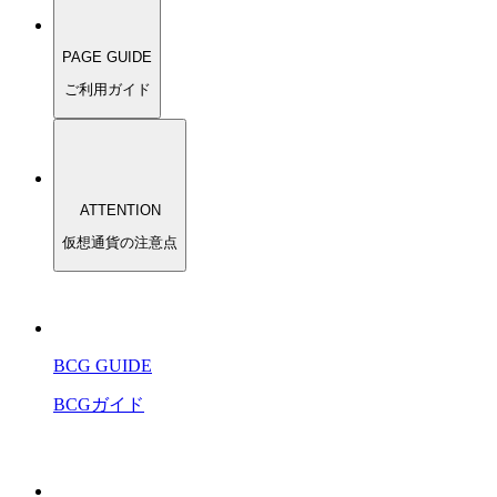
PAGE GUIDE
ご利用ガイド
ATTENTION
仮想通貨の注意点
BCG GUIDE
BCGガイド