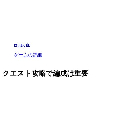
eggrypto
ゲームの詳細
クエスト攻略で編成は重要