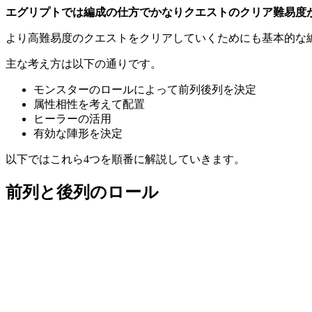
エグリプトでは編成の仕方でかなりクエストのクリア難易度
より高難易度のクエストをクリアしていくためにも基本的な
主な考え方は以下の通りです。
モンスターのロールによって前列後列を決定
属性相性を考えて配置
ヒーラーの活用
有効な陣形を決定
以下ではこれら4つを順番に解説していきます。
前列と後列のロール