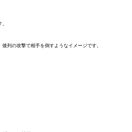
す。
、後列の攻撃で相手を倒すようなイメージです。