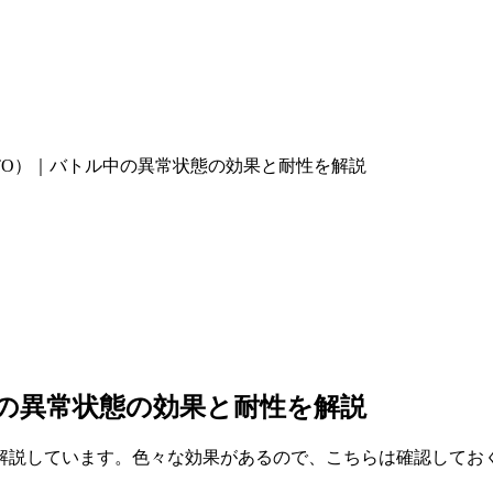
YPTO）｜バトル中の異常状態の効果と耐性を解説
中の異常状態の効果と耐性を解説
解説しています。色々な効果があるので、こちらは確認してお