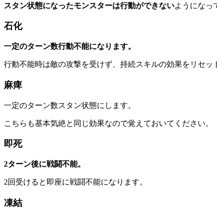
スタン状態になったモンスターは行動ができない
ようになっ
石化
一定のターン数行動不能になります。
行動不能時は敵の攻撃を受けず、持続スキルの効果をリセッ
麻痺
一定のターン数スタン状態にします。
こちらも基本気絶と同じ効果なので覚えておいてください。
即死
2ターン後に戦闘不能。
2回受けると即座に戦闘不能になります。
凍結