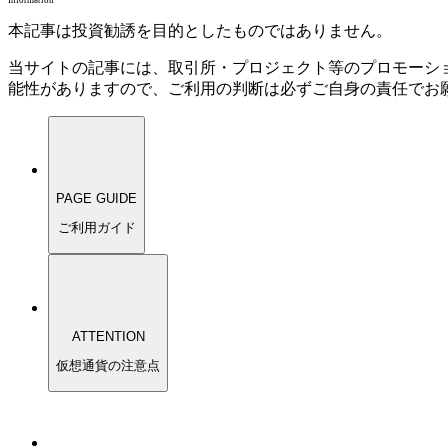
本記事は投資勧誘を目的としたものではありません。
当サイトの記事には、取引所・プロジェクト等のプロモーシ
能性がありますので、ご利用の判断は必ずご自身の責任でお
PAGE GUIDE
ご利用ガイド
ATTENTION
仮想通貨の注意点