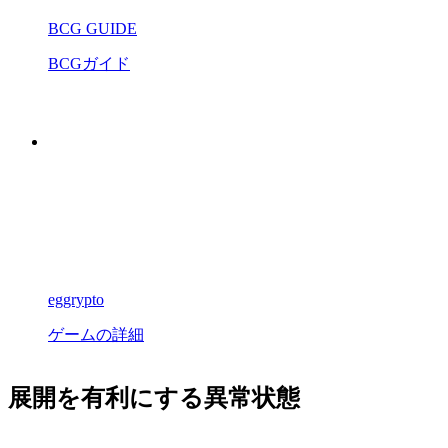
BCG GUIDE
BCGガイド
eggrypto
ゲームの詳細
展開を有利にする異常状態