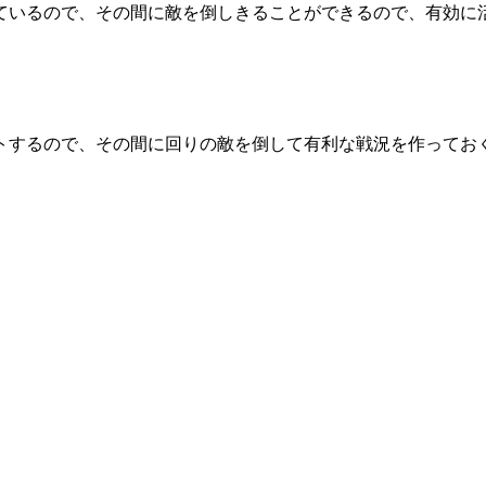
ているので、その間に敵を倒しきることができるので、有効に
トするので、その間に回りの敵を倒して有利な戦況を作ってお