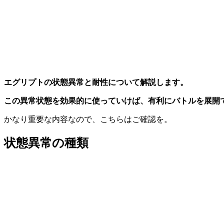
エグリプトの状態異常と耐性について解説します。
この異常状態を効果的に使っていけば、有利にバトルを展開
かなり重要な内容なので、こちらはご確認を。
状態異常の種類