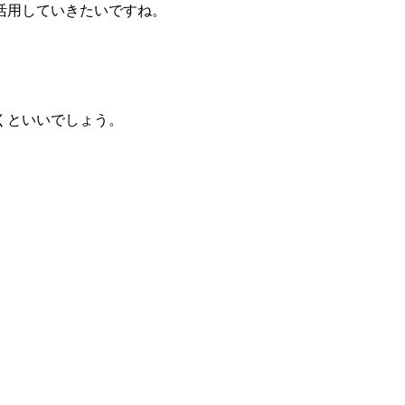
活用していきたいですね。
くといいでしょう。