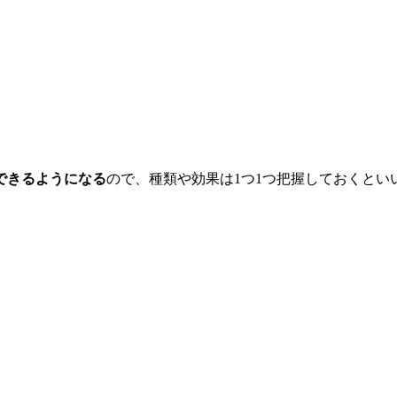
できるようになる
ので、種類や効果は1つ1つ把握しておくとい