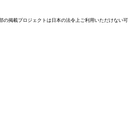
部の掲載プロジェクトは日本の法令上ご利用いただけない可