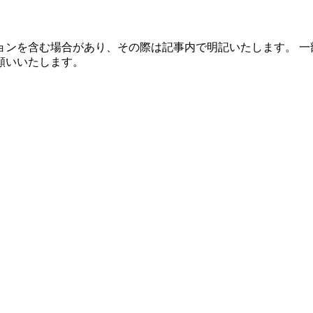
ョンを含む場合があり、その際は記事内で明記いたします。 一
願いいたします。