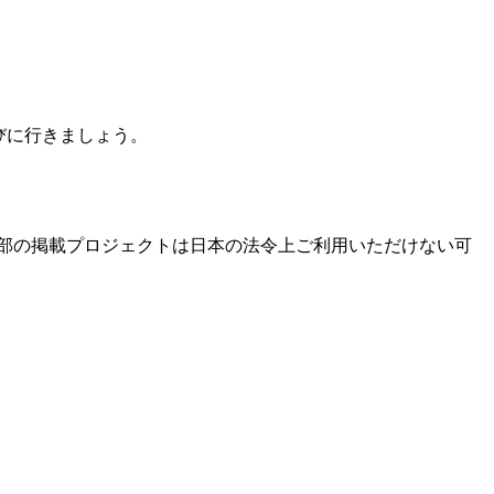
遊びに行きましょう。
部の掲載プロジェクトは日本の法令上ご利用いただけない可