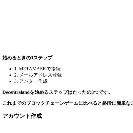
始めるときの3ステップ
1. METAMASKで接続
2. メールアドレス登録
3. アバター作成
Decentralandを始めるステップはたったの3つです。
これまでのブロックチェーンゲームに比べると格段に簡単な
アカウント作成