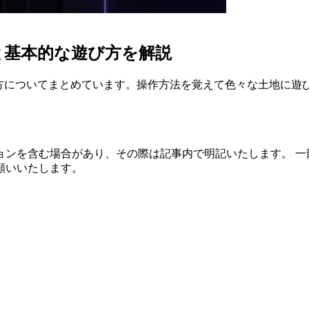
と基本的な遊び方を解説
本的な遊び方についてまとめています。操作方法を覚えて色々な土地に
ョンを含む場合があり、その際は記事内で明記いたします。 一
願いいたします。