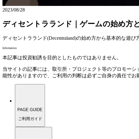
2023/08/28
ディセントラランド｜ゲームの始め方
ディセントラランド(Decentraland)の始め方から基
Information
本記事は投資勧誘を目的としたものではありません。
当サイトの記事には、取引所・プロジェクト等のプロモーシ
能性がありますので、ご利用の判断は必ずご自身の責任でお
PAGE GUIDE
ご利用ガイド