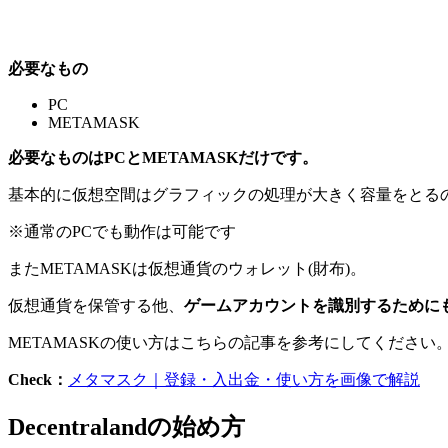
必要なもの
PC
METAMASK
必要なものはPCとMETAMASKだけです。
基本的に仮想空間はグラフィックの処理が大きく容量をとる
※通常のPCでも動作は可能です
またMETAMASKは仮想通貨のウォレット(財布)。
仮想通貨を保管する他、
ゲームアカウントを識別するために
METAMASKの使い方はこちらの記事を参考にしてください
Check：
メタマスク｜登録・入出金・使い方を画像で解説
Decentralandの始め方