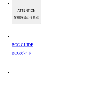
ATTENTION
仮想通貨の注意点
BCG GUIDE
BCGガイド