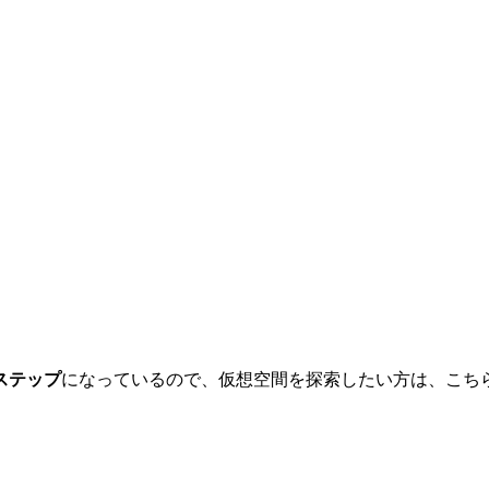
ステップ
になっているので、仮想空間を探索したい方は、こち