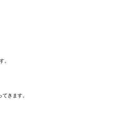
す。
ってきます。