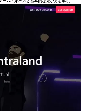
｜ゲームの始め方と基本的な遊び方を解説