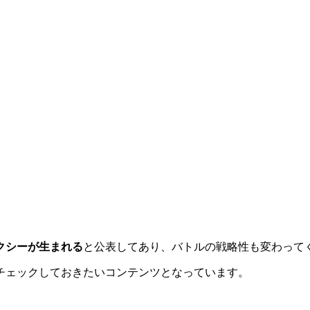
クシーが生まれる
と公表してあり、バトルの戦略性も変わって
チェックしておきたいコンテンツとなっています。