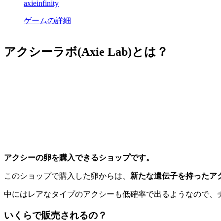
axieinfinity
ゲームの詳細
アクシーラボ(Axie Lab)とは？
アクシーの卵を購入できるショップです。
このショップで購入した卵からは、
新たな遺伝子を持ったア
中にはレアなタイプのアクシーも低確率で出るようなので、
いくらで販売されるの？