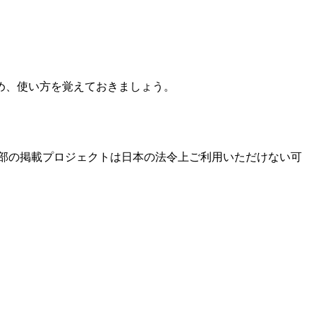
め、使い方を覚えておきましょう。
部の掲載プロジェクトは日本の法令上ご利用いただけない可