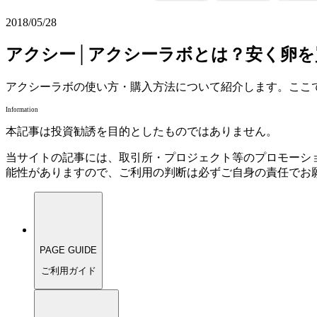
2018/05/28
アクシー│アクシーラボとは？安く卵
アクシーラボの使い方・購入方法について紹介します。ここ
Information
本記事は投資勧誘を目的としたものではありません。
当サイトの記事には、取引所・プロジェクト等のプロモーシ
能性がありますので、ご利用の判断は必ずご自身の責任でお
PAGE GUIDE
ご利用ガイド