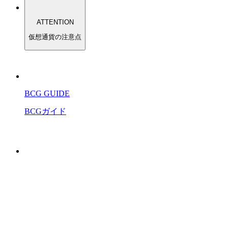
ATTENTION
仮想通貨の注意点
BCG GUIDE
BCGガイド