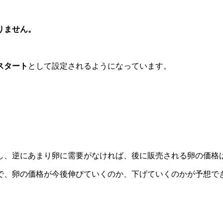
りません。
スタート
として設定されるようになっています。
し、逆にあまり卵に需要がなければ、後に販売される卵の価格
で、卵の価格が今後伸びていくのか、下げていくのかが予想で