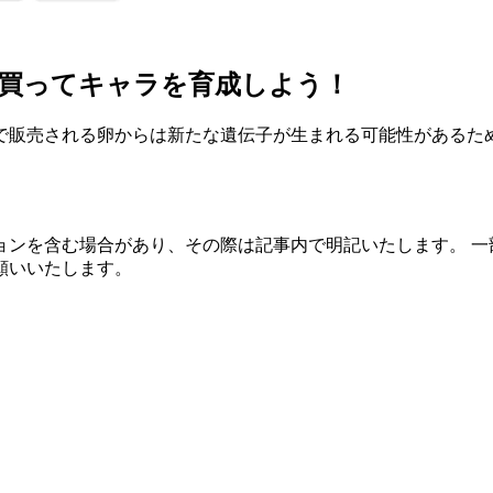
を買ってキャラを育成しよう！
で販売される卵からは新たな遺伝子が生まれる可能性があるた
ョンを含む場合があり、その際は記事内で明記いたします。 一
願いいたします。