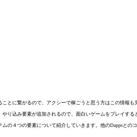
。
ることに繋がるので、アクシーで稼ごうと思う方はこの情報も
、やり込み要素が追加されるので、面白いゲームをプレイする
ムの４つの要素について紹介していきます。他のDappsとの