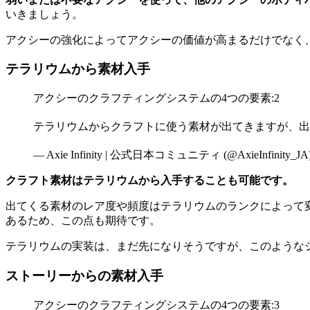
いきましょう。
アクシーの強化によってアクシーの価値が高まるだけでなく
テラリウムから素材入手
アクシーのクラフティングシステムの4つの要素:2
テラリウムからクラフトに使う素材が出てきますが、出
— Axie Infinity | 公式日本コミュニティ (@AxieInfinity_JA
クラフト素材はテラリウムから入手することも可能です。
出てくる素材のレア度や頻度はテラリウムのランクによって
あるため、この点も期待です。
テラリウムの実装は、まだ先になりそうですが、このような
ストーリーからの素材入手
アクシーのクラフティングシステムの4つの要素:3