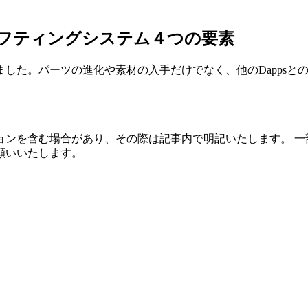
ラフティングシステム４つの要素
した。パーツの進化や素材の入手だけでなく、他のDappsと
ョンを含む場合があり、その際は記事内で明記いたします。 一
願いいたします。