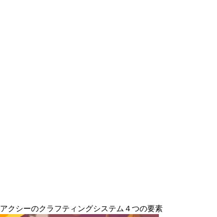
携も？アクシーのクラフティングシステム４つの要素