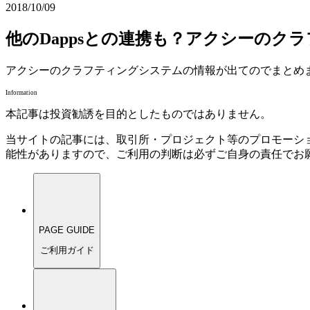
2018/10/09
他のDappsとの連携も？アクシーのク
アクシーのクラフティングシステムの情報が出てのでまとめま
Information
本記事は投資勧誘を目的としたものではありません。
当サイトの記事には、取引所・プロジェクト等のプロモーシ
能性がありますので、ご利用の判断は必ずご自身の責任でお
PAGE GUIDE
ご利用ガイド