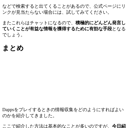
などで検索すると出てくることがあるので、公式ページにリ
ンクが見当たらない場合には、試してみてください。
またこれらはチャットになるので、
積極的にどんどん発言し
ていくことが有益な情報を獲得するために有効な手段
となる
でしょう。
まとめ
Dappsをプレイするときの情報収集をどのようにすればよい
のかを紹介してきました。
ここで紹介した方法は基本的なことが多いのですが、
今日紹