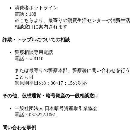
消費者ホットライン
電話：188
※こちらより、最寄りの消費生活センターや消費生活
相談窓口に案内されます
詐欺・トラブルについての相談
警察相談専用電話
電話：＃9110
または最寄りの警察本部、警察署に問い合わせを行う
ことも可
※原則平日の8：30~17：15の対応
その他、仮想通貨・暗号資産の一般相談窓口
一般社団法人 日本暗号資産取引業協会
電話：03-3222-1061
問い合わせ事例