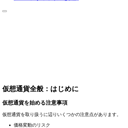
仮想通貨全般：はじめに
仮想通貨を始める注意事項
仮想通貨を取り扱うに辺りいくつかの注意点があります。
価格変動のリスク