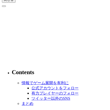
Contents
情報でゲーム展開を有利に
公式アカウントをフォロー
有力プレイヤーのフォロー
ツイッター以外のSNS
まとめ