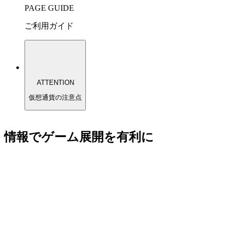
PAGE GUIDE
ご利用ガイド
ATTENTION
仮想通貨の注意点
情報でゲーム展開を有利に