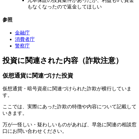
元本保証の投資案件があったが、利益も0で資金
もなくなったので返金してほしい
参照
金融庁
消費者庁
警察庁
投資に関連された内容（詐欺注意）
仮想通貨に関連づけた投資
仮想通貨・暗号資産に関連づけられた詐欺が横行していま
す。
ここでは、実際にあった詐欺の特徴や内容について記載して
いきます。
万が一怪しい・疑わしいものがあれば、早急に関連の相談窓
口にお問い合わせください。