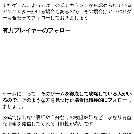
またゲームによっては、公式アカウントから認められている
アンバサダーがいる場合もあるので、その場合はアンバサダ
ーも合わせてフォローしておきましょう。
有力プレイヤーのフォロー
ゲームによって、
そのゲームを徹底して攻略している人がい
るので、そのような方を見つけた場合は積極的にフォロー
し
ましょう。
公式では出ない裏話や自分なりの検証結果など、かなり有益
な情報を発信してくれる可能性が高いです。