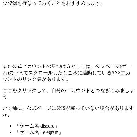
ひ登録を行なっておくことをおすすめします。
また公式アカウントの見つけ方としては、公式ページ(ゲー
ム)の下までスクロールしたところに連動しているSNSアカ
ウントのリンク集があります。
ここをクリックして、自分のアカウントとつなぎこみましょ
う。
ごく稀に、公式ページにSNSが載っていない場合があります
が、
「ゲーム名 discord」
「ゲーム名 Telegram」