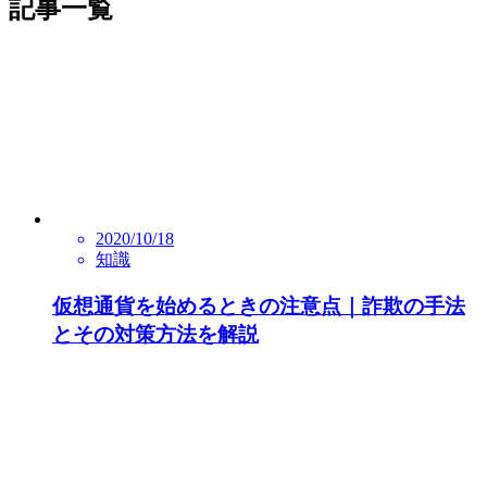
記事一覧
2020/10/18
知識
仮想通貨を始めるときの注意点｜詐欺の手法
とその対策方法を解説