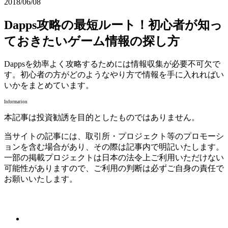
2018/06/08
Dapps攻略の最短ルート！初心者が知っ
ておきたいゲーム情報の探し方
Dappsを効率よく攻略するためには情報収集が必要不可欠で
す。初心者の方がどのようなやり方で情報を手に入れればい
いかをまとめています。
Information
本記事は投資勧誘を目的としたものではありません。
当サイトの記事には、取引所・プロジェクト等のプロモーシ
ョンを含む場合があり、その際は記事内で明記いたします。
一部の掲載プロジェクトは日本の法令上ご利用いただけない
可能性がありますので、ご利用の判断は必ずご自身の責任で
お願いいたします。