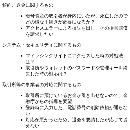
解約、返金に関するもの
暗号資産の取引者が身内にいたが、死亡したので
どの様な手続きが必要になるか？
アクセスエラーによる損失を出し、その損害賠償
を請求したい
システム・セキュリティに関するもの
フィッシングサイトにアクセスした時の対処法
は？
取引所やウォレットのパスワードや管理キーを紛
失した時の対応は？
取引所等の事業者の対応に関するもの
取引所に預けているお金が引き出せないので、金
融庁からの指導を要望
登録時に入力した、電話番号の削除依頼が通らな
い
対応が悪かったため、退会を要請したが応じて貰
えない