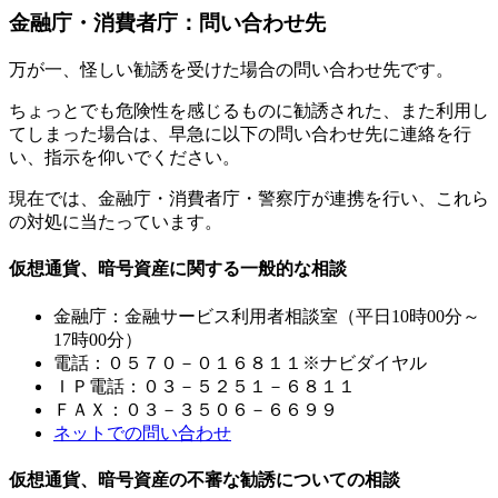
金融庁・消費者庁：問い合わせ先
万が一、怪しい勧誘を受けた場合の問い合わせ先です。
ちょっとでも危険性を感じるものに勧誘された、また利用し
てしまった場合は、早急に以下の問い合わせ先に連絡を行
い、指示を仰いでください。
現在では、金融庁・消費者庁・警察庁が連携を行い、これら
の対処に当たっています。
仮想通貨、暗号資産に関する一般的な相談
金融庁：金融サービス利用者相談室（平日10時00分～
17時00分）
電話：０５７０－０１６８１１※ナビダイヤル
ＩＰ電話：０３－５２５１－６８１１
ＦＡＸ：０３－３５０６－６６９９
ネットでの問い合わせ
仮想通貨、暗号資産の不審な勧誘についての相談