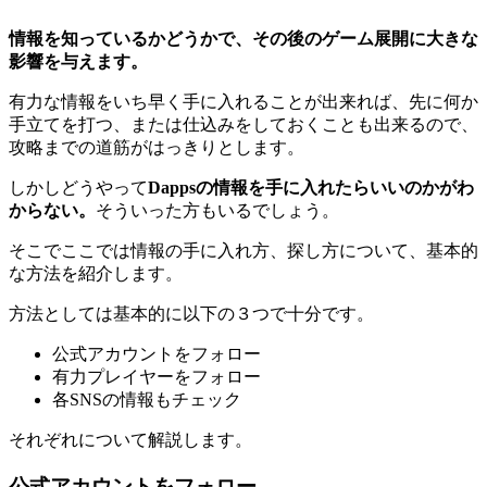
情報を知っているかどうかで、その後のゲーム展開に大きな
影響を与えます。
有力な情報をいち早く手に入れることが出来れば、先に何か
手立てを打つ、または仕込みをしておくことも出来るので、
攻略までの道筋がはっきりとします。
しかしどうやって
Dappsの情報を手に入れたらいいのかがわ
からない。
そういった方もいるでしょう。
そこでここでは情報の手に入れ方、探し方について、基本的
な方法を紹介します。
方法としては基本的に以下の３つで十分です。
公式アカウントをフォロー
有力プレイヤーをフォロー
各SNSの情報もチェック
それぞれについて解説します。
公式アカウントをフォロー