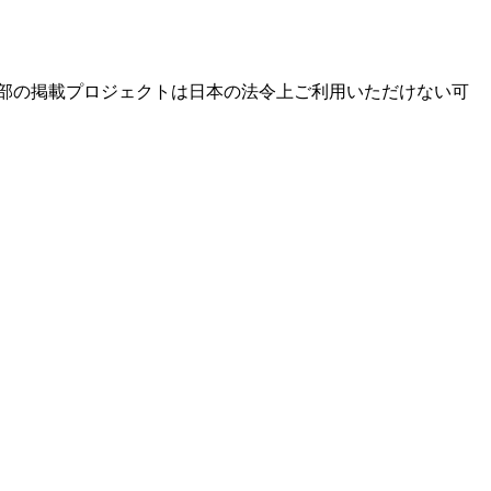
部の掲載プロジェクトは日本の法令上ご利用いただけない可