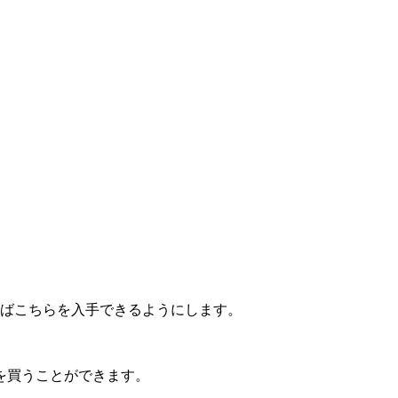
ずばこちらを入手できるようにします。
を買うことができます。