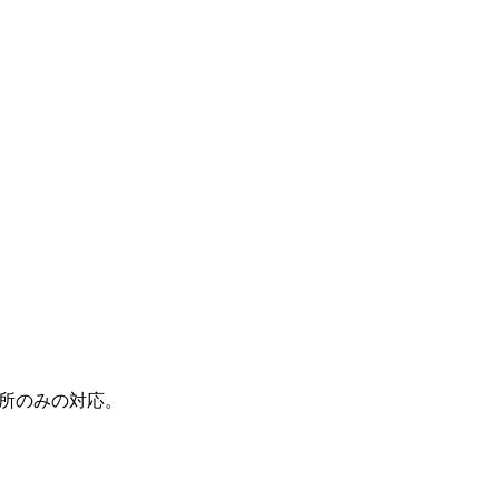
所のみの対応。