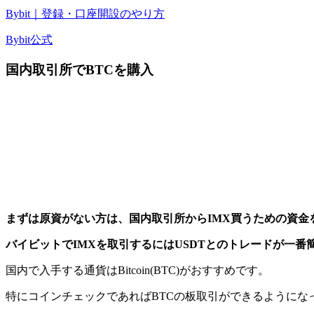
Bybit｜登録・口座開設のやり方
Bybit公式
国内取引所でBTCを購入
まずは原資がない方は、国内取引所からIMX買うための資金
バイビットでIMXを取引するにはUSDTとのトレードが一番
国内で入手する通貨はBitcoin(BTC)がおすすめです。
特にコインチェックであればBTCの板取引ができるように