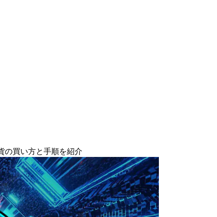
仮想通貨の買い方と手順を紹介