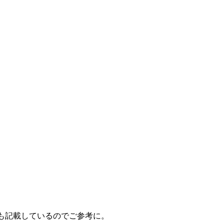
ても記載しているのでご参考に。