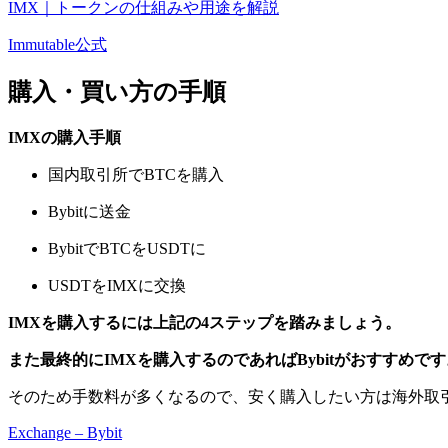
IMX｜トークンの仕組みや用途を解説
Immutable公式
購入・買い方の手順
IMXの購入手順
国内取引所でBTCを購入
Bybitに送金
BybitでBTCをUSDTに
USDTをIMXに交換
IMXを購入するには上記の4ステップを踏みましょう。
また最終的にIMXを購入するのであればBybitがおすすめです
そのため手数料が多くなるので、安く購入したい方は海外取
Exchange – Bybit