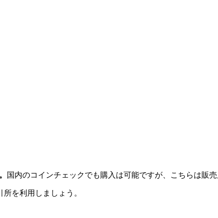
。
国内のコインチェックでも購入は可能ですが、こちらは販売
引所を利用しましょう。