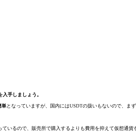
を入手しましょう。
簡単
となっていますが、国内にはUSDTの扱いもないので、ま
なっているので、販売所で購入するよりも費用を抑えて仮想通貨