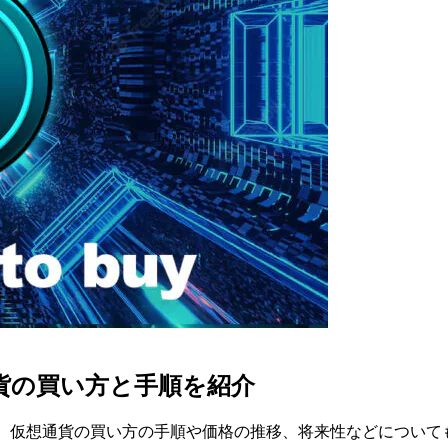
想通貨の買い方と手順を紹介
ています。仮想通貨の買い方の手順や価格の推移、将来性などについ