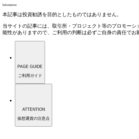
Information
本記事は投資勧誘を目的としたものではありません。
当サイトの記事には、取引所・プロジェクト等のプロモーシ
能性がありますので、ご利用の判断は必ずご自身の責任でお
PAGE GUIDE
ご利用ガイド
ATTENTION
仮想通貨の注意点