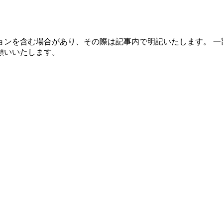
ョンを含む場合があり、その際は記事内で明記いたします。 一
願いいたします。