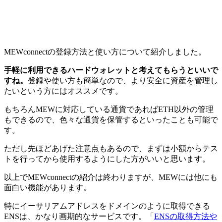
MEWconnectの登録方法と使い方について紹介しました。
手軽に利用できるハードウォレットと考えてもらうといいで
すね。
登録や使い方も簡単なので、より安全に資産を管理し
たいという方にはオススメです。
もちろんMEWに対応している通貨であればETH以外の管理
もできるので、色々な通貨を保管するといったことも可能で
す。
ただし先ほどあげた注意点もあるので、まずは小額からテス
トを行ってから使用するようにした方がいいと思います。
以上でMEWconnectの紹介は終わりますが、MEWには他にも
面白い機能があります。
特にイーサリアムアドレスをドメインのように取得できる
ENSは、かなり画期的なサービスです。「
ENSの取得方法や