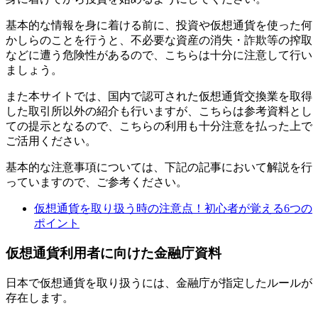
基本的な情報を身に着ける前に、投資や仮想通貨を使った何
かしらのことを行うと、不必要な資産の消失・詐欺等の搾取
などに遭う危険性があるので、こちらは十分に注意して行い
ましょう。
また本サイトでは、国内で認可された仮想通貨交換業を取得
した取引所以外の紹介も行いますが、こちらは参考資料とし
ての提示となるので、こちらの利用も十分注意を払った上で
ご活用ください。
基本的な注意事項については、下記の記事において解説を行
っていますので、ご参考ください。
仮想通貨を取り扱う時の注意点！初心者が覚える6つの
ポイント
仮想通貨利用者に向けた金融庁資料
日本で仮想通貨を取り扱うには、金融庁が指定したルールが
存在します。