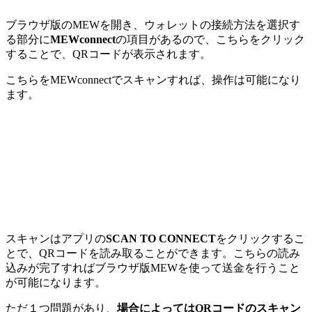
ブラウザ版のMEWを開き、ウォレットの接続方法を選択す
る部分に
MEWconnect
の項目があるので、こちらをクリック
することで、QRコードが表示されます。
こちらをMEWconnectでスキャンすれば、操作は可能になり
ます。
スキャンはアプリの
SCAN TO CONNECT
をクリックするこ
とで、QRコードを読み取ることができます。こちらの読み
込みが完了すればブラウザ版MEWを使って送金を行うこと
が可能になります。
ただ１つ問題があり、
場合によってはQRコードのスキャン