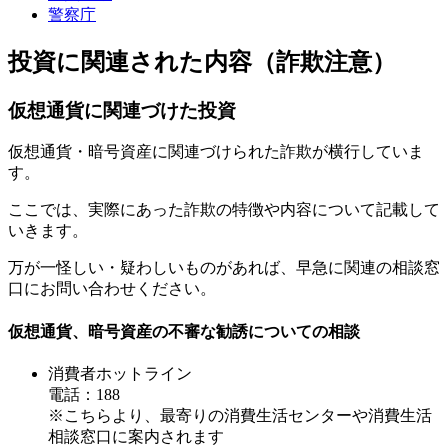
警察庁
投資に関連された内容（詐欺注意）
仮想通貨に関連づけた投資
仮想通貨・暗号資産に関連づけられた詐欺が横行していま
す。
ここでは、実際にあった詐欺の特徴や内容について記載して
いきます。
万が一怪しい・疑わしいものがあれば、早急に関連の相談窓
口にお問い合わせください。
仮想通貨、暗号資産の不審な勧誘についての相談
消費者ホットライン
電話：188
※こちらより、最寄りの消費生活センターや消費生活
相談窓口に案内されます