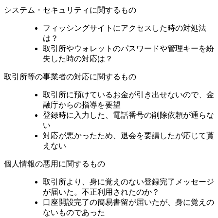
システム・セキュリティに関するもの
フィッシングサイトにアクセスした時の対処法
は？
取引所やウォレットのパスワードや管理キーを紛
失した時の対応は？
取引所等の事業者の対応に関するもの
取引所に預けているお金が引き出せないので、金
融庁からの指導を要望
登録時に入力した、電話番号の削除依頼が通らな
い
対応が悪かったため、退会を要請したが応じて貰
えない
個人情報の悪用に関するもの
取引所より、身に覚えのない登録完了メッセージ
が届いた。不正利用されたのか？
口座開設完了の簡易書留が届いたが、身に覚えの
ないものであった