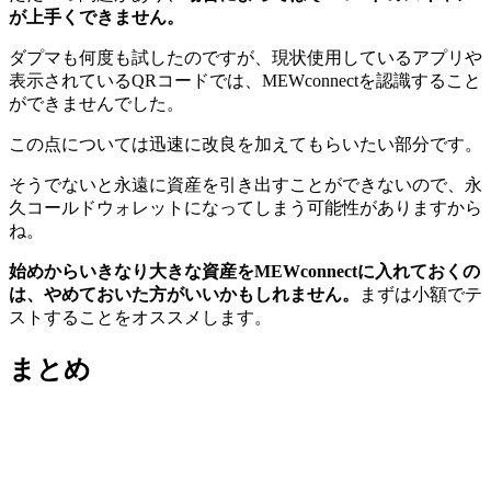
が上手くできません。
ダプマも何度も試したのですが、現状使用しているアプリや
表示されているQRコードでは、MEWconnectを認識すること
ができませんでした。
この点については迅速に改良を加えてもらいたい部分です。
そうでないと永遠に資産を引き出すことができないので、永
久コールドウォレットになってしまう可能性がありますから
ね。
始めからいきなり大きな資産をMEWconnectに入れておくの
は、やめておいた方がいいかもしれません。
まずは小額でテ
ストすることをオススメします。
まとめ