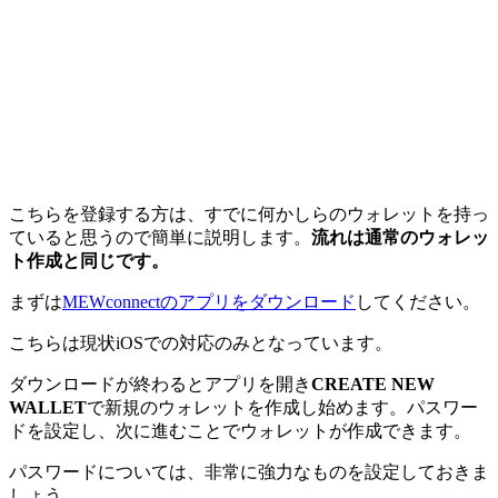
こちらを登録する方は、すでに何かしらのウォレットを持っ
ていると思うので簡単に説明します。
流れは通常のウォレッ
ト作成と同じです。
まずは
MEWconnectのアプリをダウンロード
してください。
こちらは現状iOSでの対応のみとなっています。
ダウンロードが終わるとアプリを開き
CREATE NEW
WALLET
で新規のウォレットを作成し始めます。パスワー
ドを設定し、次に進むことでウォレットが作成できます。
パスワードについては、非常に強力なものを設定しておきま
しょう。