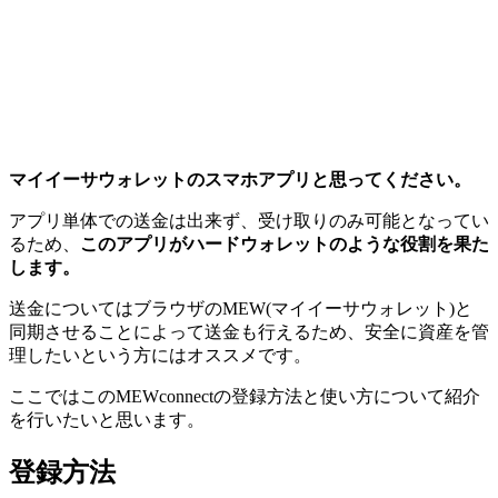
マイイーサウォレットのスマホアプリと思ってください。
アプリ単体での送金は出来ず、受け取りのみ可能となってい
るため、
このアプリがハードウォレットのような役割を果た
します。
送金についてはブラウザのMEW(マイイーサウォレット)と
同期させることによって送金も行えるため、安全に資産を管
理したいという方にはオススメです。
ここではこのMEWconnectの登録方法と使い方について紹介
を行いたいと思います。
登録方法