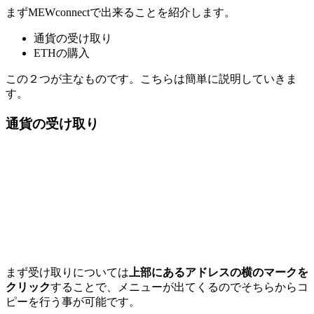
まずMEWconnectで出来ることを紹介します。
通貨の受け取り
ETHの購入
この２つが主なものです。こちらは簡単に説明していきま
す。
通貨の受け取り
まず受け取りについては
上部にあるアドレスの横のマークを
クリック
することで、メニューが出てくるのでそちらからコ
ピーを行う事が可能です。