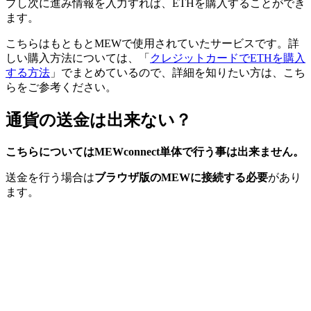
プし次に進み情報を入力すれば、ETHを購入することができ
ます。
こちらはもともとMEWで使用されていたサービスです。詳
しい購入方法については、「
クレジットカードでETHを購入
する方法
」でまとめているので、詳細を知りたい方は、こち
らをご参考ください。
通貨の送金は出来ない？
こちらについてはMEWconnect単体で行う事は出来ません。
送金を行う場合は
ブラウザ版のMEWに接続する必要
があり
ます。