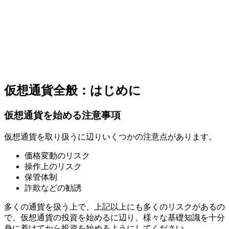
仮想通貨全般：はじめに
仮想通貨を始める注意事項
仮想通貨を取り扱うに辺りいくつかの注意点があります。
価格変動のリスク
操作上のリスク
保管体制
詐欺などの勧誘
多くの通貨を扱う上で、上記以上にも多くのリスクがあるの
で、仮想通貨の投資を始めるに辺り、様々な基礎知識を十分
身に着けてから投資を始めるようにしてください。