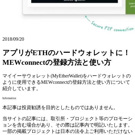
2018/09/20
アプリがETHのハードウォレットに！
MEWconnectの登録方法と使い方
マイイーサウォレット(MyEtherWallet)をハードウォレットの
ように使用できるMEWconnectの登録方法と使い方について
紹介しています。
Information
本記事は投資勧誘を目的としたものではありません。
当サイトの記事には、取引所・プロジェクト等のプロモーシ
ョンを含む場合があり、その際は記事内で明記いたします。
一部の掲載プロジェクトは日本の法令上ご利用いただけない