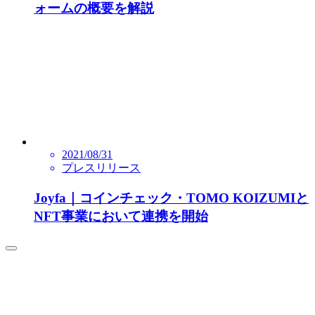
ォームの概要を解説
2021/08/31
プレスリリース
Joyfa｜コインチェック・TOMO KOIZUMIと
NFT事業において連携を開始