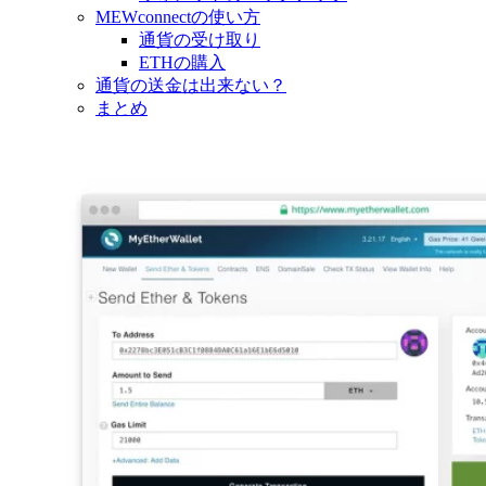
MEWconnectの使い方
通貨の受け取り
ETHの購入
通貨の送金は出来ない？
まとめ