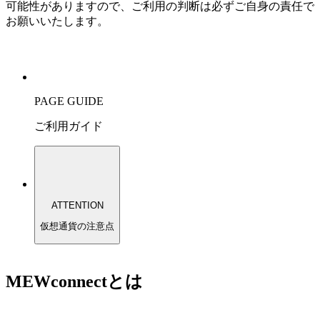
可能性がありますので、ご利用の判断は必ずご自身の責任で
お願いいたします。
PAGE GUIDE
ご利用ガイド
ATTENTION
仮想通貨の注意点
MEWconnectとは