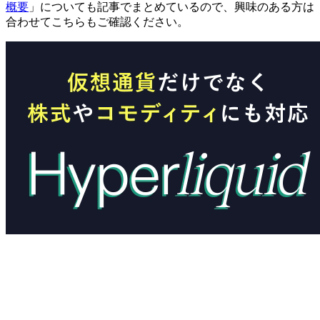
概要
」についても記事でまとめているので、興味のある方は
合わせてこちらもご確認ください。