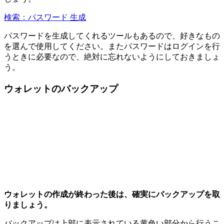
検索：パスワード 生成
パスワードを生成してくれるツールもあるので、好きなもの
を選んで使用してください。またパスワードはログインを行
うときに必要なので、絶対に忘れないようにしておきましょ
う。
ウォレットのバックアップ
ウォレットの作成が終わった後は、確実にバックアップを取
りましょう。
バックアップは上部に表示されている黄色い部分から行うこ