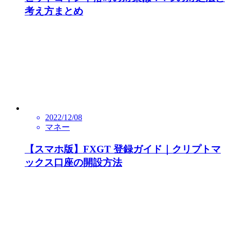
考え方まとめ
2022/12/08
マネー
【スマホ版】FXGT 登録ガイド｜クリプトマ
ックス口座の開設方法