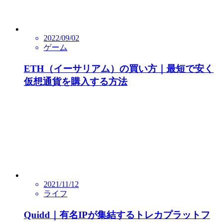
2022/09/02
ゲーム
ETH（イーサリアム）の買い方｜最短で安く
仮想通貨を購入する方法
2021/11/12
ライフ
Quidd｜有名IPが集結するトレカプラットフ