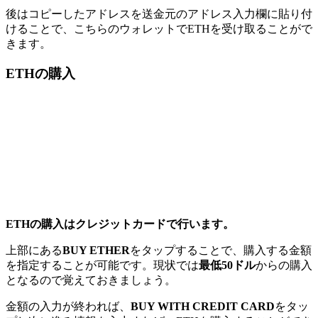
後はコピーしたアドレスを送金元のアドレス入力欄に貼り付
けることで、こちらのウォレットでETHを受け取ることがで
きます。
ETHの購入
ETHの購入はクレジットカードで行います。
上部にある
BUY ETHER
をタップすることで、購入する金額
を指定することが可能です。現状では
最低50ドル
からの購入
となるので覚えておきましょう。
金額の入力が終われば、
BUY WITH CREDIT CARD
をタッ