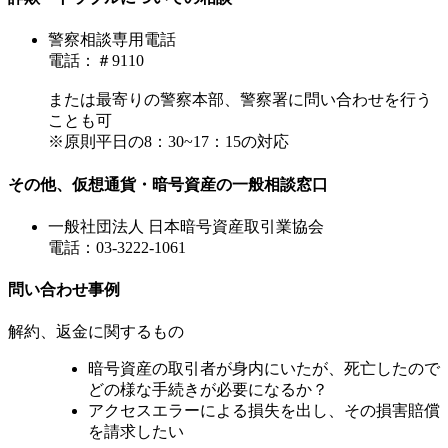
警察相談専用電話
電話：＃9110
または最寄りの警察本部、警察署に問い合わせを行う
ことも可
※原則平日の8：30~17：15の対応
その他、仮想通貨・暗号資産の一般相談窓口
一般社団法人 日本暗号資産取引業協会
電話：03-3222-1061
問い合わせ事例
解約、返金に関するもの
暗号資産の取引者が身内にいたが、死亡したので
どの様な手続きが必要になるか？
アクセスエラーによる損失を出し、その損害賠償
を請求したい