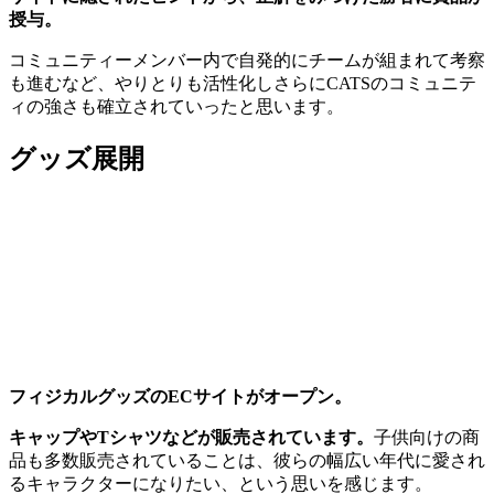
授与。
コミュニティーメンバー内で自発的にチームが組まれて考察
も進むなど、やりとりも活性化しさらにCATSのコミュニテ
ィの強さも確立されていったと思います。
グッズ展開
フィジカルグッズのECサイトがオープン。
キャップやTシャツなどが販売されています。
子供向けの商
品も多数販売されていることは、彼らの幅広い年代に愛され
るキャラクターになりたい、という思いを感じます。