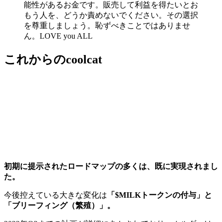
能性があるお金です。販売して利益を得たいとお
もう人を、どうか責めないでください。その選択
を尊重しましょう。恥ずべきことではありませ
ん。LOVE you ALL
これからのcoolcat
初期に提示されたロードマップの多くは、既に実現されまし
た。
今後控えている大きな変化は
「$MILKトークンの付与」と
「ブリーフィング（繁殖）」。