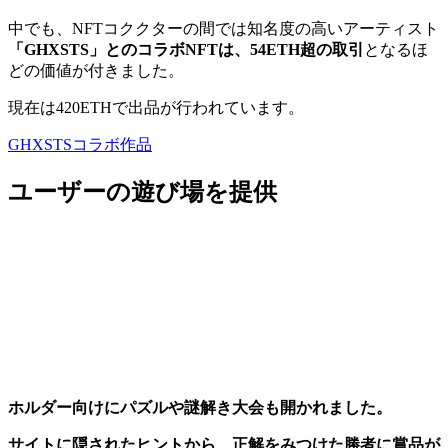
中でも、NFTコククターの間では知名度の高いアーティスト
「GHXSTS」とのコラボNFTは、54ETH超の取引
となるほ
どの価値が付きました。
現在は420ETHで出品が行われています。
GHXSTSコラボ作品
ユーザーの遊び場を提供
ホルダー向けにパズルや謎解き大会も開かれました。
サイトに隠されたヒントから、正解をみつけた勝者に賞品が