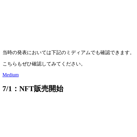
当時の発表においては下記のミディアムでも確認できます。
こちらもぜひ確認してみてください。
Medium
7/1：NFT販売開始