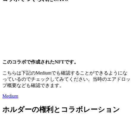
このコラボで作成されたNFTです。
こちらは下記のMediumでも確認することができるようにな
っているのでチェックしてみてください。当時のエアドロッ
プ概要なども確認できます。
Medium
ホルダーの権利とコラボレーション