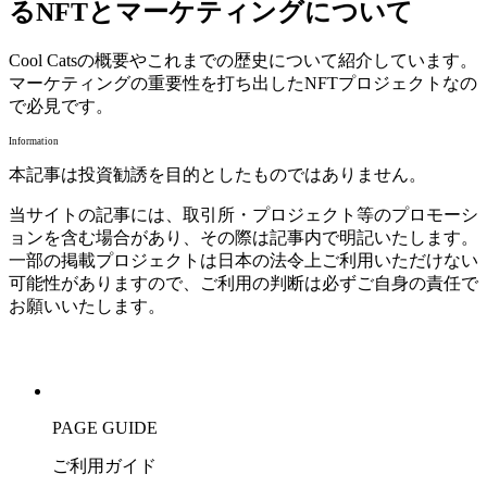
るNFTとマーケティングについて
Cool Catsの概要やこれまでの歴史について紹介しています。
マーケティングの重要性を打ち出したNFTプロジェクトなの
で必見です。
Information
本記事は投資勧誘を目的としたものではありません。
当サイトの記事には、取引所・プロジェクト等のプロモーシ
ョンを含む場合があり、その際は記事内で明記いたします。
一部の掲載プロジェクトは日本の法令上ご利用いただけない
可能性がありますので、ご利用の判断は必ずご自身の責任で
お願いいたします。
PAGE GUIDE
ご利用ガイド