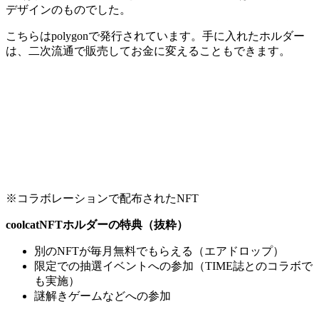
デザインのものでした。
こちらはpolygonで発行されています。手に入れたホルダー
は、二次流通で販売してお金に変えることもできます。
※コラボレーションで配布されたNFT
coolcatNFTホルダーの特典（抜粋）
別のNFTが毎月無料でもらえる（エアドロップ）
限定での抽選イベントへの参加（TIME誌とのコラボで
も実施）
謎解きゲームなどへの参加