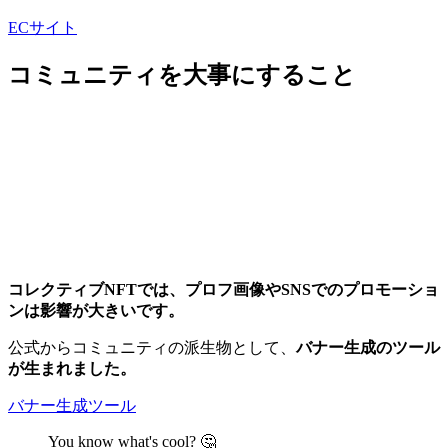
ECサイト
コミュニティを大事にすること
コレクティブNFTでは、プロフ画像やSNSでのプロモーショ
ンは影響が大きいです。
公式からコミュニティの派生物として、
バナー生成のツール
が生まれました。
バナー生成ツール
You know what's cool? 🤔