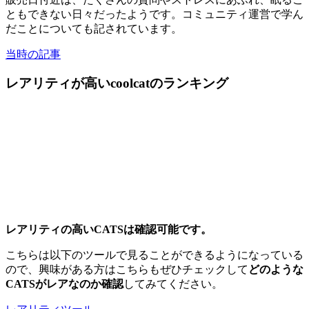
ともできない日々だったようです。コミュニティ運営で学ん
だことについても記されています。
当時の記事
レアリティが高いcoolcatのランキング
レアリティの高いCATSは確認可能です。
こちらは以下のツールで見ることができるようになっている
ので、興味がある方はこちらもぜひチェックして
どのような
CATSがレアなのか確認
してみてください。