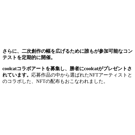
さらに、二次創作の幅を広げるために誰もが参加可能なコン
テストを定期的に開催。
coolcatコラボアートを募集し、勝者にcoolcatがプレゼントさ
れています。
応募作品の中から選ばれたNFTアーティストと
のコラボした、NFTの配布もおこなわれました。