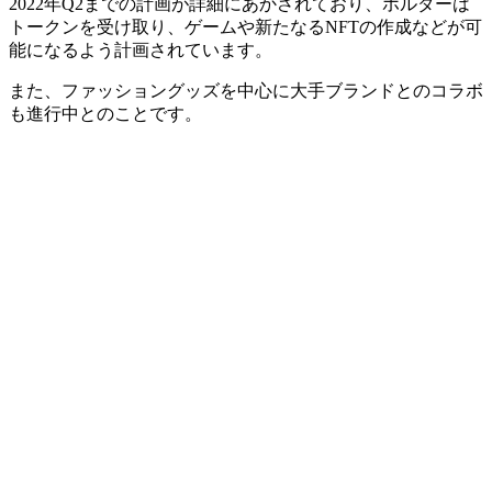
2022年Q2までの計画が詳細にあかされており、ホルダーは
トークンを受け取り、ゲームや新たなるNFTの作成などが可
能になるよう計画されています。
また、ファッショングッズを中心に大手ブランドとのコラボ
も進行中とのことです。