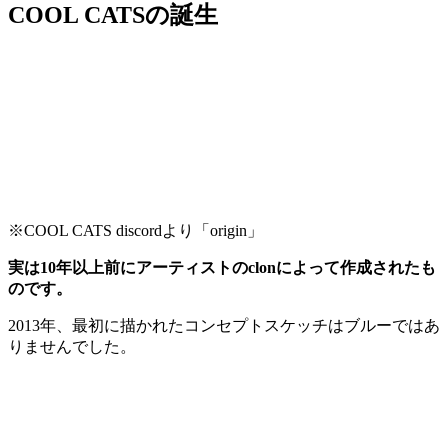
COOL CATSの誕生
※COOL CATS discordより「origin」
実は10年以上前にアーティストのclonによって作成されたも
のです。
2013年、最初に描かれたコンセプトスケッチはブルーではあ
りませんでした。