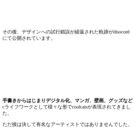
その後、デザインへの試行錯誤が繰返された軌跡がdisocord
にて公開されています。
手書きからはじまりデジタル化、マンガ、壁画、グッズなど
cライフワークとして様々な形でcoolcatsが表現されてきまし
た。
ただ彼は決して有名なアーティストではありませんでした。