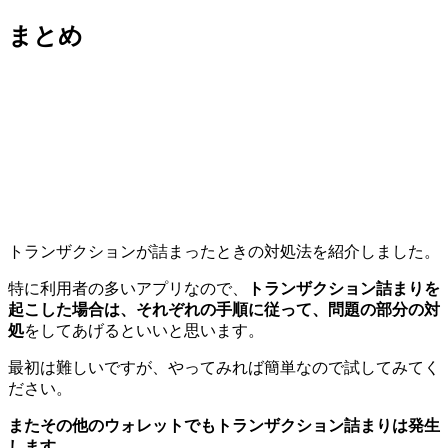
まとめ
トランザクションが詰まったときの対処法を紹介しました。
特に利用者の多いアプリなので、
トランザクション詰まりを
起こした場合は、それぞれの手順に従って、問題の部分の対
処
をしてあげるといいと思います。
最初は難しいですが、やってみれば簡単なので試してみてく
ださい。
またその他のウォレットでもトランザクション詰まりは発生
します。