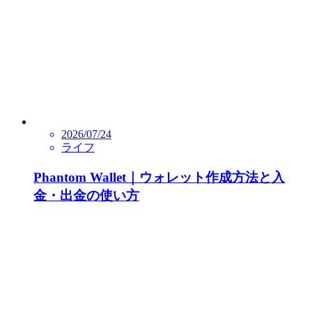
2026/07/24
ライフ
Phantom Wallet｜ウォレット作成方法と入
金・出金の使い方