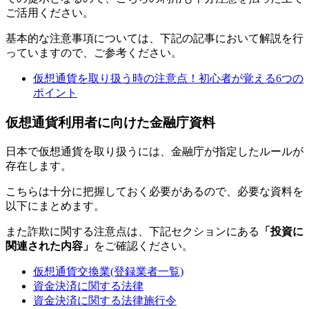
ご活用ください。
基本的な注意事項については、下記の記事において解説を行
っていますので、ご参考ください。
仮想通貨を取り扱う時の注意点！初心者が覚える6つの
ポイント
仮想通貨利用者に向けた金融庁資料
日本で仮想通貨を取り扱うには、金融庁が指定したルールが
存在します。
こちらは十分に把握しておく必要があるので、必要な資料を
以下にまとめます。
また詐欺に関する注意点は、下記セクションにある
「投資に
関連された内容」
をご確認ください。
仮想通貨交換業(登録業者一覧)
資金決済に関する法律
資金決済に関する法律施行令