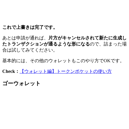
これで上書きは完了です。
あとは申請が通れば、
片方がキャンセルされて新たに生成し
たトランザクションが通るような形になる
ので、詰まった場
合は試してみてください。
基本的には、その他のウォレットもこのやり方でOKです。
Check：
【ウォレット編】トークンポケットの使い方
ゴーウォレット