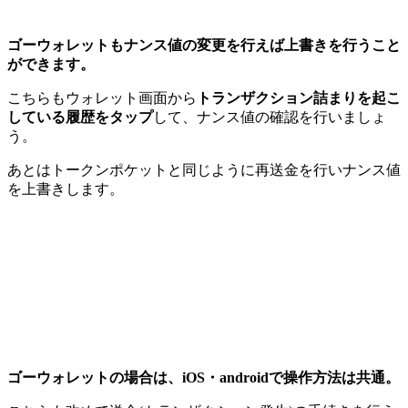
ゴーウォレットもナンス値の変更を行えば上書きを行うこと
ができます。
こちらもウォレット画面から
トランザクション詰まりを起こ
している履歴をタップ
して、ナンス値の確認を行いましょ
う。
あとはトークンポケットと同じように再送金を行いナンス値
を上書きします。
ゴーウォレットの場合は、iOS・androidで操作方法は共通。