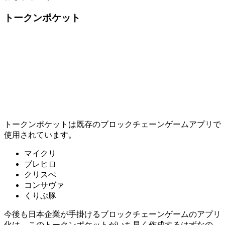
トークンポケット
トークンポケットは既存のブロックチェーンゲームアプリで
使用されています。
マイクリ
ブレヒロ
クリスぺ
コンサヴァ
くりぷ豚
今後も日本企業が手掛けるブロックチェーンゲームのアプリ
化は、このトークンポケットがいち早く作成するはずなの