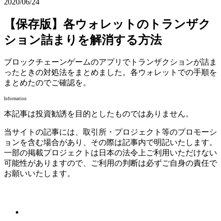
2020/06/24
【保存版】各ウォレットのトランザク
ション詰まりを解消する方法
ブロックチェーンゲームのアプリでトランザクションが詰ま
ったときの対処法をまとめました。各ウォレットでの手順を
まとめたのでご確認を。
Information
本記事は投資勧誘を目的としたものではありません。
当サイトの記事には、取引所・プロジェクト等のプロモーシ
ョンを含む場合があり、その際は記事内で明記いたします。
一部の掲載プロジェクトは日本の法令上ご利用いただけない
可能性がありますので、ご利用の判断は必ずご自身の責任で
お願いいたします。