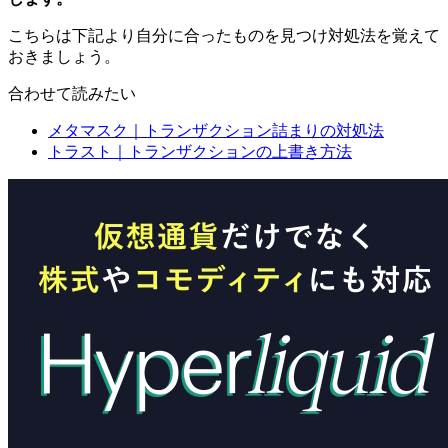
こちらは下記より自分に合ったものを見つけ対処法を覚えて
おきましょう。
合わせて読みたい
メタマスク｜トランザクション詰まりの対処法
トラスト｜トランザクションの上書き方法