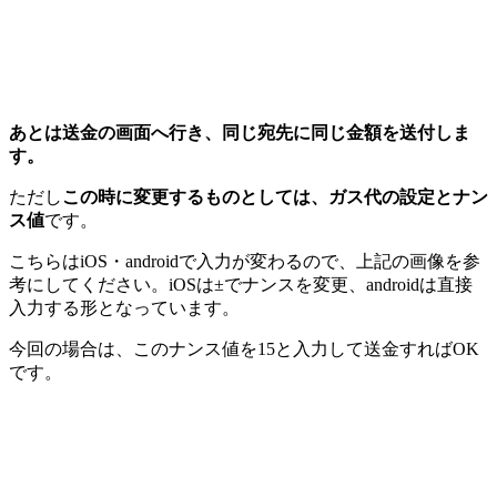
あとは送金の画面へ行き、同じ宛先に同じ金額を送付しま
す。
ただし
この時に変更するものとしては、ガス代の設定とナン
ス値
です。
こちらはiOS・androidで入力が変わるので、上記の画像を参
考にしてください。iOSは±でナンスを変更、androidは直接
入力する形となっています。
今回の場合は、このナンス値を15と入力して送金すればOK
です。