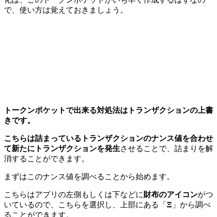
で、使い方は覚えておきましょう。
トークンポケットで出来る対処法はトランザクションの上書
きです。
こちらは詰まっているトランザクションのナンス値を合わせ
て新たにトランザクションを発生
させることで、詰まりを解
消することができます。
まずはこのナンス値を調べることから始めます。
こちらはアプリの左側もしくは下などに
財布のアイコン
がつ
いているので、こちらを選択し、上部にある「
Ξ
」から調べ
ることができます。