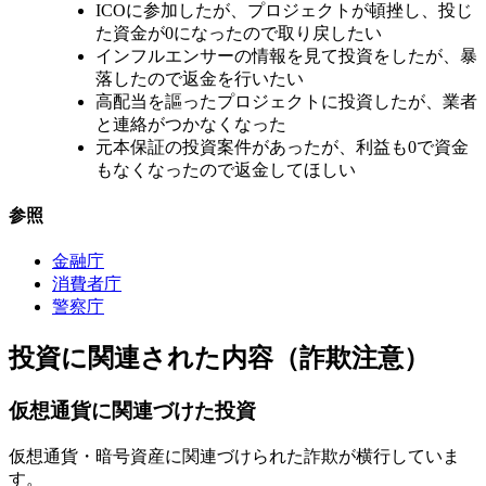
ICOに参加したが、プロジェクトが頓挫し、投じ
た資金が0になったので取り戻したい
インフルエンサーの情報を見て投資をしたが、暴
落したので返金を行いたい
高配当を謳ったプロジェクトに投資したが、業者
と連絡がつかなくなった
元本保証の投資案件があったが、利益も0で資金
もなくなったので返金してほしい
参照
金融庁
消費者庁
警察庁
投資に関連された内容（詐欺注意）
仮想通貨に関連づけた投資
仮想通貨・暗号資産に関連づけられた詐欺が横行していま
す。