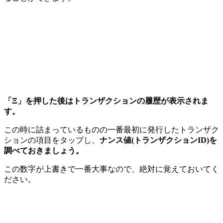
「Ξ」を押した後はトランザクションの履歴が表示されま
す。
この時に詰まっているものの一番最初に発行したトランザク
ションの項目をタップし、
ナンス値(トランザクションID)を
調べておきましょう。
この数字が上書きで一番大事なので、絶対に覚えておいてく
ださい。