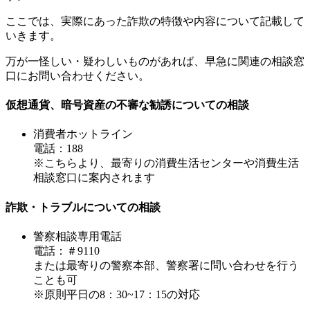
ここでは、実際にあった詐欺の特徴や内容について記載して
いきます。
万が一怪しい・疑わしいものがあれば、早急に関連の相談窓
口にお問い合わせください。
仮想通貨、暗号資産の不審な勧誘についての相談
消費者ホットライン
電話：188
※こちらより、最寄りの消費生活センターや消費生活
相談窓口に案内されます
詐欺・トラブルについての相談
警察相談専用電話
電話：＃9110
または最寄りの警察本部、警察署に問い合わせを行う
ことも可
※原則平日の8：30~17：15の対応