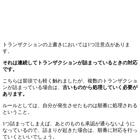
トランザクションの上書きにおいては1つ注意点がありま
す。
それは連続してトランザクションが詰まっているときの対応
です。
こちらは冒頭でも軽く触れましたが、複数のトランザクショ
ンが詰まっている場合は、
古いものから処理していく必要が
あります。
ルールとしては、自分が発生させたものは順番に処理される
ということ。
1つ詰まってしまえば、あとのものも承認が通らないように
なっているので、詰まりが起きた場合は、順番に対応を行っ
ていくといいでしょう。