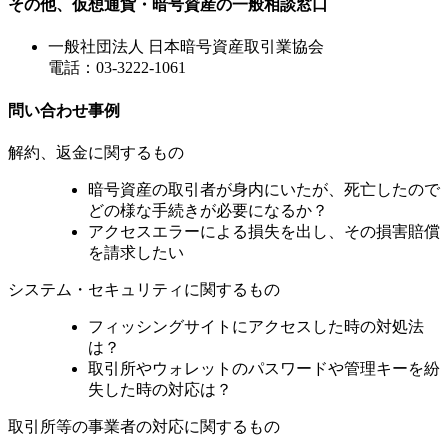
その他、仮想通貨・暗号資産の一般相談窓口
一般社団法人 日本暗号資産取引業協会
電話：03-3222-1061
問い合わせ事例
解約、返金に関するもの
暗号資産の取引者が身内にいたが、死亡したので
どの様な手続きが必要になるか？
アクセスエラーによる損失を出し、その損害賠償
を請求したい
システム・セキュリティに関するもの
フィッシングサイトにアクセスした時の対処法
は？
取引所やウォレットのパスワードや管理キーを紛
失した時の対応は？
取引所等の事業者の対応に関するもの