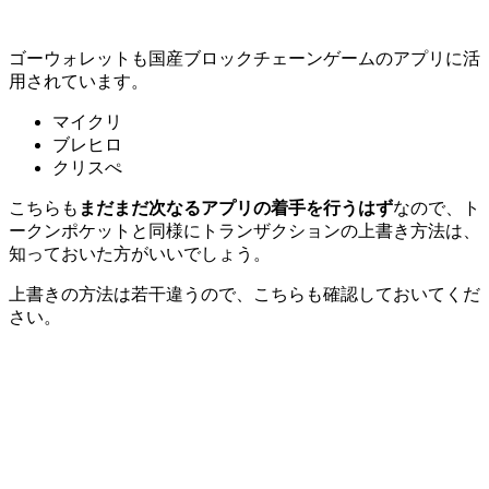
ゴーウォレットも国産ブロックチェーンゲームのアプリに活
用されています。
マイクリ
ブレヒロ
クリスぺ
こちらも
まだまだ次なるアプリの着手を行うはず
なので、ト
ークンポケットと同様にトランザクションの上書き方法は、
知っておいた方がいいでしょう。
上書きの方法は若干違うので、こちらも確認しておいてくだ
さい。