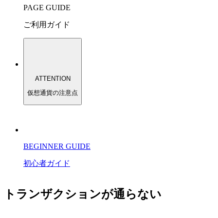
PAGE GUIDE
ご利用ガイド
ATTENTION
仮想通貨の注意点
BEGINNER GUIDE
初心者ガイド
トランザクションが通らない