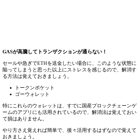
GASが高騰してトランザクションが通らない！
セールや急ぎでETHを送金したい場合に、このような状態に
陥ってしまうと思った以上にストレスを感じるので、解消す
る方法は覚えておきましょう。
トークンポケット
ゴーウォレット
特にこれらのウォレットは、すでに国産ブロックチェーンゲ
ームのアプリにも活用されているので、解消法は覚えておい
て損はありません。
やり方さえ覚えれば簡単で、後々活用するはずなので覚えて
おきましょう。