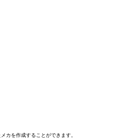
たメカを作成することができます。