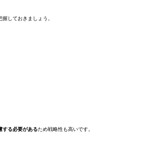
把握しておきましょう。
慮する必要がある
ため戦略性も高いです。