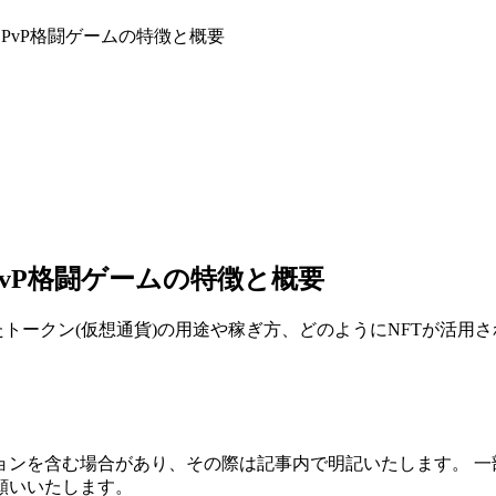
タイムPvP格闘ゲームの特徴と概要
ムPvP格闘ゲームの特徴と概要
徴、またトークン(仮想通貨)の用途や稼ぎ方、どのようにNFTが
ョンを含む場合があり、その際は記事内で明記いたします。 一
願いいたします。