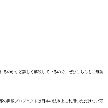
活用されるのかなど詳しく解説しているので、ぜひこちらもご確認
部の掲載プロジェクトは日本の法令上ご利用いただけない可