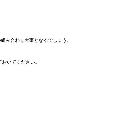
の組み合わせ大事となるでしょう。
ておいてください。