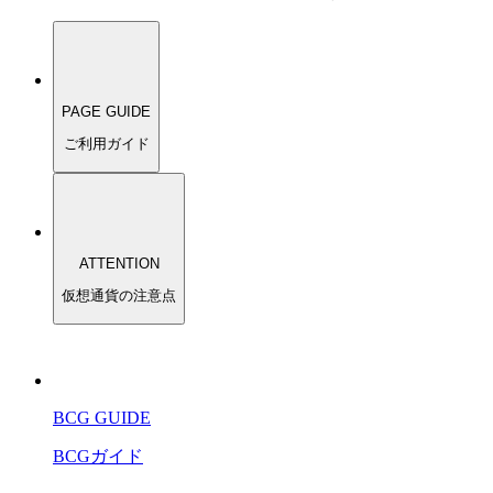
PAGE GUIDE
ご利用ガイド
ATTENTION
仮想通貨の注意点
BCG GUIDE
BCGガイド