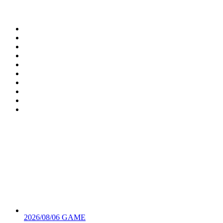
2026/08/06
GAME