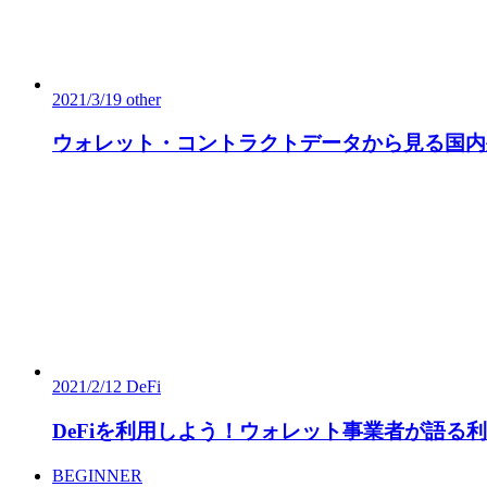
2021/3/19
other
ウォレット・コントラクトデータから見る国内外N
2021/2/12
DeFi
DeFiを利用しよう！ウォレット事業者が語る
BEGINNER