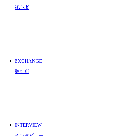
初心者
EXCHANGE
取引所
INTERVIEW
インタビュー