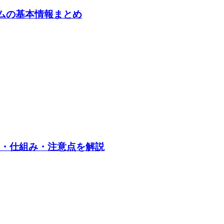
ームの基本情報まとめ
め方・仕組み・注意点を解説