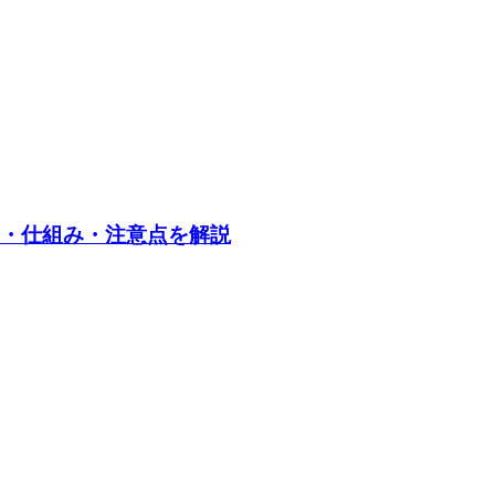
め方・仕組み・注意点を解説