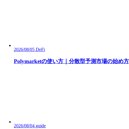
2026/08/05
DeFi
Polymarketの使い方｜分散型予測市場の始
2026/08/04
guide