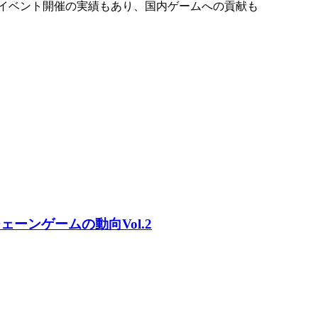
のイベント開催の実績もあり、国内ゲームへの貢献も
ーンゲームの動向Vol.2