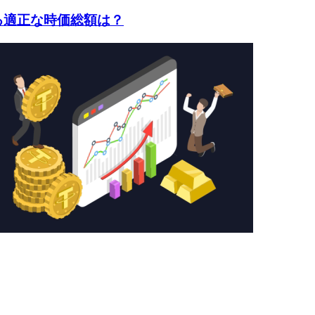
見る適正な時価総額は？