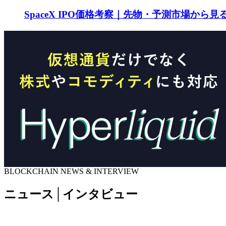
SpaceX IPO価格考察｜先物・予測市場から
BLOCKCHAIN NEWS & INTERVIEW
ニュース│インタビュー