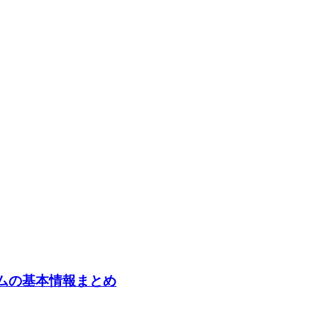
ームの基本情報まとめ