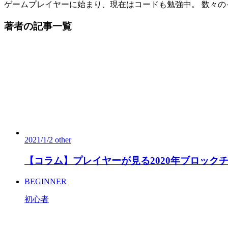
ゲームプレイヤーに始まり、現在はコードも勉強中。 数々
著者の記事一覧
2021/1/2
other
【コラム】プレイヤーが見る2020年ブロックチェ
BEGINNER
初心者