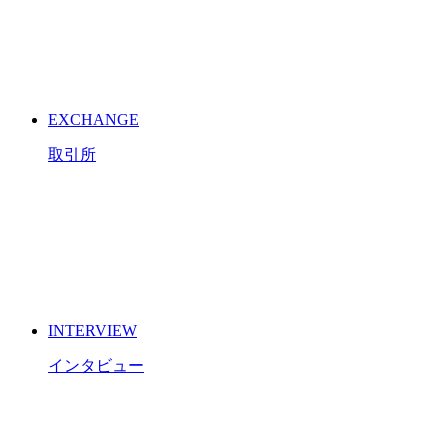
EXCHANGE
取引所
INTERVIEW
インタビュー