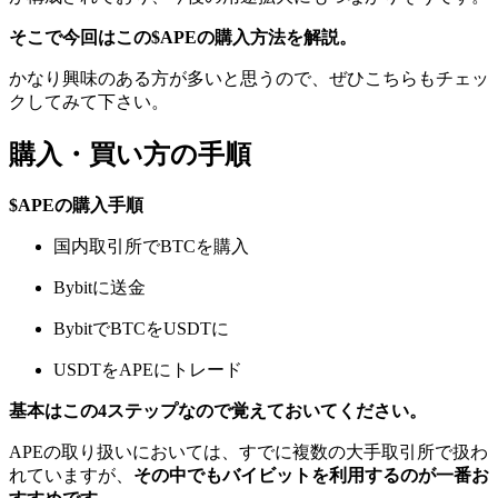
そこで今回はこの$APEの購入方法を解説。
かなり興味のある方が多いと思うので、ぜひこちらもチェッ
クしてみて下さい。
購入・買い方の手順
$APEの購入手順
国内取引所でBTCを購入
Bybitに送金
BybitでBTCをUSDTに
USDTをAPEにトレード
基本はこの4ステップなので覚えておいてください。
APEの取り扱いにおいては、すでに複数の大手取引所で扱わ
れていますが、
その中でもバイビットを利用するのが一番お