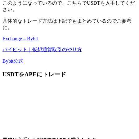
このようになっているので、こちらでUSDTを入手してくだ
さい。
具体的なトレード方法は下記でもまとめているのでご参考
に。
Exchange – Bybit
バイビット｜仮想通貨取引のやり方
Bybit公式
USDTをAPEにトレード