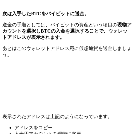
次は入手したBTCをバイビットに送金。
送金の手順としては、バイビットの資産という項目の
現物ア
カウントを選択しBTCの入金を選択することで、ウォレッ
トアドレスが表示されます。
あとはこのウォレットアドレス宛に仮想通貨を送金しましょ
う。
表示されたアドレスは上記のようになっています。
アドレスをコピー
入金用アカウントを現物に変更