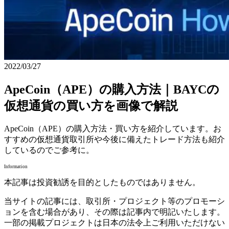
2022/03/27
ApeCoin（APE）の購入方法｜BAYCの
仮想通貨の買い方を画像で解説
ApeCoin（APE）の購入方法・買い方を紹介しています。お
すすめの仮想通貨取引所や今後に備えたトレード方法も紹介
しているのでご参考に。
Information
本記事は投資勧誘を目的としたものではありません。
当サイトの記事には、取引所・プロジェクト等のプロモーシ
ョンを含む場合があり、その際は記事内で明記いたします。
一部の掲載プロジェクトは日本の法令上ご利用いただけない