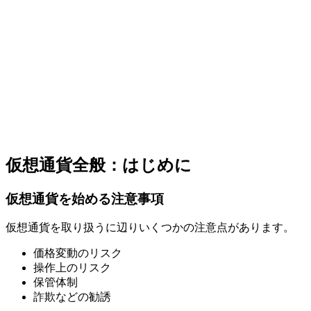
仮想通貨全般：はじめに
仮想通貨を始める注意事項
仮想通貨を取り扱うに辺りいくつかの注意点があります。
価格変動のリスク
操作上のリスク
保管体制
詐欺などの勧誘