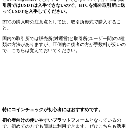
引所ではUSDTは入手できないので、BTCを海外取引所に送
ってUSDTを入手してください。
BTCの購入時の注意点としては、取引所形式で購入するこ
と。
国内の取引所では販売所(対運営)と取引所(ユーザー間)の2種
類の方法がありますが、圧倒的に後者の方が手数料が安いの
で、こちらは覚えておいてください。
特にコインチェックが初心者にはおすすめです。
初心者向けの使いやすいプラットフォーム
となっているの
で、初めての方でも簡単に利用できます。ぜひこちらも活用