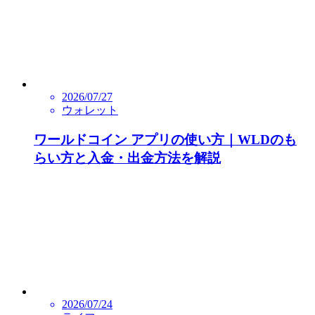
2026/07/27
ウォレット
ワールドコイン アプリの使い方｜WLDのも
らい方と入金・出金方法を解説
2026/07/24