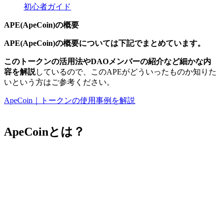
初心者ガイド
APE(ApeCoin)の概要
APE(ApeCoin)の概要については下記でまとめています。
このトークンの活用法やDAOメンバーの紹介など細かな内
容を解説
しているので、このAPEがどういったものか知りた
いという方はご参考ください。
ApeCoin｜トークンの使用事例を解説
ApeCoinとは？