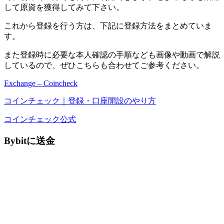
して原資を獲得してみて下さい。
これから登録を行う方は、下記に登録方法をまとめていま
す。
また登録時に必要な本人確認の手順なども画像や動画で解説
しているので、ぜひこちらも合わせてご参考ください。
Exchange – Coincheck
コインチェック｜登録・口座開設のやり方
コインチェック公式
Bybitに送金