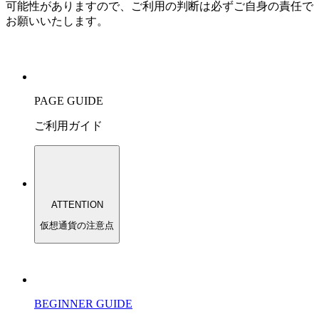
可能性がありますので、ご利用の判断は必ずご自身の責任で
お願いいたします。
PAGE GUIDE
ご利用ガイド
ATTENTION
仮想通貨の注意点
BEGINNER GUIDE