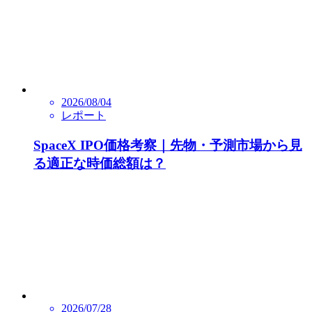
2026/08/04
レポート
SpaceX IPO価格考察｜先物・予測市場から見
る適正な時価総額は？
2026/07/28