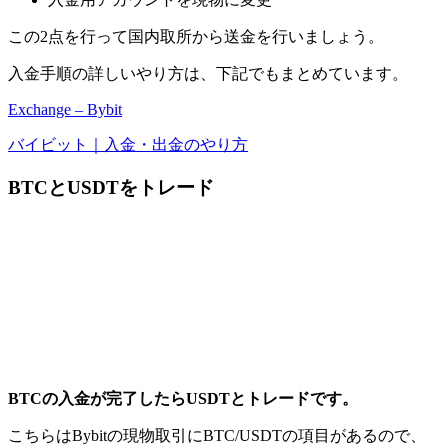
この2点を行って国内取所から送金を行いましょう。
入金手順の詳しいやり方は、下記でもまとめています。
Exchange – Bybit
バイビット｜入金・出金のやり方
BTCとUSDTをトレード
BTCの入金が完了したらUSDTとトレードです。
こちらはBybitの現物取引にBTC/USDTの項目があるので、