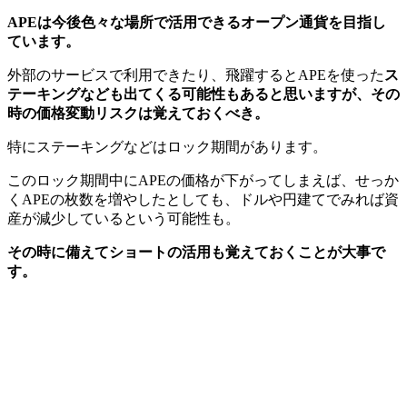
APEは今後色々な場所で活用できるオープン通貨を目指し
ています。
外部のサービスで利用できたり、飛躍するとAPEを使った
ス
テーキングなども出てくる可能性もあると思いますが、その
時の価格変動リスクは覚えておくべき。
特にステーキングなどはロック期間があります。
このロック期間中にAPEの価格が下がってしまえば、せっか
くAPEの枚数を増やしたとしても、ドルや円建てでみれば資
産が減少しているという可能性も。
その時に備えてショートの活用も覚えておくことが大事で
す。