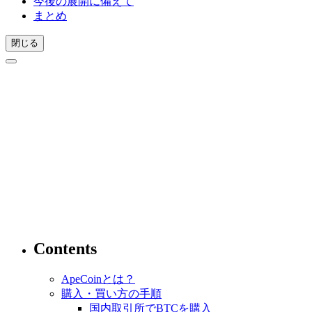
今後の展開に備えて
まとめ
閉じる
Contents
ApeCoinとは？
購入・買い方の手順
国内取引所でBTCを購入