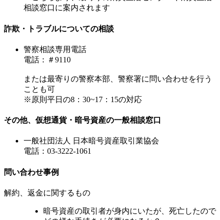
相談窓口に案内されます
詐欺・トラブルについての相談
警察相談専用電話
電話：＃9110
または最寄りの警察本部、警察署に問い合わせを行う
ことも可
※原則平日の8：30~17：15の対応
その他、仮想通貨・暗号資産の一般相談窓口
一般社団法人 日本暗号資産取引業協会
電話：03-3222-1061
問い合わせ事例
解約、返金に関するもの
暗号資産の取引者が身内にいたが、死亡したので