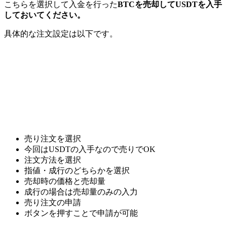
こちらを選択して入金を行った
BTCを売却してUSDTを入手
しておいてください。
具体的な注文設定は以下です。
売り注文を選択
今回はUSDTの入手なので売りでOK
注文方法を選択
指値・成行のどちらかを選択
売却時の価格と売却量
成行の場合は売却量のみの入力
売り注文の申請
ボタンを押すことで申請が可能