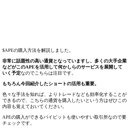
$APEの購入方法を解説しました。
非常に話題性の高い通貨となっていますし、多くの大手企業
などがこのAPEを活用して何かしらのサービスを展開して
いく予定
なのでこちらは注目です。
もちろん今回紹介したショートの活用も重要。
色々な手法を知れば、よりトレードなども効率化することが
できるので、こちらの通貨を購入したいという方はぜひこの
内容も覚えておいてください。
APEの購入ができるバイビットも使いやすい取引所なので要
チェックです。