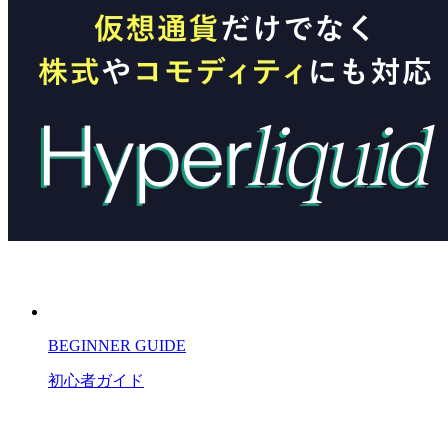
BEGINNER GUIDE
初心者ガイド