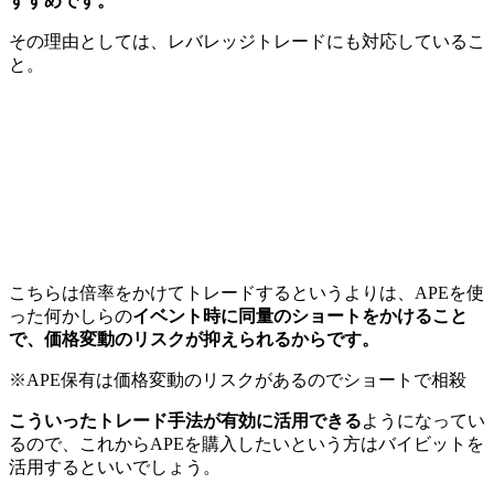
すすめです。
その理由としては、レバレッジトレードにも対応しているこ
と。
こちらは倍率をかけてトレードするというよりは、APEを使
った何かしらの
イベント時に同量のショートをかけること
で、価格変動のリスクが抑えられるからです。
※APE保有は価格変動のリスクがあるのでショートで相殺
こういったトレード手法が有効に活用できる
ようになってい
るので、これからAPEを購入したいという方はバイビットを
活用するといいでしょう。