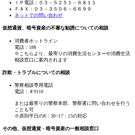
ＩＰ電話：０３－５２５１－６８１１
ＦＡＸ：０３－３５０６－６６９９
ネットでの問い合わせ
仮想通貨、暗号資産の不審な勧誘についての相談
消費者ホットライン
電話：188
※こちらより、最寄りの消費生活センターや消費生活
相談窓口に案内されます
詐欺・トラブルについての相談
警察相談専用電話
電話：＃9110
または最寄りの警察本部、警察署に問い合わせを行う
ことも可
※原則平日の8：30~17：15の対応
その他、仮想通貨・暗号資産の一般相談窓口