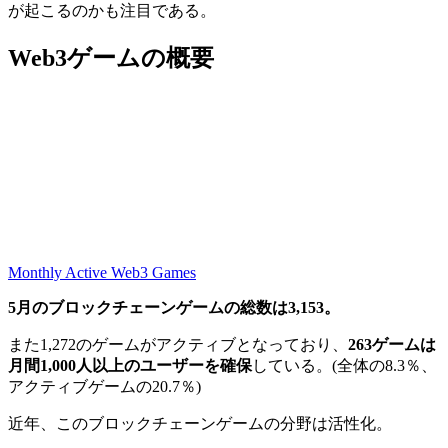
が起こるのかも注目である。
Web3ゲームの概要
Monthly Active Web3 Games
5月のブロックチェーンゲームの総数は3,153。
また1,272のゲームがアクティブとなっており、
263ゲームは
月間1,000人以上のユーザーを確保
している。(全体の8.3％、
アクティブゲームの20.7％)
近年、このブロックチェーンゲームの分野は活性化。