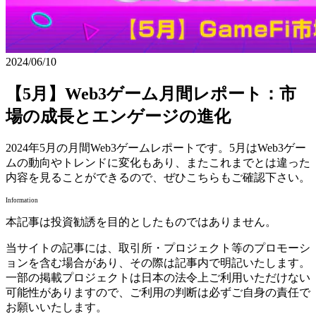
2024/06/10
【5月】Web3ゲーム月間レポート：市
場の成長とエンゲージの進化
2024年5月の月間Web3ゲームレポートです。5月はWeb3ゲー
ムの動向やトレンドに変化もあり、またこれまでとは違った
内容を見ることができるので、ぜひこちらもご確認下さい。
Information
本記事は投資勧誘を目的としたものではありません。
当サイトの記事には、取引所・プロジェクト等のプロモーシ
ョンを含む場合があり、その際は記事内で明記いたします。
一部の掲載プロジェクトは日本の法令上ご利用いただけない
可能性がありますので、ご利用の判断は必ずご自身の責任で
お願いいたします。