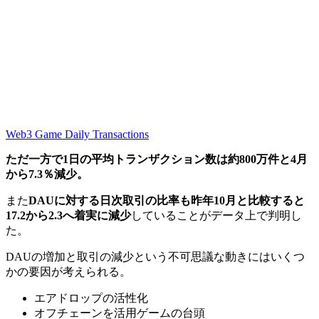
Web3 Game Daily Transactions
ただ一方で1日の平均トランザクション数は約800万件と4月
から7.3％減少。
また
DAUに対する日次取引の比率も昨年10月と比較すると
17.2から2.3へ着実に減少
していることがデータ上で判明し
た。
DAUの増加と取引の減少という不可思議な動きにはいくつ
かの要因が考えられる。
エアドロップの活性化
オフチェーンを活用ゲームの台頭