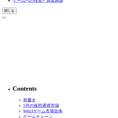
ゲームへの投資と資金調達
閉じる
Contents
前書き
5月の仮想通貨市場
Web3ゲーム市場全体
ゲームチェーン