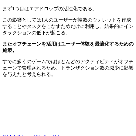
まず1つ目はエアドロップの活性化である。
この影響としては1人のユーザーが複数のウォレットを作成
することやタスクをこなすためだけに利用し、結果的にイン
タラクションの低下が起こる。
またオフチェーンを活用はユーザー体験を最適化するための
施策。
すでに多くのゲームではほとんどのアクティビティがオフチ
ェーンで管理されるため、トランザクション数の減少に影響
を与えたと考えられる。