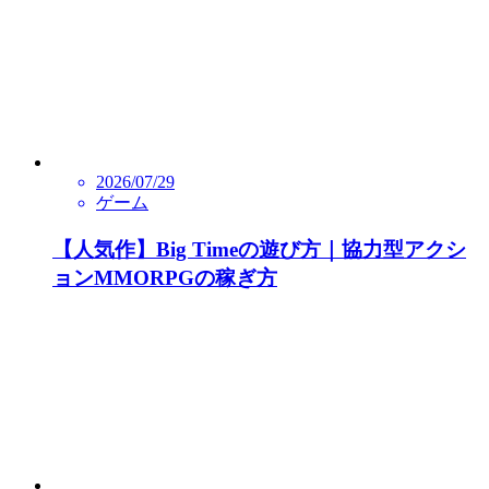
2026/07/29
ゲーム
【人気作】Big Timeの遊び方｜協力型アクシ
ョンMMORPGの稼ぎ方