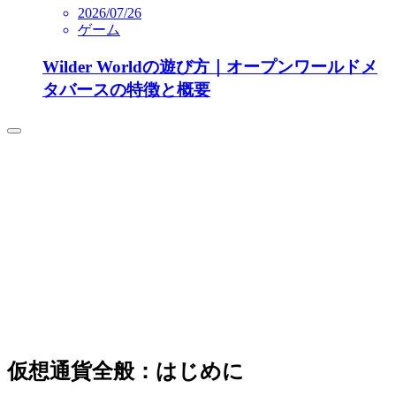
2026/07/26
ゲーム
Wilder Worldの遊び方｜オープンワールドメ
タバースの特徴と概要
仮想通貨全般：はじめに