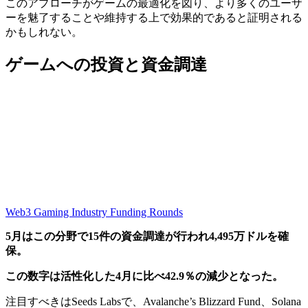
このアプローチがゲームの最適化を図り、より多くのユーザ
ーを魅了することや維持する上で効果的であると証明される
かもしれない。
ゲームへの投資と資金調達
Web3 Gaming Industry Funding Rounds
5月はこの分野で15件の資金調達が行われ4,495万ドルを確
保。
この数字は活性化した4月に比べ42.9％の減少となった。
注目すべきはSeeds Labsで、Avalanche’s Blizzard Fund、Solana