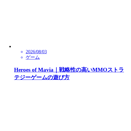
2026/08/03
ゲーム
Heroes of Mavia｜戦略性の高いMMOストラ
テジーゲームの遊び方