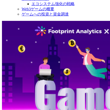
エコシステム強化の戦略
Web3ゲームの概要
ゲームへの投資と資金調達