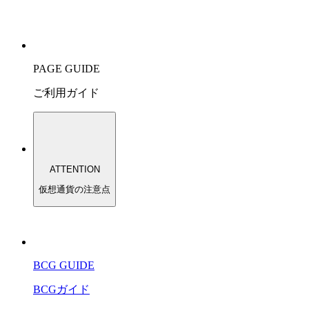
PAGE GUIDE
ご利用ガイド
ATTENTION
仮想通貨の注意点
BCG GUIDE
BCGガイド