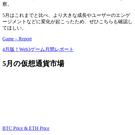
察。
5月はこれまでと比べ、より大きな成長やユーザーのエンゲ
ージメントなどに変化が起こったため、ぜひこちらも確認し
てほしい。
Game – Report
4月版！Web3ゲーム月間レポート
5月の仮想通貨市場
BTC Price & ETH Price