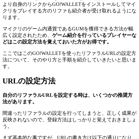
より自身のリンクからGO!WALLETをインストールしてマイ
クリをプレイする方のリファも紹介者が受け取れるようにな
ります。
マイクリのゲーム内通貨であるGUMを獲得できる方法が幅
広く設定されたため、
ゲーム紹介を行っているプレイヤーな
どはこの設定方法を覚えておいた方がお得です。
ここではこのGO!WALLETを使ったリファラルURLの設定方
法について、そのやり方と手順を紹介していきたいと思いま
す。
URLの設定方法
自分のリファラルURLを設定する時は、いくつかの推奨方
法があります。
間違ったリファラルの設定を行ってしまうと、正しく成果が
反映されないので、登録方法はしっかりと覚えておきましょ
う。
まず基本的な事ですが、URLの書き方は以下の通りになり