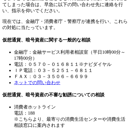
てしまった場合は、早急に以下の問い合わせ先に連絡を行
い、指示を仰いでください。
現在では、金融庁・消費者庁・警察庁が連携を行い、これら
の対処に当たっています。
仮想通貨、暗号資産に関する一般的な相談
金融庁：金融サービス利用者相談室（平日10時00分～
17時00分）
電話：０５７０－０１６８１１※ナビダイヤル
ＩＰ電話：０３－５２５１－６８１１
ＦＡＸ：０３－３５０６－６６９９
ネットでの問い合わせ
仮想通貨、暗号資産の不審な勧誘についての相談
消費者ホットライン
電話：188
※こちらより、最寄りの消費生活センターや消費生活
相談窓口に案内されます