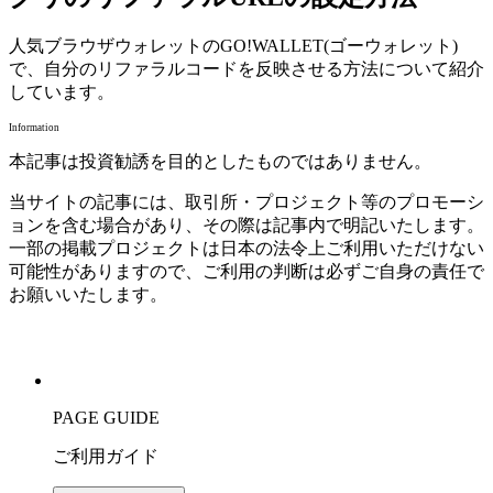
人気ブラウザウォレットのGO!WALLET(ゴーウォレット)
で、自分のリファラルコードを反映させる方法について紹介
しています。
Information
本記事は投資勧誘を目的としたものではありません。
当サイトの記事には、取引所・プロジェクト等のプロモーシ
ョンを含む場合があり、その際は記事内で明記いたします。
一部の掲載プロジェクトは日本の法令上ご利用いただけない
可能性がありますので、ご利用の判断は必ずご自身の責任で
お願いいたします。
PAGE GUIDE
ご利用ガイド