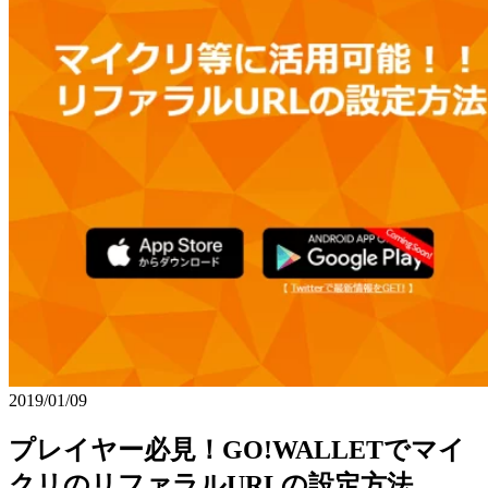
2019/01/09
プレイヤー必見！GO!WALLETでマイ
クリのリファラルURLの設定方法