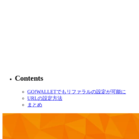
Contents
GO!WALLETでもリファラルの設定が可能に
URLの設定方法
まとめ