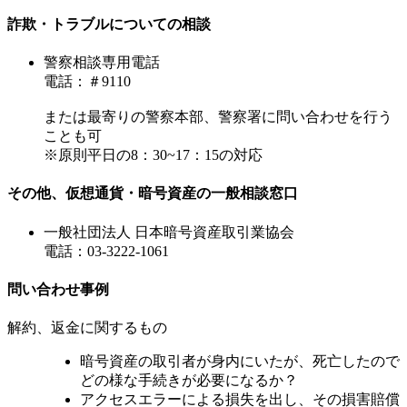
詐欺・トラブルについての相談
警察相談専用電話
電話：＃9110
または最寄りの警察本部、警察署に問い合わせを行う
ことも可
※原則平日の8：30~17：15の対応
その他、仮想通貨・暗号資産の一般相談窓口
一般社団法人 日本暗号資産取引業協会
電話：03-3222-1061
問い合わせ事例
解約、返金に関するもの
暗号資産の取引者が身内にいたが、死亡したので
どの様な手続きが必要になるか？
アクセスエラーによる損失を出し、その損害賠償