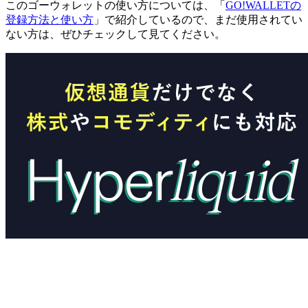
このゴーウォレットの使い方については、「
GO!WALLETの
登録方法と使い方
」で紹介しているので、まだ使用されてい
ない方は、ぜひチェックして見てください。