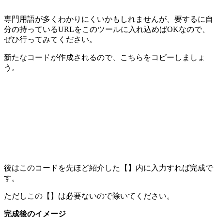
専門用語が多くわかりにくいかもしれませんが、要するに自
分の持っているURLをこのツールに入れ込めばOKなので、
ぜひ行ってみてください。
新たなコードが作成されるので、こちらをコピーしましょ
う。
後はこのコードを先ほど紹介した【】内に入力すれば完成で
す。
ただしこの【】は必要ないので除いてください。
完成後のイメージ