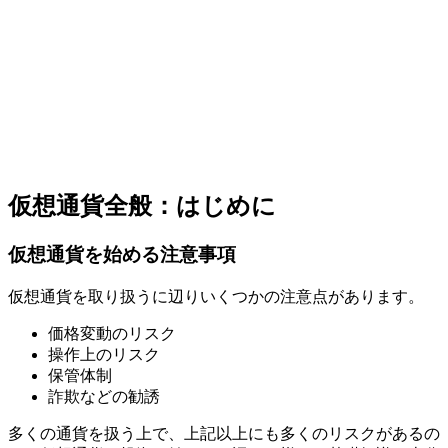
仮想通貨全般：はじめに
仮想通貨を始める注意事項
仮想通貨を取り扱うに辺りいくつかの注意点があります。
価格変動のリスク
操作上のリスク
保管体制
詐欺などの勧誘
多くの通貨を扱う上で、上記以上にも多くのリスクがあるの