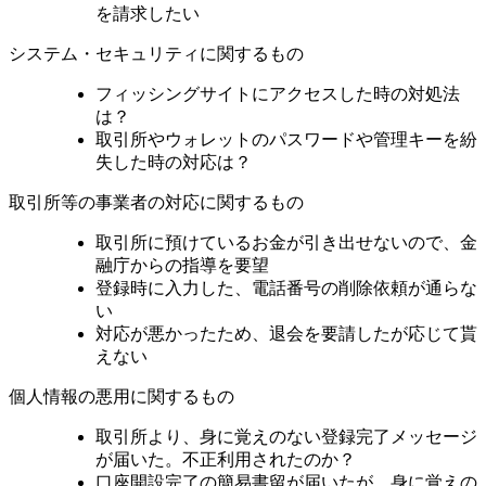
を請求したい
システム・セキュリティに関するもの
フィッシングサイトにアクセスした時の対処法
は？
取引所やウォレットのパスワードや管理キーを紛
失した時の対応は？
取引所等の事業者の対応に関するもの
取引所に預けているお金が引き出せないので、金
融庁からの指導を要望
登録時に入力した、電話番号の削除依頼が通らな
い
対応が悪かったため、退会を要請したが応じて貰
えない
個人情報の悪用に関するもの
取引所より、身に覚えのない登録完了メッセージ
が届いた。不正利用されたのか？
口座開設完了の簡易書留が届いたが、身に覚えの