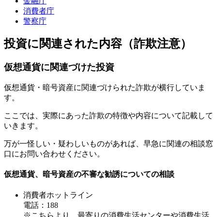
金融庁
消費者庁
警察庁
投資に関連された内容（詐欺注意）
仮想通貨に関連づけた投資
仮想通貨・暗号資産に関連づけられた詐欺が横行していま
す。
ここでは、実際にあった詐欺の特徴や内容について記載して
いきます。
万が一怪しい・疑わしいものがあれば、早急に関連の相談窓
口にお問い合わせください。
仮想通貨、暗号資産の不審な勧誘についての相談
消費者ホットライン
電話：188
※こちらより、最寄りの消費生活センターや消費生活