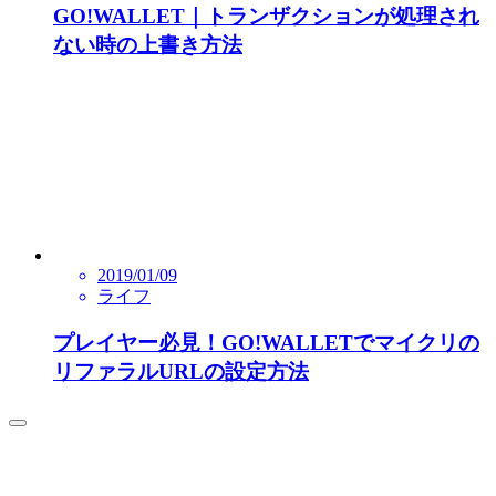
GO!WALLET｜トランザクションが処理され
ない時の上書き方法
2019/01/09
ライフ
プレイヤー必見！GO!WALLETでマイクリの
リファラルURLの設定方法