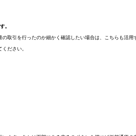
す。
量の取引を行ったのか細かく確認したい場合は、こちらも活用
てください。