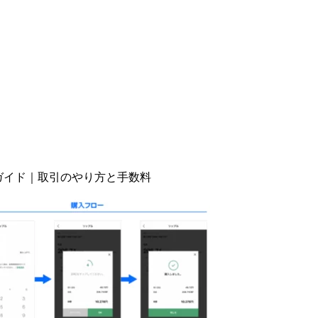
方ガイド｜取引のやり方と手数料