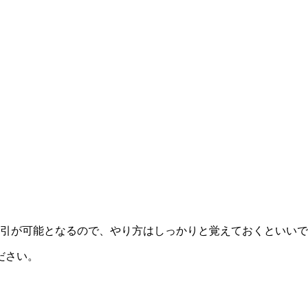
引が可能となるので、やり方はしっかりと覚えておくといいで
ださい。