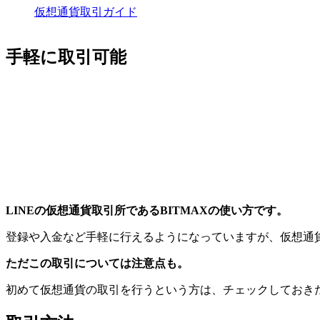
仮想通貨
取引
ガイド
手軽に取引可能
LINEの仮想通貨取引所であるBITMAXの使い方です。
登録や入金など手軽に行えるようになっていますが、仮想通
ただこの取引については注意点も。
初めて仮想通貨の取引を行うという方は、チェックしておき