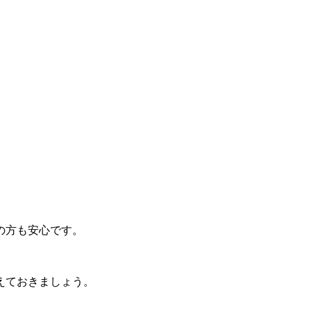
の方も安心です。
えておきましょう。