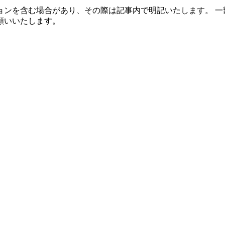
ョンを含む場合があり、その際は記事内で明記いたします。 一
願いいたします。