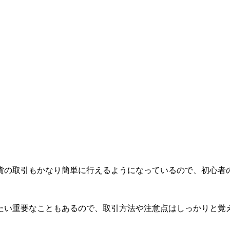
貨の取引もかなり簡単に行えるようになっているので、初心者
たい重要なこともあるので、取引方法や注意点はしっかりと覚