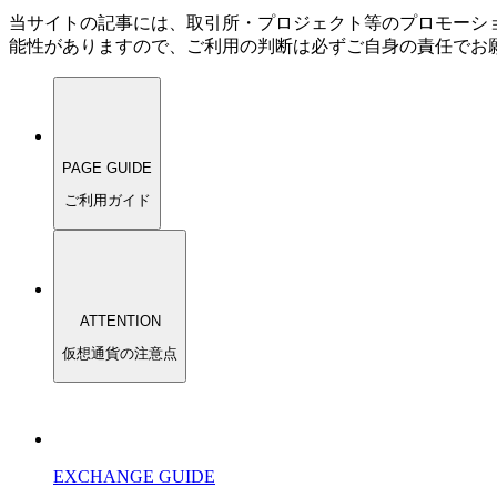
当サイトの記事には、取引所・プロジェクト等のプロモーシ
能性がありますので、ご利用の判断は必ずご自身の責任でお
PAGE GUIDE
ご利用ガイド
ATTENTION
仮想通貨の注意点
EXCHANGE GUIDE