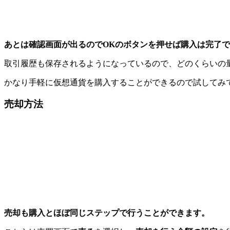
あとは確認画面が出るので
OK
のボタンを押せば購入は完了で
取引履歴も保存されるようになっているので、どのくらいの
かなり手軽に仮想通貨を購入することができるので試してみ
売却方法
売却も購入とほぼ同じステップで行うことができます。