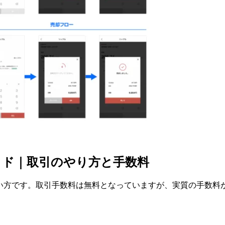
イド｜取引のやり方と手数料
)の使い方です。取引手数料は無料となっていますが、実質の手数