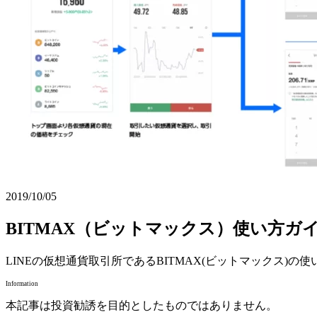
2019/10/05
BITMAX（ビットマックス）使い方ガ
LINEの仮想通貨取引所であるBITMAX(ビットマックス
Information
本記事は投資勧誘を目的としたものではありません。