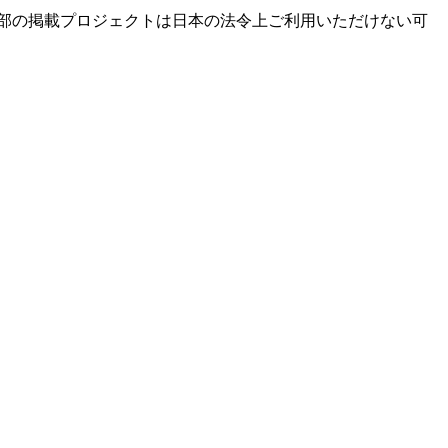
部の掲載プロジェクトは日本の法令上ご利用いただけない可