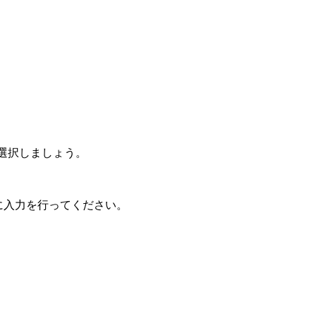
選択しましょう。
に入力を行ってください。