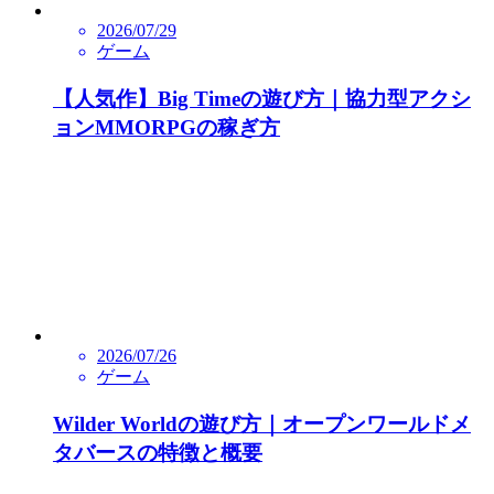
2026/07/29
ゲーム
【人気作】Big Timeの遊び方｜協力型アクシ
ョンMMORPGの稼ぎ方
2026/07/26
ゲーム
Wilder Worldの遊び方｜オープンワールドメ
タバースの特徴と概要