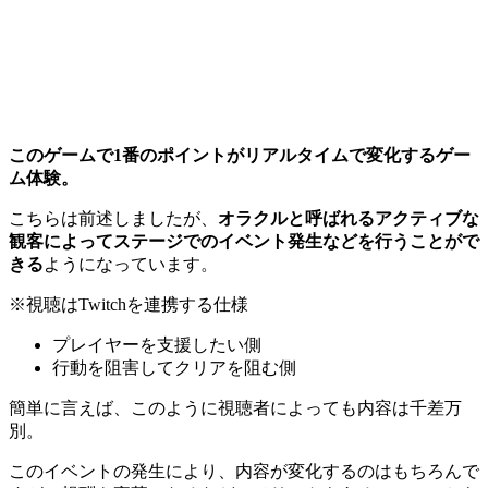
このゲームで1番のポイントがリアルタイムで変化するゲー
ム体験。
こちらは前述しましたが、
オラクルと呼ばれるアクティブな
観客によってステージでのイベント発生などを行うことがで
きる
ようになっています。
※視聴はTwitchを連携する仕様
プレイヤーを支援したい側
行動を阻害してクリアを阻む側
簡単に言えば、このように視聴者によっても内容は千差万
別。
このイベントの発生により、内容が変化するのはもちろんで