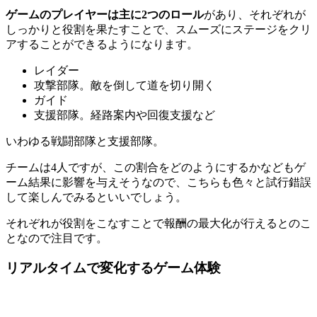
ゲームのプレイヤーは主に2つのロール
があり、それぞれが
しっかりと役割を果たすことで、スムーズにステージをクリ
アすることができるようになります。
レイダー
攻撃部隊。敵を倒して道を切り開く
ガイド
支援部隊。経路案内や回復支援など
いわゆる戦闘部隊と支援部隊。
チームは4人ですが、この割合をどのようにするかなどもゲ
ーム結果に影響を与えそう
なので、こちらも色々と試行錯誤
して楽しんでみるといいでしょう。
それぞれが役割をこなすことで報酬の最大化が行えるとのこ
となので注目です。
リアルタイムで変化するゲーム体験