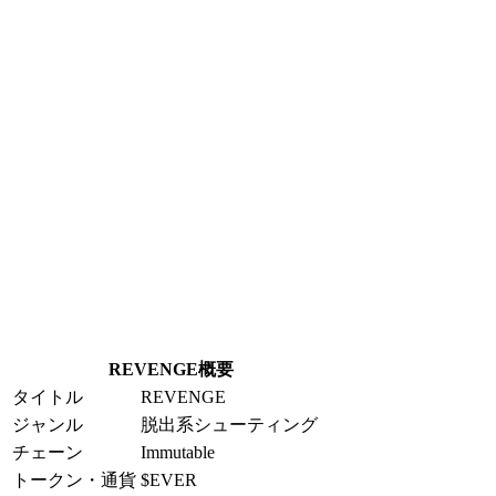
REVENGE概要
タイトル
REVENGE
ジャンル
脱出系シューティング
チェーン
Immutable
トークン・通貨
$EVER