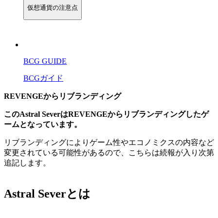
仮想通貨の注意点
BCG GUIDE
BCGガイド
REVENGEからリブランディング
このAstral SeverはREVENGEからリブランディングしたゲ
ームとなっています。
リブランディングによりゲーム性やエコノミクスの内容など
変更されている可能性があるので、こちらは続報が入り次第
追記します。
Astral Severとは