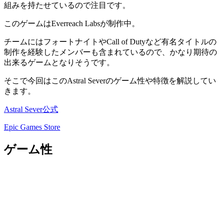
組みを持たせているので注目です。
このゲームはEverreach Labsが制作中。
チームにはフォートナイトやCall of Dutyなど有名タイトルの
制作を経験したメンバーも含まれているので、かなり期待の
出来るゲームとなりそうです。
そこで今回はこのAstral Severのゲーム性や特徴を解説してい
きます。
Astral Sever公式
Epic Games Store
ゲーム性