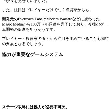
上がりを見せていました。
また、注目はプレイヤーだけでなく投資家からも。
開発元のEverreach LabsはModern Warfareなどに携わった
Magic Mediaから100万ドル調達を完了
しており、今後のゲー
ム開発の促進を狙うそうです。
プレイヤー・投資家の両面から注目を集めていることも期待
の要素となるでしょう。
協力が重要なゲームシステム
ステージ攻略には協力が必要不可欠。