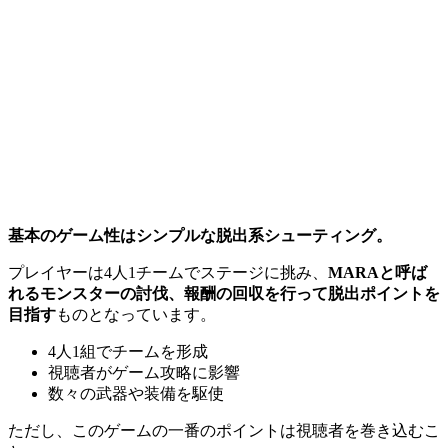
基本のゲーム性はシンプルな脱出系シューティング。
プレイヤーは4人1チームでステージに挑み、
MARAと呼ば
れるモンスターの討伐、報酬の回収を行って脱出ポイントを
目指す
ものとなっています。
4人1組でチームを形成
視聴者がゲーム攻略に影響
数々の武器や装備を駆使
ただし、このゲームの一番のポイントは視聴者を巻き込むこ