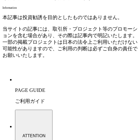
Information
本記事は投資勧誘を目的としたものではありません。
当サイトの記事には、取引所・プロジェクト等のプロモーシ
ョンを含む場合があり、その際は記事内で明記いたします。
一部の掲載プロジェクトは日本の法令上ご利用いただけない
可能性がありますので、ご利用の判断は必ずご自身の責任で
お願いいたします。
PAGE GUIDE
ご利用ガイド
ATTENTION