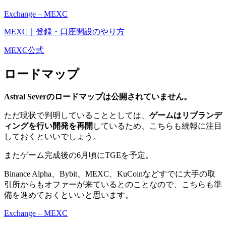
Exchange – MEXC
MEXC｜登録・口座開設のやり方
MEXC公式
ロードマップ
Astral Severのロードマップは公開されていません。
ただ現状で判明していることとしては、
ゲームはリブランデ
ィングを行い開発を再開
しているため、こちらも続報に注目
しておくといいでしょう。
またゲーム完成後の6月頃にTGEを予定。
Binance Alpha、Bybit、MEXC、KuCoinなどすでに大手の取
引所からもオファーが来ているとのことなので、こちらも準
備を進めておくといいと思います。
Exchange – MEXC