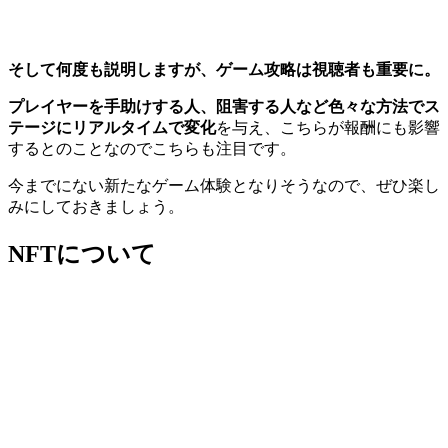
そして何度も説明しますが、ゲーム攻略は視聴者も重要に。
プレイヤーを手助けする人、阻害する人など色々な方法でス
テージにリアルタイムで変化
を与え、こちらが報酬にも影響
するとのことなのでこちらも注目です。
今までにない新たなゲーム体験となりそうなので、ぜひ楽し
みにしておきましょう。
NFTについて