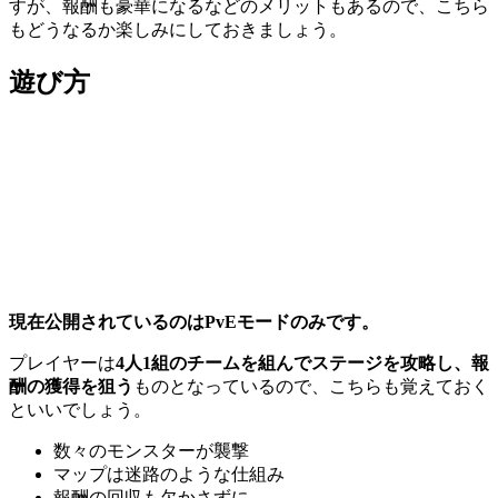
すが、報酬も豪華になるなどのメリットもある
ので、こちら
もどうなるか楽しみにしておきましょう。
遊び方
現在公開されているのはPvEモードのみです。
プレイヤーは
4人1組のチームを組んでステージを攻略し、報
酬の獲得を狙う
ものとなっているので、こちらも覚えておく
といいでしょう。
数々のモンスターが襲撃
マップは迷路のような仕組み
報酬の回収も欠かさずに