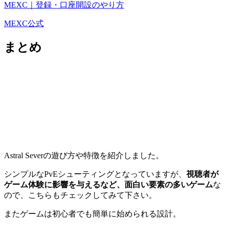
MEXC｜登録・口座開設のやり方
MEXC公式
まとめ
Astral Severの遊び方や特徴を紹介しました。
シンプルなPvEシューティングとなっていますが、
視聴者が
ゲーム体験に影響を与えるなど、面白い要素の多いゲーム
な
ので、こちらもチェックしてみて下さい。
またゲームは初心者でも簡単に始められる設計。