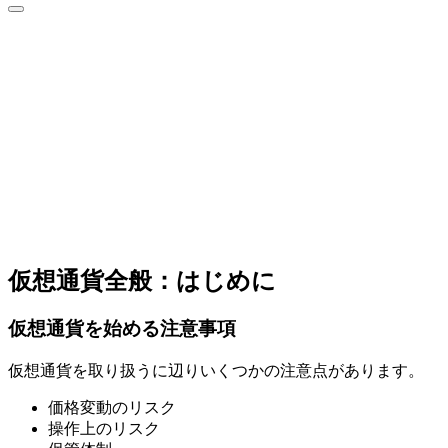
仮想通貨全般：はじめに
仮想通貨を始める注意事項
仮想通貨を取り扱うに辺りいくつかの注意点があります。
価格変動のリスク
操作上のリスク