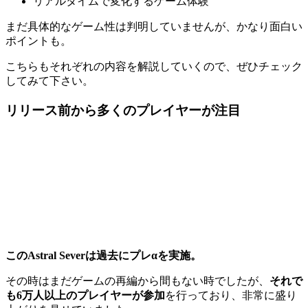
リアルタイムで変化するゲーム体験
まだ具体的なゲーム性は判明していませんが、かなり面白い
ポイントも。
こちらもそれぞれの内容を解説していくので、ぜひチェック
してみて下さい。
リリース前から多くのプレイヤーが注目
このAstral Severは過去にプレαを実施。
その時はまだゲームの再編から間もない時でしたが、
それで
も6万人以上のプレイヤーが参加
を行っており、非常に盛り