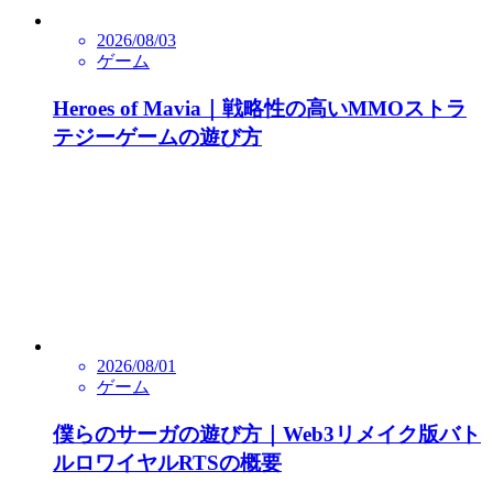
2026/08/03
ゲーム
Heroes of Mavia｜戦略性の高いMMOストラ
テジーゲームの遊び方
2026/08/01
ゲーム
僕らのサーガの遊び方｜Web3リメイク版バト
ルロワイヤルRTSの概要