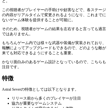
と。
この
視聴者がプレイヤーの手助けや妨害などで、各ステージ
の内容がリアルタイムで変更される
ようになり、これまでに
ないゲーム体験を提供することが可能に。
そのため、視聴者がゲームの結果を左右すると言っても過言
ではありません。
もちろんゲーム内では様々な武器や装備が実装されており、
報酬によってアップグレードもできるので、どのような敵が
来ても対応できるようにすることも重要。
かなり面白みのあるゲーム設計となっているので、こちらも
注目です。
特徴
Astral Severの特徴としては以下となります。
リリース前から多くのプレイヤーが注目
協力が重要なゲームシステム