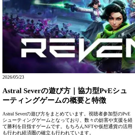
2026/05/23
Astral Severの遊び方｜協力型PvEシュ
ーティングゲームの概要と特徴
Astral Severの遊び方をまとめています。視聴者参加型のPvE
シューティングゲームとなっており、数々の妨害や支援を経
て勝利を目指すゲームです。もちろんNFTや仮想通貨の活用
も行われ経済圏の確立も行われています。