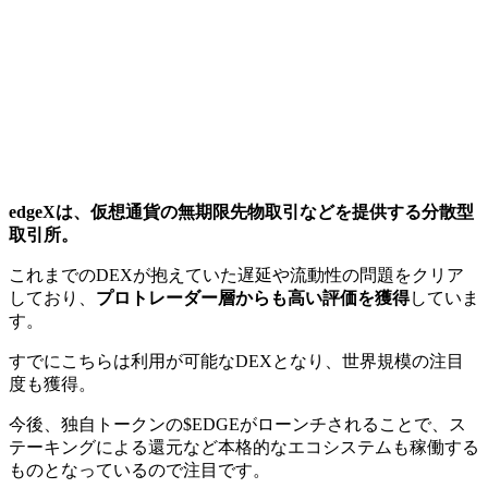
edgeXは、仮想通貨の無期限先物取引などを提供する分散型
取引所。
これまでのDEXが抱えていた遅延や流動性の問題をクリア
しており、
プロトレーダー層からも高い評価を獲得
していま
す。
すでにこちらは利用が可能なDEXとなり、世界規模の注目
度も獲得。
今後、独自トークンの$EDGEがローンチされることで、ス
テーキングによる還元など本格的なエコシステムも稼働する
ものとなっているので注目です。