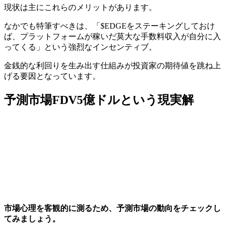
現状は主にこれらのメリットがあります。
なかでも特筆すべきは、
「$EDGEをステーキングしておけ
ば、プラットフォームが稼いだ莫大な手数料収入が自分に入
ってくる」
という強烈なインセンティブ。
金銭的な利回りを生み出す仕組みが投資家の期待値を跳ね上
げる要因となっています。
予測市場FDV5億ドルという現実解
市場心理を客観的に測るため、予測市場の動向をチェックし
てみましょう。