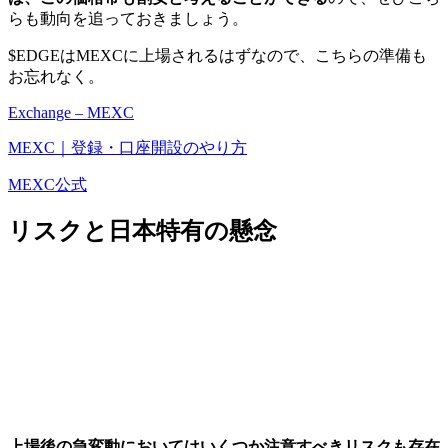
らも動向を追っておきましょう。
$EDGEはMEXCに上場されるはずなので、こちらの準備も
お忘れなく。
Exchange – MEXC
MEXC｜登録・口座開設のやり方
MEXC公式
リスクと日本特有の懸念
上場後の急変動においてはいくつか注意すべきリスクも存在