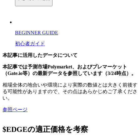
BEGINNER GUIDE
初心者ガイド
本記事に活用したデータについて
本記事では予測市場Polymarket、およびプレマーケット
（Gate.io等）の最新データを参照しています（3/24時点）。
相場全体の地合いや環境により実際の数値とは大きく前後す
る可能性がありますので、その点はあらかじめご了承くださ
い。
参照ページ
$EDGEの適正価格を考察