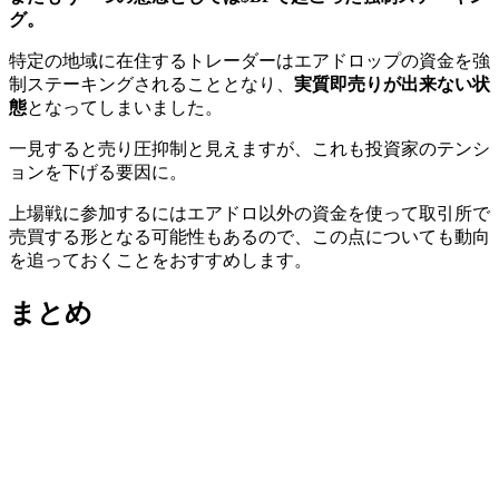
グ。
特定の地域に在住するトレーダーはエアドロップの資金を強
制ステーキングされることとなり、
実質即売りが出来ない状
態
となってしまいました。
一見すると売り圧抑制と見えますが、これも投資家のテンシ
ョンを下げる要因に。
上場戦に参加するにはエアドロ以外の資金を使って取引所で
売買する形となる可能性もあるので、この点についても動向
を追っておくことをおすすめします。
まとめ