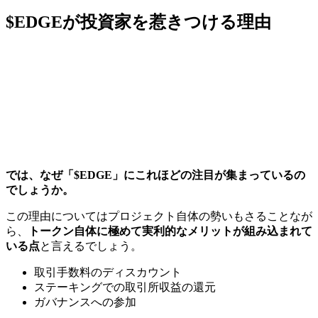
$EDGEが投資家を惹きつける理由
では、なぜ「$EDGE」にこれほどの注目が集まっているの
でしょうか。
この理由についてはプロジェクト自体の勢いもさることなが
ら、
トークン自体に極めて実利的なメリットが組み込まれて
いる点
と言えるでしょう。
取引手数料のディスカウント
ステーキングでの取引所収益の還元
ガバナンスへの参加