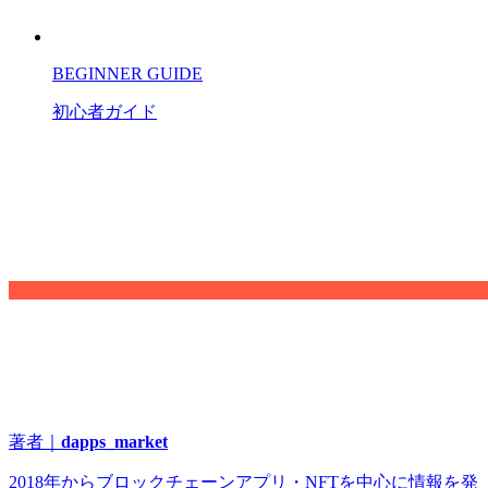
BEGINNER GUIDE
初心者ガイド
著者｜
dapps_market
2018年からブロックチェーンアプリ・NFTを中心に情報を発