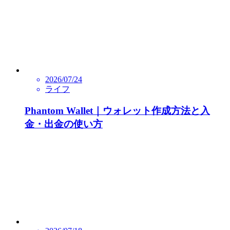
2026/07/24
ライフ
Phantom Wallet｜ウォレット作成方法と入
金・出金の使い方