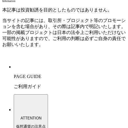
Information
本記事は投資勧誘を目的としたものではありません。
当サイトの記事には、取引所・プロジェクト等のプロモーシ
ョンを含む場合があり、その際は記事内で明記いたします。
一部の掲載プロジェクトは日本の法令上ご利用いただけない
可能性がありますので、ご利用の判断は必ずご自身の責任で
お願いいたします。
PAGE GUIDE
ご利用ガイド
ATTENTION
仮想通貨の注意点