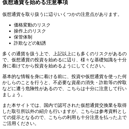
仮想通貨を始める注意事項
仮想通貨を取り扱うに辺りいくつかの注意点があります。
価格変動のリスク
操作上のリスク
保管体制
詐欺などの勧誘
多くの通貨を扱う上で、上記以上にも多くのリスクがあるの
で、仮想通貨の投資を始めるに辺り、様々な基礎知識を十分
身に着けてから投資を始めるようにしてください。
基本的な情報を身に着ける前に、投資や仮想通貨を使った何
かしらのことを行うと、不必要な資産の消失・詐欺等の搾取
などに遭う危険性があるので、こちらは十分に注意して行い
ましょう。
また本サイトでは、国内で認可された仮想通貨交換業を取得
した取引所以外の紹介も行いますが、こちらは参考資料とし
ての提示となるので、こちらの利用も十分注意を払った上で
ご活用ください。