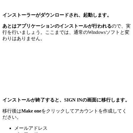
インストーラーがダウンロードされ、起動します。
あとはアプリケーションのインストールが行われる
ので、実
行を行いましょう。ここまでは、通常のWindowsソフトと変
わりはありません。
インストールが終了すると、SIGN INの画面に移行します。
移行後は
Make one
をクリックしてアカウントを作成してく
ださい。
メールアドレス