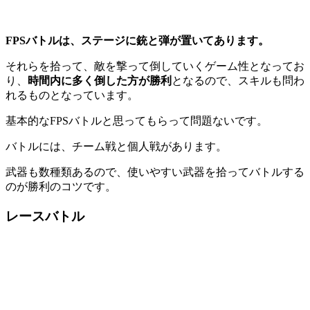
FPSバトルは、ステージに銃と弾が置いてあります。
それらを拾って、敵を撃って倒していくゲーム性となってお
り、
時間内に多く倒した方が勝利
となるので、スキルも問わ
れるものとなっています。
基本的なFPSバトルと思ってもらって問題ないです。
バトルには、チーム戦と個人戦があります。
武器も数種類あるので、使いやすい武器を拾ってバトルする
のが勝利のコツです。
レースバトル