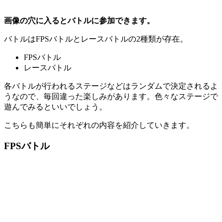
画像の穴に入るとバトルに参加できます。
バトルはFPSバトルとレースバトルの2種類が存在。
FPSバトル
レースバトル
各バトルが行われるステージなどはランダムで決定されるよ
うなので、毎回違った楽しみがあります。色々なステージで
遊んでみるといいでしょう。
こちらも簡単にそれぞれの内容を紹介していきます。
FPSバトル