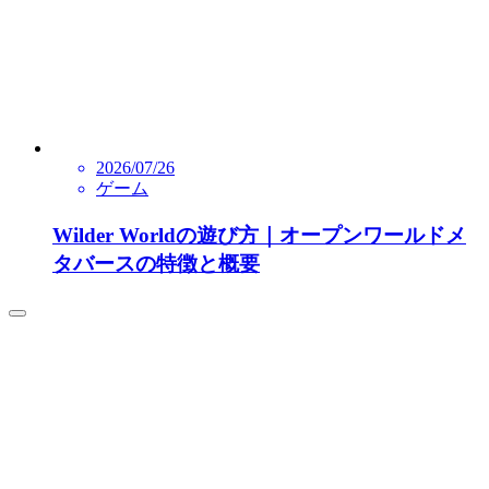
2026/07/26
ゲーム
Wilder Worldの遊び方｜オープンワールドメ
タバースの特徴と概要