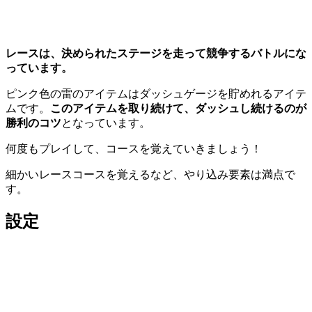
レースは、決められたステージを走って競争するバトルにな
っています。
ピンク色の雷のアイテムはダッシュゲージを貯めれるアイテ
ムです。
このアイテムを取り続けて、ダッシュし続けるのが
勝利のコツ
となっています。
何度もプレイして、コースを覚えていきましょう！
細かいレースコースを覚えるなど、やり込み要素は満点で
す。
設定