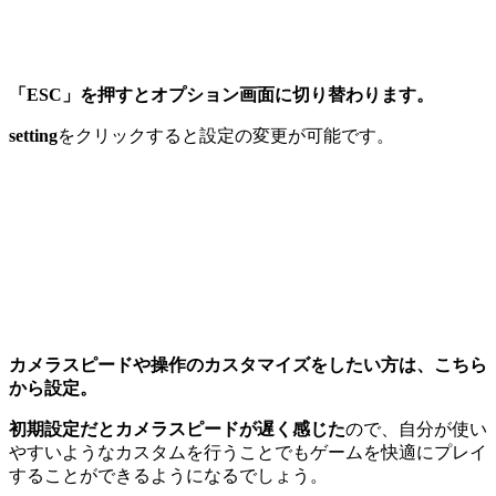
「ESC」を押すとオプション画面に切り替わります。
setting
をクリックすると設定の変更が可能です。
カメラスピードや操作のカスタマイズをしたい方は、こちら
から設定。
初期設定だとカメラスピードが遅く感じた
ので、自分が使い
やすいようなカスタムを行うことでもゲームを快適にプレイ
することができるようになるでしょう。