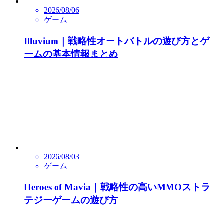
2026/08/06
ゲーム
Illuvium｜戦略性オートバトルの遊び方とゲ
ームの基本情報まとめ
2026/08/03
ゲーム
Heroes of Mavia｜戦略性の高いMMOストラ
テジーゲームの遊び方