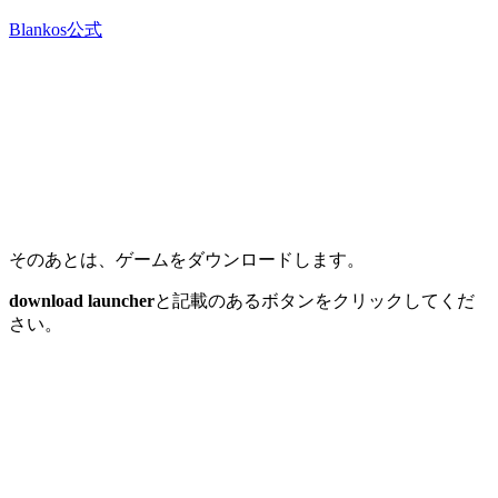
Blankos公式
そのあとは、ゲームをダウンロードします。
download launcher
と記載のあるボタンをクリックしてくだ
さい。