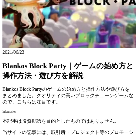
2021/06/23
Blankos Block Party｜ゲームの始め方と
操作方法・遊び方を解説
Blankos Block Partyのゲームの始め方と操作方法や遊び方を
まとめました。クオリティの高いブロックチェーンゲームな
ので、こちらは注目です。
Information
本記事は投資勧誘を目的としたものではありません。
当サイトの記事には、取引所・プロジェクト等のプロモーシ