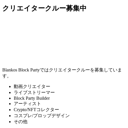
クリエイタークルー募集中
Blankos Block Partyではクリエイタークルーを募集していま
す。
動画クリエイター
ライブストリーマー
Block Party Builder
アーティスト
Crypto/NFTコレクター
コスプレ/プロップデザイン
その他