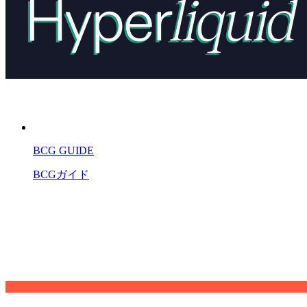
BCG GUIDE
BCGガイド