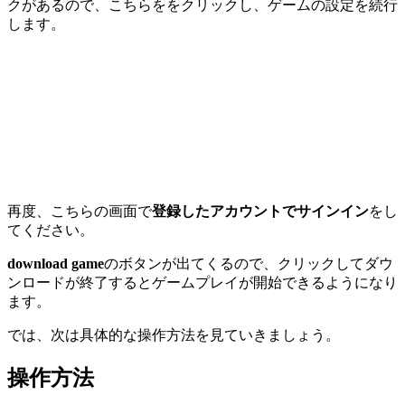
クがあるので、こちらををクリックし、ゲームの設定を続行
します。
再度、こちらの画面で
登録したアカウントでサインイン
をし
てください。
download game
のボタンが出てくるので、クリックしてダウ
ンロードが終了するとゲームプレイが開始できるようになり
ます。
では、次は具体的な操作方法を見ていきましょう。
操作方法