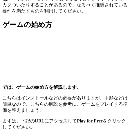
カクついたりすることがあるので、なるべく推奨されている
要件を満たすものを利用してください。
ゲームの始め方
では、ゲームの始め方を解説します。
こちらはインストールなどの必要がありますが、手順などは
簡単なので、こちらの解説を参考に、ゲームをプレイする準
備を整えましょう。
まずは、下記のURLにアクセスして
Play for Free
をクリック
してください。