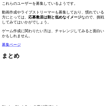
これらのユーザーを募集しているようです。
動画作成やライブストリーマーも募集しており、慣れている
方にとっては、
応募敷居は割と低めなイメージ
なので、挑戦
してみてはいかがでしょう。
ゲーム作成に関わりたい方は、チャレンジしてみると面白い
かもしれません。
募集ページ
まとめ