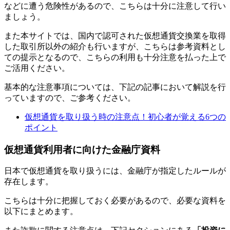
などに遭う危険性があるので、こちらは十分に注意して行い
ましょう。
また本サイトでは、国内で認可された仮想通貨交換業を取得
した取引所以外の紹介も行いますが、こちらは参考資料とし
ての提示となるので、こちらの利用も十分注意を払った上で
ご活用ください。
基本的な注意事項については、下記の記事において解説を行
っていますので、ご参考ください。
仮想通貨を取り扱う時の注意点！初心者が覚える6つの
ポイント
仮想通貨利用者に向けた金融庁資料
日本で仮想通貨を取り扱うには、金融庁が指定したルールが
存在します。
こちらは十分に把握しておく必要があるので、必要な資料を
以下にまとめます。