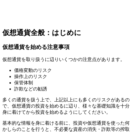
仮想通貨全般：はじめに
仮想通貨を始める注意事項
仮想通貨を取り扱うに辺りいくつかの注意点があります。
価格変動のリスク
操作上のリスク
保管体制
詐欺などの勧誘
多くの通貨を扱う上で、上記以上にも多くのリスクがあるの
で、仮想通貨の投資を始めるに辺り、様々な基礎知識を十分
身に着けてから投資を始めるようにしてください。
基本的な情報を身に着ける前に、投資や仮想通貨を使った何
かしらのことを行うと、不必要な資産の消失・詐欺等の搾取