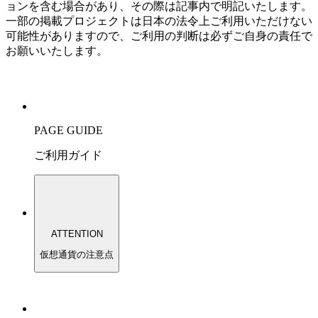
ョンを含む場合があり、その際は記事内で明記いたします。
一部の掲載プロジェクトは日本の法令上ご利用いただけない
可能性がありますので、ご利用の判断は必ずご自身の責任で
お願いいたします。
PAGE GUIDE
ご利用ガイド
ATTENTION
仮想通貨の注意点