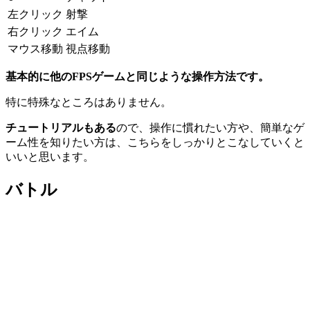
左クリック
射撃
右クリック
エイム
マウス移動
視点移動
基本的に他のFPSゲームと同じような操作方法です。
特に特殊なところはありません。
チュートリアルもある
ので、操作に慣れたい方や、簡単なゲ
ーム性を知りたい方は、こちらをしっかりとこなしていくと
いいと思います。
バトル